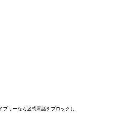
イブリーなら迷惑電話をブロックし