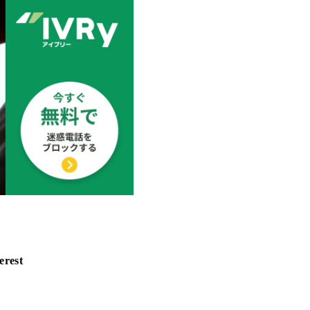
erest