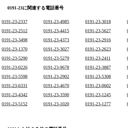
0191-23に関連する電話番号
0191-23-2337
0191-23-4985
0191-23-3018
0191-23-2512
0191-23-4415
0191-23-5627
0191-23-3498
0191-23-4373
0191-23-2916
0191-23-1370
0191-23-3027
0191-23-2623
0191-23-5290
0191-23-5279
0191-23-2411
0191-23-0226
0191-23-9678
0191-23-3887
0191-23-5598
0191-23-2902
0191-23-5308
0191-23-6331
0191-23-4670
0191-23-0602
0191-23-4342
0191-23-3590
0191-23-1245
0191-23-5152
0191-23-1020
0191-23-1277