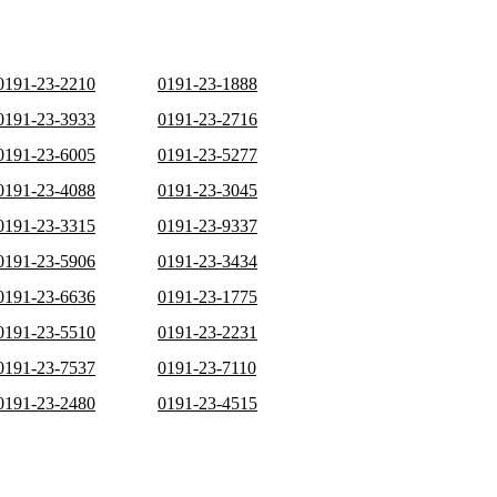
0191-23-2210
0191-23-1888
0191-23-3933
0191-23-2716
0191-23-6005
0191-23-5277
0191-23-4088
0191-23-3045
0191-23-3315
0191-23-9337
0191-23-5906
0191-23-3434
0191-23-6636
0191-23-1775
0191-23-5510
0191-23-2231
0191-23-7537
0191-23-7110
0191-23-2480
0191-23-4515