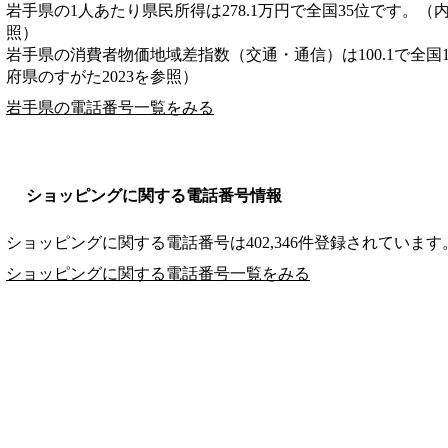
岩手県の1人あたり県民所得は278.1万円で全国35位です。（
照）
岩手県の消費者物価地域差指数（交通・通信）は100.1で全国
府県のすがた2023を参照）
岩手県の電話番号一覧をみる
ショッピングに関する電話番号情報
ショッピングに関する電話番号は402,346件登録されています
ショッピングに関する電話番号一覧をみる