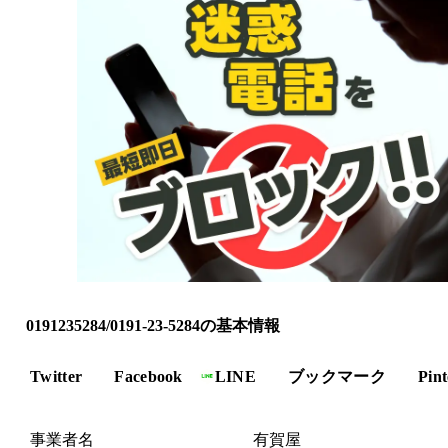
0191235284/0191-23-5284の基本情報
Twitter
Facebook
LINE
ブックマーク
Pint
事業者名
有賀屋