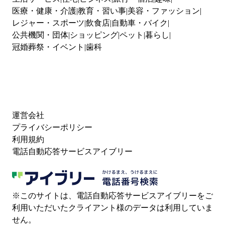
医療・健康・介護
教育・習い事
美容・ファッション
レジャー・スポーツ
飲食店
自動車・バイク
公共機関・団体
ショッピング
ペット
暮らし
冠婚葬祭・イベント
歯科
運営会社
プライバシーポリシー
利用規約
電話自動応答サービスアイブリー
※このサイトは、電話自動応答サービスアイブリーをご
利用いただいたクライアント様のデータは利用していま
せん。