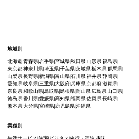
地域別
北海道
青森県
岩手県
宮城県
秋田県
山形県
福島県
東京都
神奈川県
埼玉県
千葉県
茨城県
栃木県
群馬県
山梨県
長野県
新潟県
富山県
石川県
福井県
静岡県
愛知県
岐阜県
三重県
大阪府
兵庫県
京都府
滋賀県
奈良県
和歌山県
鳥取県
島根県
岡山県
広島県
山口県
徳島県
香川県
愛媛県
高知県
福岡県
佐賀県
長崎県
熊本県
大分県
宮崎県
鹿児島県
沖縄県
業種別
生活サービス
住宅
ビジネス
旅行・宿泊
趣味