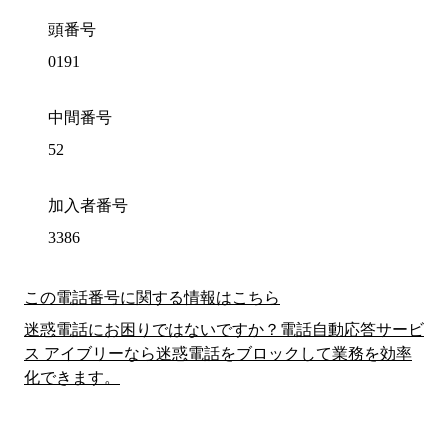
頭番号
0191
中間番号
52
加入者番号
3386
この電話番号に関する情報はこちら
迷惑電話にお困りではないですか？電話自動応答サービ
ス アイブリーなら迷惑電話をブロックして業務を効率
化できます。