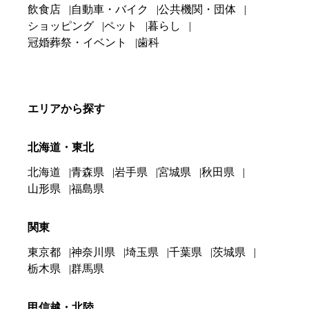
飲食店
自動車・バイク
公共機関・団体
ショッピング
ペット
暮らし
冠婚葬祭・イベント
歯科
エリアから探す
北海道・東北
北海道
青森県
岩手県
宮城県
秋田県
山形県
福島県
関東
東京都
神奈川県
埼玉県
千葉県
茨城県
栃木県
群馬県
甲信越・北陸