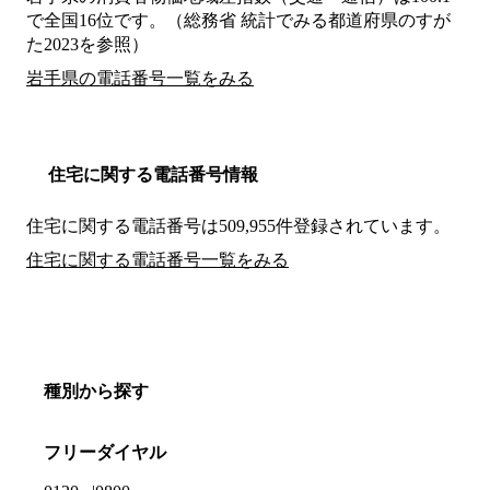
で全国16位です。（総務省 統計でみる都道府県のすが
た2023を参照）
岩手県の電話番号一覧をみる
住宅に関する電話番号情報
住宅に関する電話番号は509,955件登録されています。
住宅に関する電話番号一覧をみる
種別から探す
フリーダイヤル