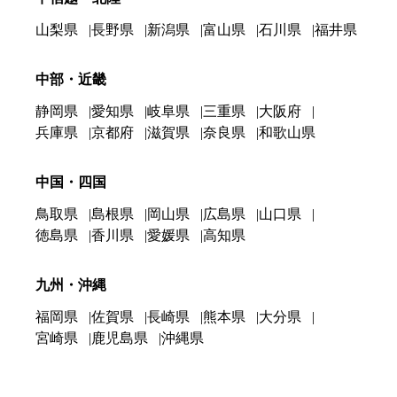
山梨県
長野県
新潟県
富山県
石川県
福井県
中部・近畿
静岡県
愛知県
岐阜県
三重県
大阪府
兵庫県
京都府
滋賀県
奈良県
和歌山県
中国・四国
鳥取県
島根県
岡山県
広島県
山口県
徳島県
香川県
愛媛県
高知県
九州・沖縄
福岡県
佐賀県
長崎県
熊本県
大分県
宮崎県
鹿児島県
沖縄県