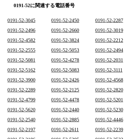
0191-52に関連する電話番号
0191-52-3045
0191-52-2450
0191-52-2287
0191-52-2496
0191-52-2660
0191-52-3019
0191-52-4582
0191-52-3824
0191-52-2212
0191-52-2555
0191-52-5053
0191-52-2494
0191-52-5081
0191-52-4278
0191-52-2031
0191-52-5162
0191-52-5083
0191-52-3111
0191-52-3900
0191-52-2426
0191-52-4568
0191-52-2289
0191-52-2125
0191-52-2820
0191-52-4799
0191-52-4478
0191-52-5201
0191-52-5620
0191-52-2440
0191-52-5230
0191-52-2540
0191-52-2885
0191-52-4446
0191-52-2197
0191-52-2611
0191-52-2239