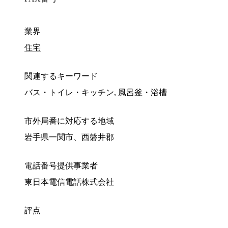
業界
住宅
関連するキーワード
バス・トイレ・キッチン, 風呂釜・浴槽
市外局番に対応する地域
岩手県一関市、西磐井郡
電話番号提供事業者
東日本電信電話株式会社
評点