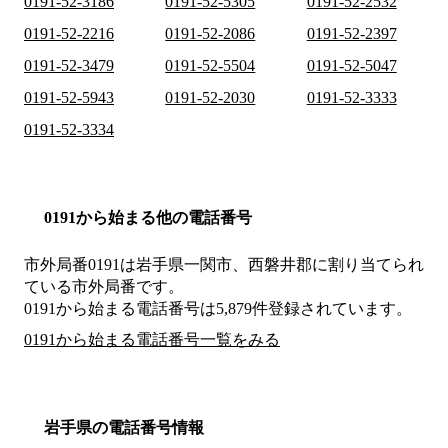
0191-52-3186
0191-52-5305
0191-52-2532
0191-52-2216
0191-52-2086
0191-52-2397
0191-52-3479
0191-52-5504
0191-52-5047
0191-52-5943
0191-52-2030
0191-52-3333
0191-52-3334
0191から始まる他の電話番号
市外局番
0191
は
岩手県一関市、西磐井郡
に割り当てられ
ている市外局番です。
0191から始まる電話番号は5,879件登録されています。
0191から始まる電話番号一覧をみる
岩手県の電話番号情報