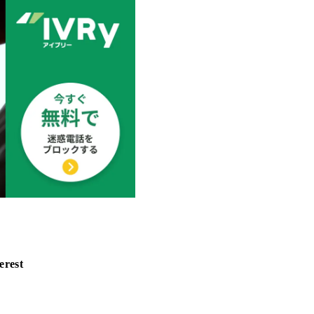
erest