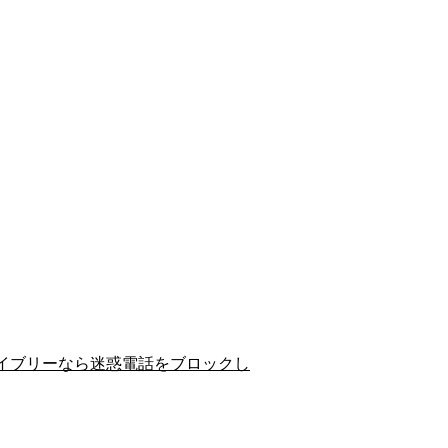
イブリーなら迷惑電話をブロックし