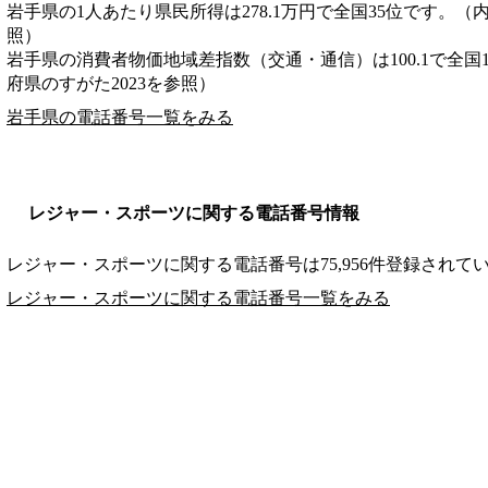
岩手県の1人あたり県民所得は278.1万円で全国35位です。（
照）
岩手県の消費者物価地域差指数（交通・通信）は100.1で全国
府県のすがた2023を参照）
岩手県の電話番号一覧をみる
レジャー・スポーツに関する電話番号情報
レジャー・スポーツに関する電話番号は75,956件登録されて
レジャー・スポーツに関する電話番号一覧をみる