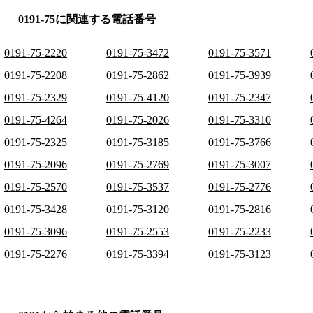
0191-75に関連する電話番号
0191-75-2220
0191-75-3472
0191-75-3571
0191-75-2208
0191-75-2862
0191-75-3939
0191-75-2329
0191-75-4120
0191-75-2347
0191-75-4264
0191-75-2026
0191-75-3310
0191-75-2325
0191-75-3185
0191-75-3766
0191-75-2096
0191-75-2769
0191-75-3007
0191-75-2570
0191-75-3537
0191-75-2776
0191-75-3428
0191-75-3120
0191-75-2816
0191-75-3096
0191-75-2553
0191-75-2233
0191-75-2276
0191-75-3394
0191-75-3123