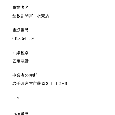
事業者名
聖教新聞宮古販売店
電話番号
0193-64-1580
回線種別
固定電話
事業者の住所
岩手県宮古市藤原３丁目２−９
URL
FAX番号