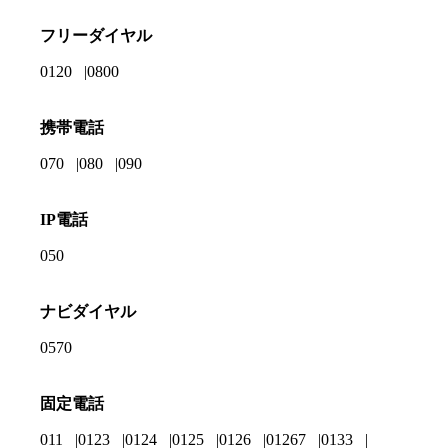
フリーダイヤル
0120
0800
携帯電話
070
080
090
IP電話
050
ナビダイヤル
0570
固定電話
011
0123
0124
0125
0126
01267
0133