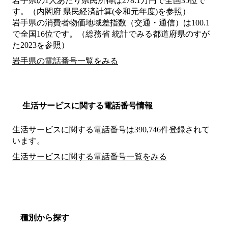
岩手県の1人あたり県民所得は278.1万円で全国35位で
す。（内閣府 県民経済計算(令和元年度)を参照）
岩手県の消費者物価地域差指数（交通・通信）は100.1
で全国16位です。（総務省 統計でみる都道府県のすが
た2023を参照）
岩手県の電話番号一覧をみる
生活サービスに関する電話番号情報
生活サービスに関する電話番号は390,746件登録されて
います。
生活サービスに関する電話番号一覧をみる
種別から探す