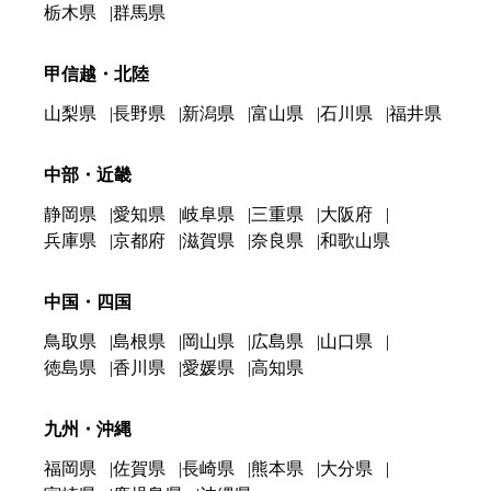
栃木県
群馬県
甲信越・北陸
山梨県
長野県
新潟県
富山県
石川県
福井県
中部・近畿
静岡県
愛知県
岐阜県
三重県
大阪府
兵庫県
京都府
滋賀県
奈良県
和歌山県
中国・四国
鳥取県
島根県
岡山県
広島県
山口県
徳島県
香川県
愛媛県
高知県
九州・沖縄
福岡県
佐賀県
長崎県
熊本県
大分県