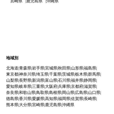
宮崎県
鹿児島県
沖縄県
地域別
北海道
青森県
岩手県
宮城県
秋田県
山形県
福島県
東京都
神奈川県
埼玉県
千葉県
茨城県
栃木県
群馬県
山梨県
長野県
新潟県
富山県
石川県
福井県
静岡県
愛知県
岐阜県
三重県
大阪府
兵庫県
京都府
滋賀県
奈良県
和歌山県
鳥取県
島根県
岡山県
広島県
山口県
徳島県
香川県
愛媛県
高知県
福岡県
佐賀県
長崎県
熊本県
大分県
宮崎県
鹿児島県
沖縄県