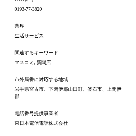
0193-77-3820
業界
生活サービス
関連するキーワード
マスコミ, 新聞店
市外局番に対応する地域
岩手県宮古市、下閉伊郡山田町、釜石市、上閉伊
郡
電話番号提供事業者
東日本電信電話株式会社