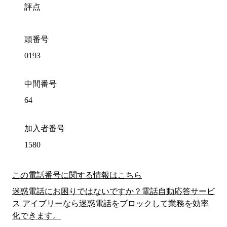
評点
頭番号
0193
中間番号
64
加入者番号
1580
この電話番号に関する情報はこちら
迷惑電話にお困りではないですか？電話自動応答サービ
ス アイブリーなら迷惑電話をブロックして業務を効率
化できます。