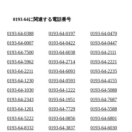
0193-64に関連する電話番号
0193-64-0388
0193-64-0197
0193-64-0470
0193-64-0007
0193-64-0422
0193-64-0447
0193-64-7500
0193-64-6038
0193-64-2111
0193-64-5962
0193-64-2714
0193-64-2221
0193-64-2211
0193-64-6093
0193-64-2235
0193-64-1230
0193-64-0593
0193-64-4155
0193-64-1030
0193-64-1222
0193-64-5088
0193-64-2343
0193-64-1951
0193-64-7687
0193-64-1201
0193-64-7729
0193-64-5588
0193-64-5222
0193-64-0856
0193-64-6801
0193-64-8332
0193-64-3837
0193-64-6030