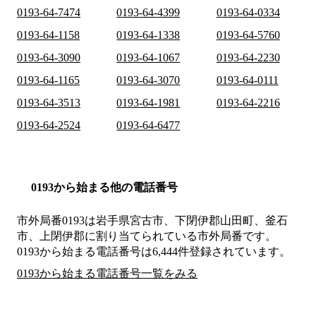
0193-64-7474
0193-64-4399
0193-64-0334
0193-64-1158
0193-64-1338
0193-64-5760
0193-64-3090
0193-64-1067
0193-64-2230
0193-64-1165
0193-64-3070
0193-64-0111
0193-64-3513
0193-64-1981
0193-64-2216
0193-64-2524
0193-64-6477
0193から始まる他の電話番号
市外局番
0193
は
岩手県宮古市、下閉伊郡山田町、釜石
市、上閉伊郡
に割り当てられている市外局番です。
0193から始まる電話番号は6,444件登録されています。
0193から始まる電話番号一覧をみる