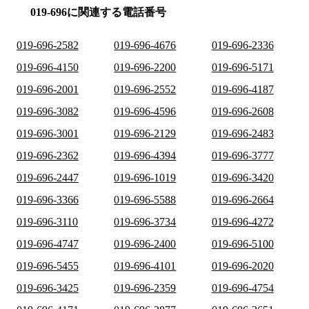
019-696に関連する電話番号
019-696-2582
019-696-4676
019-696-2336
019-696-4150
019-696-2200
019-696-5171
019-696-2001
019-696-2552
019-696-4187
019-696-3082
019-696-4596
019-696-2608
019-696-3001
019-696-2129
019-696-2483
019-696-2362
019-696-4394
019-696-3777
019-696-2447
019-696-1019
019-696-3420
019-696-3366
019-696-5588
019-696-2664
019-696-3110
019-696-3734
019-696-4272
019-696-4747
019-696-2400
019-696-5100
019-696-5455
019-696-4101
019-696-2020
019-696-3425
019-696-2359
019-696-4754