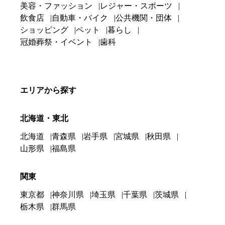
美容・ファッション
レジャー・スポーツ
飲食店
自動車・バイク
公共機関・団体
ショッピング
ペット
暮らし
冠婚葬祭・イベント
歯科
エリアから探す
北海道・東北
北海道
青森県
岩手県
宮城県
秋田県
山形県
福島県
関東
東京都
神奈川県
埼玉県
千葉県
茨城県
栃木県
群馬県