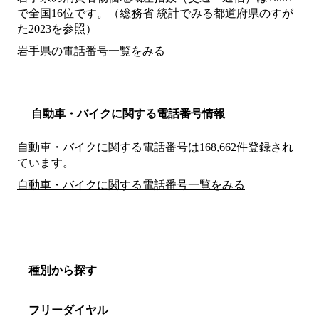
で全国16位です。（総務省 統計でみる都道府県のすが
た2023を参照）
岩手県の電話番号一覧をみる
自動車・バイクに関する電話番号情報
自動車・バイクに関する電話番号は168,662件登録され
ています。
自動車・バイクに関する電話番号一覧をみる
種別から探す
フリーダイヤル