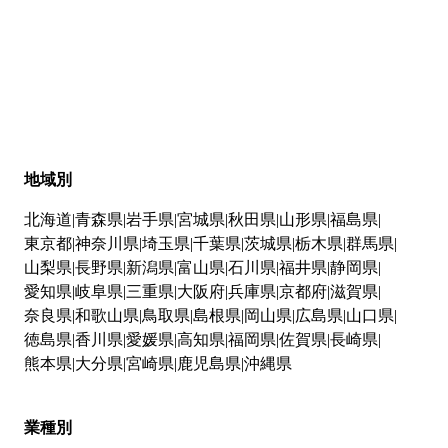
地域別
北海道
青森県
岩手県
宮城県
秋田県
山形県
福島県
東京都
神奈川県
埼玉県
千葉県
茨城県
栃木県
群馬県
山梨県
長野県
新潟県
富山県
石川県
福井県
静岡県
愛知県
岐阜県
三重県
大阪府
兵庫県
京都府
滋賀県
奈良県
和歌山県
鳥取県
島根県
岡山県
広島県
山口県
徳島県
香川県
愛媛県
高知県
福岡県
佐賀県
長崎県
熊本県
大分県
宮崎県
鹿児島県
沖縄県
業種別