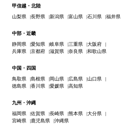
甲信越・北陸
山梨県
長野県
新潟県
富山県
石川県
福井県
中部・近畿
静岡県
愛知県
岐阜県
三重県
大阪府
兵庫県
京都府
滋賀県
奈良県
和歌山県
中国・四国
鳥取県
島根県
岡山県
広島県
山口県
徳島県
香川県
愛媛県
高知県
九州・沖縄
福岡県
佐賀県
長崎県
熊本県
大分県
宮崎県
鹿児島県
沖縄県