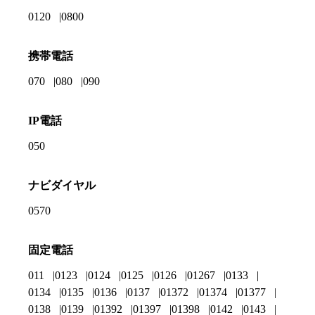
0120
0800
携帯電話
070
080
090
IP電話
050
ナビダイヤル
0570
固定電話
011
0123
0124
0125
0126
01267
0133
0134
0135
0136
0137
01372
01374
01377
0138
0139
01392
01397
01398
0142
0143