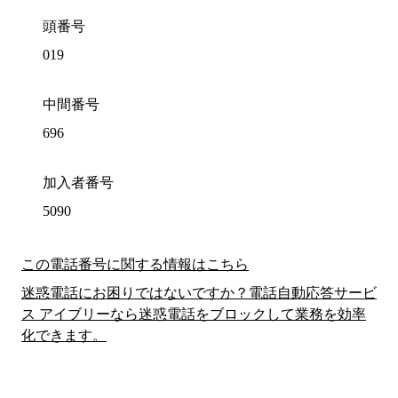
頭番号
019
中間番号
696
加入者番号
5090
この電話番号に関する情報はこちら
迷惑電話にお困りではないですか？電話自動応答サービ
ス アイブリーなら迷惑電話をブロックして業務を効率
化できます。