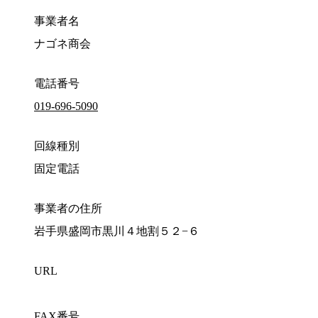
事業者名
ナゴネ商会
電話番号
019-696-5090
回線種別
固定電話
事業者の住所
岩手県盛岡市黒川４地割５２−６
URL
FAX番号