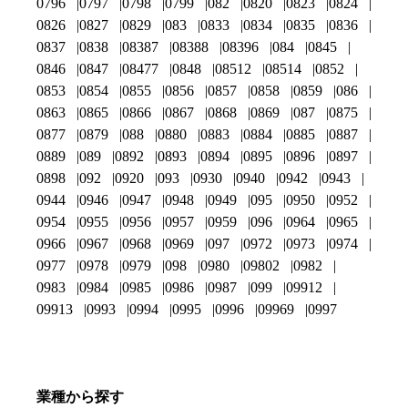
0796
0797
0798
0799
082
0820
0823
0824
0826
0827
0829
083
0833
0834
0835
0836
0837
0838
08387
08388
08396
084
0845
0846
0847
08477
0848
08512
08514
0852
0853
0854
0855
0856
0857
0858
0859
086
0863
0865
0866
0867
0868
0869
087
0875
0877
0879
088
0880
0883
0884
0885
0887
0889
089
0892
0893
0894
0895
0896
0897
0898
092
0920
093
0930
0940
0942
0943
0944
0946
0947
0948
0949
095
0950
0952
0954
0955
0956
0957
0959
096
0964
0965
0966
0967
0968
0969
097
0972
0973
0974
0977
0978
0979
098
0980
09802
0982
0983
0984
0985
0986
0987
099
09912
09913
0993
0994
0995
0996
09969
0997
業種から探す