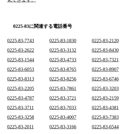
0225-83に関連する電話番号
0225-83-7743
0225-83-1830
0225-83-2120
0225-83-2622
0225-83-3132
0225-83-8430
0225-83-1544
0225-83-4733
0225-83-7321
0225-83-6053
0225-83-8765
0225-83-8907
0225-83-8313
0225-83-8256
0225-83-6746
0225-83-2205
0225-83-7861
0225-83-3203
0225-83-4787
0225-83-3721
0225-83-2159
0225-83-3711
0225-83-7033
0225-83-4381
0225-83-3258
0225-83-4007
0225-83-7383
0225-83-2011
0225-83-3166
0225-83-6544