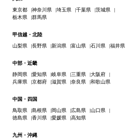
東京都
神奈川県
埼玉県
千葉県
茨城県
栃木県
群馬県
甲信越・北陸
山梨県
長野県
新潟県
富山県
石川県
福井県
中部・近畿
静岡県
愛知県
岐阜県
三重県
大阪府
兵庫県
京都府
滋賀県
奈良県
和歌山県
中国・四国
鳥取県
島根県
岡山県
広島県
山口県
徳島県
香川県
愛媛県
高知県
九州・沖縄