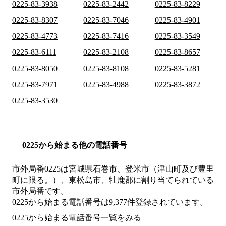
0225-83-3938
0225-83-2442
0225-83-8229
0225-83-8307
0225-83-7046
0225-83-4901
0225-83-4773
0225-83-7416
0225-83-3549
0225-83-6111
0225-83-2108
0225-83-8657
0225-83-8050
0225-83-8108
0225-83-5281
0225-83-7971
0225-83-4988
0225-83-3872
0225-83-3530
0225から始まる他の電話番号
市外局番
0225
は
宮城県石巻市、登米市（津山町及び豊里
町に限る。）、東松島市、牡鹿郡
に割り当てられている
市外局番です。
0225から始まる電話番号は9,377件登録されています。
0225から始まる電話番号一覧をみる