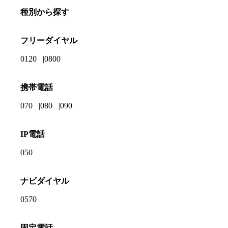
種別から探す
フリーダイヤル
0120
0800
携帯電話
070
080
090
IP電話
050
ナビダイヤル
0570
固定電話