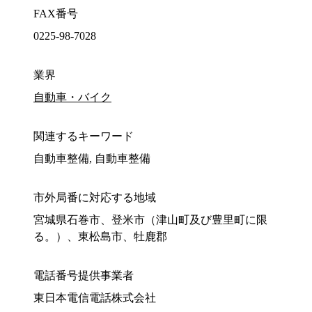
FAX番号
0225-98-7028
業界
自動車・バイク
関連するキーワード
自動車整備, 自動車整備
市外局番に対応する地域
宮城県石巻市、登米市（津山町及び豊里町に限
る。）、東松島市、牡鹿郡
電話番号提供事業者
東日本電信電話株式会社