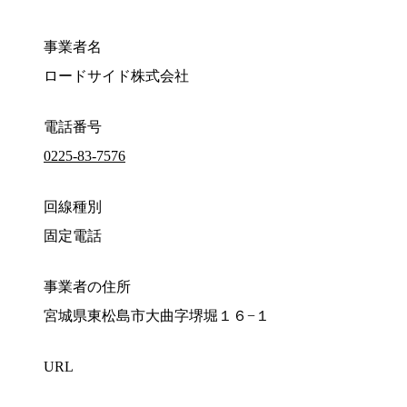
事業者名
ロードサイド株式会社
電話番号
0225-83-7576
回線種別
固定電話
事業者の住所
宮城県東松島市大曲字堺堀１６−１
URL