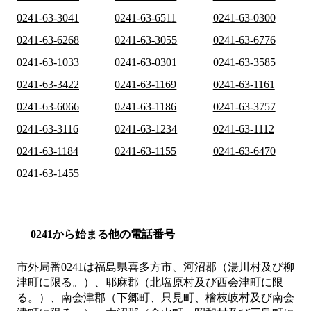
0241-63-3041
0241-63-6511
0241-63-0300
0241-63-6268
0241-63-3055
0241-63-6776
0241-63-1033
0241-63-0301
0241-63-3585
0241-63-3422
0241-63-1169
0241-63-1161
0241-63-6066
0241-63-1186
0241-63-3757
0241-63-3116
0241-63-1234
0241-63-1112
0241-63-1184
0241-63-1155
0241-63-6470
0241-63-1455
0241から始まる他の電話番号
市外局番
0241
は
福島県喜多方市、河沼郡（湯川村及び柳
津町に限る。）、耶麻郡（北塩原村及び西会津町に限
る。）、南会津郡（下郷町、只見町、檜枝岐村及び南会