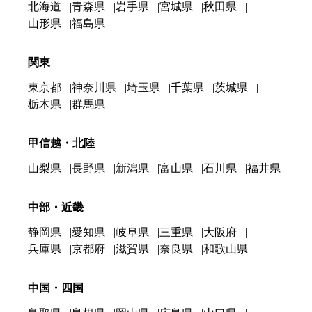
北海道
青森県
岩手県
宮城県
秋田県
山形県
福島県
関東
東京都
神奈川県
埼玉県
千葉県
茨城県
栃木県
群馬県
甲信越・北陸
山梨県
長野県
新潟県
富山県
石川県
福井県
中部・近畿
静岡県
愛知県
岐阜県
三重県
大阪府
兵庫県
京都府
滋賀県
奈良県
和歌山県
中国・四国