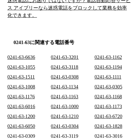
迷惑電話にお困りではないですか？電話自動応答サービ
ス アイブリーなら迷惑電話をブロックして業務を効率
化できます。
0241-63に関連する電話番号
0241-63-6636
0241-63-3201
0241-63-1162
0241-63-1055
0241-63-3118
0241-63-1194
0241-63-1511
0241-63-0308
0241-63-1111
0241-63-1008
0241-63-1134
0241-63-0305
0241-63-1176
0241-63-1163
0241-63-1168
0241-63-6016
0241-63-1000
0241-63-1173
0241-63-1200
0241-63-1210
0241-63-6720
0241-63-6050
0241-63-0304
0241-63-1828
0241-63-0309
0241-63-3119
0241-63-3016