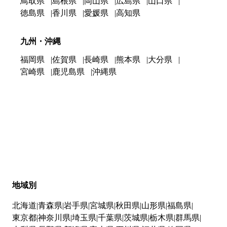
鳥取県
島根県
岡山県
広島県
山口県
徳島県
香川県
愛媛県
高知県
九州・沖縄
福岡県
佐賀県
長崎県
熊本県
大分県
宮崎県
鹿児島県
沖縄県
地域別
北海道
青森県
岩手県
宮城県
秋田県
山形県
福島県
東京都
神奈川県
埼玉県
千葉県
茨城県
栃木県
群馬県