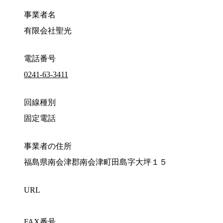
事業者名
有限会社聖光
電話番号
0241-63-3411
回線種別
固定電話
事業者の住所
福島県南会津郡南会津町田島字大坪１５
URL
FAX番号