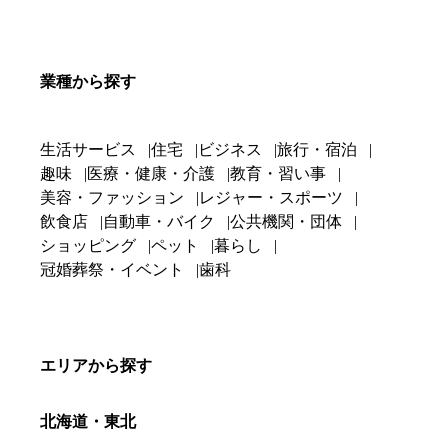
業種から探す
生活サービス
住宅
ビジネス
旅行・宿泊
趣味
医療・健康・介護
教育・習い事
美容・ファッション
レジャー・スポーツ
飲食店
自動車・バイク
公共機関・団体
ショッピング
ペット
暮らし
冠婚葬祭・イベント
歯科
エリアから探す
北海道・東北