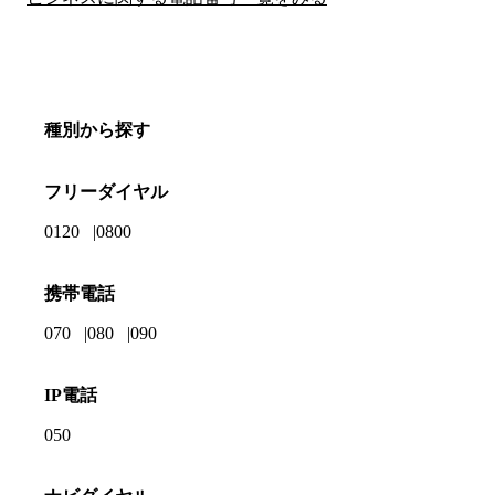
種別から探す
フリーダイヤル
0120
0800
携帯電話
070
080
090
IP電話
050