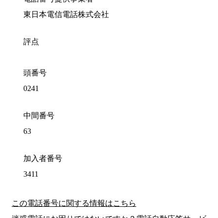
東日本電信電話株式会社
評点
頭番号
0241
中間番号
63
加入者番号
3411
この電話番号に関する情報はこちら