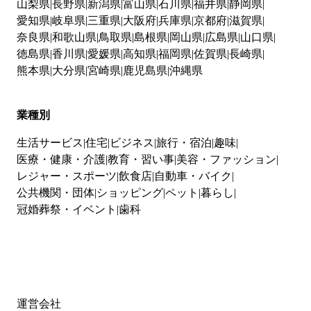
山梨県
長野県
新潟県
富山県
石川県
福井県
静岡県
愛知県
岐阜県
三重県
大阪府
兵庫県
京都府
滋賀県
奈良県
和歌山県
鳥取県
島根県
岡山県
広島県
山口県
徳島県
香川県
愛媛県
高知県
福岡県
佐賀県
長崎県
熊本県
大分県
宮崎県
鹿児島県
沖縄県
業種別
生活サービス
住宅
ビジネス
旅行・宿泊
趣味
医療・健康・介護
教育・習い事
美容・ファッション
レジャー・スポーツ
飲食店
自動車・バイク
公共機関・団体
ショッピング
ペット
暮らし
冠婚葬祭・イベント
歯科
運営会社