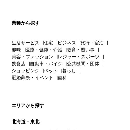
業種から探す
生活サービス
住宅
ビジネス
旅行・宿泊
趣味
医療・健康・介護
教育・習い事
美容・ファッション
レジャー・スポーツ
飲食店
自動車・バイク
公共機関・団体
ショッピング
ペット
暮らし
冠婚葬祭・イベント
歯科
エリアから探す
北海道・東北