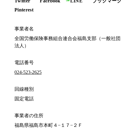
Twitter
Facebook
LINE
ブックマーク
Pinterest
事業者名
全国労働保険事務組合連合会福島支部（一般社団
法人）
電話番号
024-523-2625
回線種別
固定電話
事業者の住所
福島県福島市本町４−１７−２Ｆ