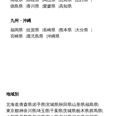
徳島県
香川県
愛媛県
高知県
九州・沖縄
福岡県
佐賀県
長崎県
熊本県
大分県
宮崎県
鹿児島県
沖縄県
地域別
北海道
青森県
岩手県
宮城県
秋田県
山形県
福島県
東京都
神奈川県
埼玉県
千葉県
茨城県
栃木県
群馬県