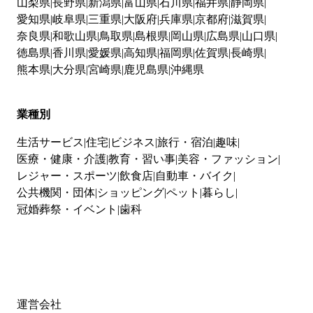
山梨県
長野県
新潟県
富山県
石川県
福井県
静岡県
愛知県
岐阜県
三重県
大阪府
兵庫県
京都府
滋賀県
奈良県
和歌山県
鳥取県
島根県
岡山県
広島県
山口県
徳島県
香川県
愛媛県
高知県
福岡県
佐賀県
長崎県
熊本県
大分県
宮崎県
鹿児島県
沖縄県
業種別
生活サービス
住宅
ビジネス
旅行・宿泊
趣味
医療・健康・介護
教育・習い事
美容・ファッション
レジャー・スポーツ
飲食店
自動車・バイク
公共機関・団体
ショッピング
ペット
暮らし
冠婚葬祭・イベント
歯科
運営会社