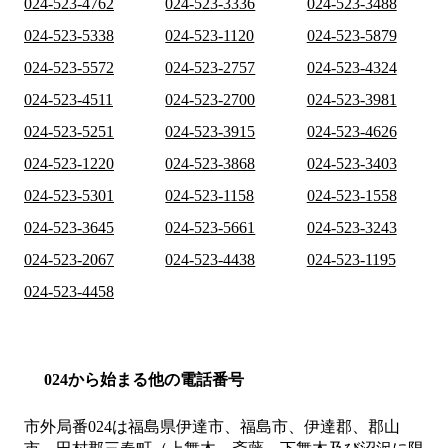
024-523-4762
024-523-3336
024-523-3488
024-523-5338
024-523-1120
024-523-5879
024-523-5572
024-523-2757
024-523-4324
024-523-4511
024-523-2700
024-523-3981
024-523-5251
024-523-3915
024-523-4626
024-523-1220
024-523-3868
024-523-3403
024-523-5301
024-523-1158
024-523-1558
024-523-3645
024-523-5661
024-523-3243
024-523-2067
024-523-4438
024-523-1195
024-523-4458
024から始まる他の電話番号
市外局番
024
は
福島県伊達市、福島市、伊達郡、郡山