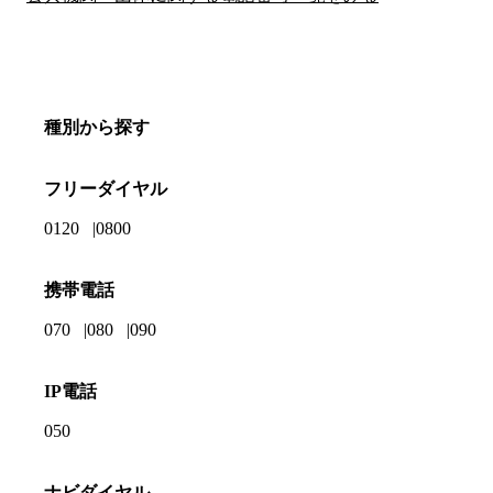
種別から探す
フリーダイヤル
0120
0800
携帯電話
070
080
090
IP電話
050
ナビダイヤル