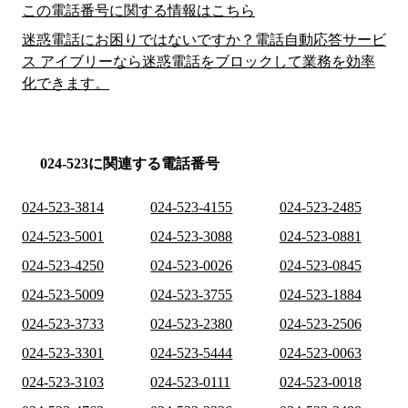
この電話番号に関する情報はこちら
迷惑電話にお困りではないですか？電話自動応答サービ
ス アイブリーなら迷惑電話をブロックして業務を効率
化できます。
024-523に関連する電話番号
024-523-3814
024-523-4155
024-523-2485
024-523-5001
024-523-3088
024-523-0881
024-523-4250
024-523-0026
024-523-0845
024-523-5009
024-523-3755
024-523-1884
024-523-3733
024-523-2380
024-523-2506
024-523-3301
024-523-5444
024-523-0063
024-523-3103
024-523-0111
024-523-0018