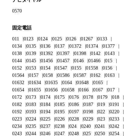
0570
固定電話
011
0123
0124
0125
0126
01267
0133
0134
0135
0136
0137
01372
01374
01377
0138
0139
01392
01397
01398
0142
0143
0144
0145
01456
01457
0146
01466
015
0152
0153
0154
01547
0155
01558
0156
01564
0157
0158
01586
01587
0162
0163
01632
01634
01635
0164
01648
0165
01654
01655
01656
01658
0166
0167
017
0172
0173
0174
0175
0176
0178
0179
018
0182
0183
0184
0185
0186
0187
019
0191
0192
0193
0194
0195
0197
0198
022
0220
0223
0224
0225
0226
0228
0229
023
0233
0234
0235
0237
0238
024
0240
0241
0242
0243
0244
0246
0247
0248
025
0250
0254