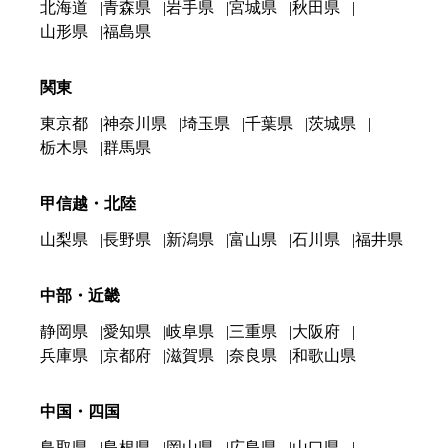
北海道
青森県
岩手県
宮城県
秋田県
山形県
福島県
関東
東京都
神奈川県
埼玉県
千葉県
茨城県
栃木県
群馬県
甲信越・北陸
山梨県
長野県
新潟県
富山県
石川県
福井県
中部・近畿
静岡県
愛知県
岐阜県
三重県
大阪府
兵庫県
京都府
滋賀県
奈良県
和歌山県
中国・四国
鳥取県
島根県
岡山県
広島県
山口県