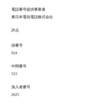
電話番号提供事業者
東日本電信電話株式会社
評点
頭番号
024
中間番号
523
加入者番号
2625