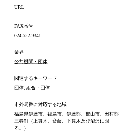
URL
FAX番号
024-522-9341
業界
公共機関・団体
関連するキーワード
団体, 組合・団体
市外局番に対応する地域
福島県伊達市、福島市、伊達郡、郡山市、田村郡
三春町（上舞木、斎藤、下舞木及び沼沢に限
る。）