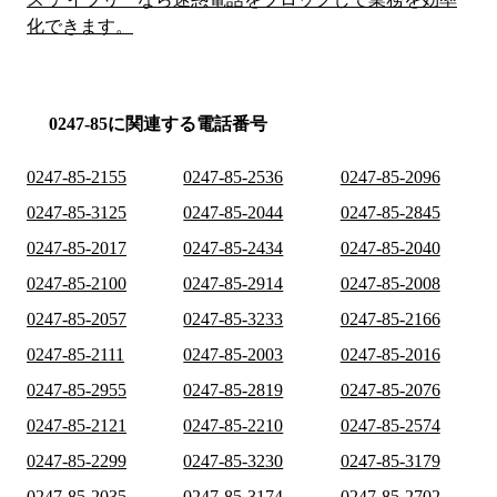
化できます。
0247-85に関連する電話番号
0247-85-2155
0247-85-2536
0247-85-2096
0247-85-3125
0247-85-2044
0247-85-2845
0247-85-2017
0247-85-2434
0247-85-2040
0247-85-2100
0247-85-2914
0247-85-2008
0247-85-2057
0247-85-3233
0247-85-2166
0247-85-2111
0247-85-2003
0247-85-2016
0247-85-2955
0247-85-2819
0247-85-2076
0247-85-2121
0247-85-2210
0247-85-2574
0247-85-2299
0247-85-3230
0247-85-3179
0247-85-2035
0247-85-3174
0247-85-2702