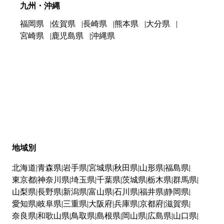
九州・沖縄
福岡県
佐賀県
長崎県
熊本県
大分県
宮崎県
鹿児島県
沖縄県
地域別
北海道
青森県
岩手県
宮城県
秋田県
山形県
福島県
東京都
神奈川県
埼玉県
千葉県
茨城県
栃木県
群馬県
山梨県
長野県
新潟県
富山県
石川県
福井県
静岡県
愛知県
岐阜県
三重県
大阪府
兵庫県
京都府
滋賀県
奈良県
和歌山県
鳥取県
島根県
岡山県
広島県
山口県