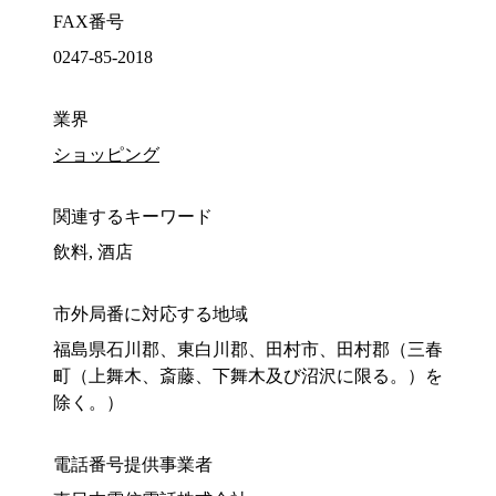
FAX番号
0247-85-2018
業界
ショッピング
関連するキーワード
飲料, 酒店
市外局番に対応する地域
福島県石川郡、東白川郡、田村市、田村郡（三春
町（上舞木、斎藤、下舞木及び沼沢に限る。）を
除く。）
電話番号提供事業者