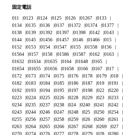
固定電話
011
0123
0124
0125
0126
01267
0133
0134
0135
0136
0137
01372
01374
01377
0138
0139
01392
01397
01398
0142
0143
0144
0145
01456
01457
0146
01466
015
0152
0153
0154
01547
0155
01558
0156
01564
0157
0158
01586
01587
0162
0163
01632
01634
01635
0164
01648
0165
01654
01655
01656
01658
0166
0167
017
0172
0173
0174
0175
0176
0178
0179
018
0182
0183
0184
0185
0186
0187
019
0191
0192
0193
0194
0195
0197
0198
022
0220
0223
0224
0225
0226
0228
0229
023
0233
0234
0235
0237
0238
024
0240
0241
0242
0243
0244
0246
0247
0248
025
0250
0254
0255
0256
0257
0258
0259
026
0260
0261
0263
0264
0265
0266
0267
0268
0269
027
0270
0274
0276
0277
0278
0279
028
0280