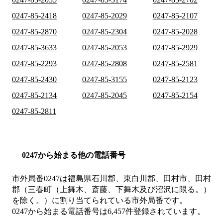
0247-85-2418
0247-85-2029
0247-85-2107
0247-85-2870
0247-85-2304
0247-85-2028
0247-85-3633
0247-85-2053
0247-85-2929
0247-85-2293
0247-85-2808
0247-85-2581
0247-85-2430
0247-85-3155
0247-85-2123
0247-85-2134
0247-85-2045
0247-85-2154
0247-85-2811
0247から始まる他の電話番号
市外局番
0247
は
福島県石川郡、東白川郡、田村市、田村
郡（三春町（上舞木、斎藤、下舞木及び沼沢に限る。）
を除く。）
に割り当てられている市外局番です。
0247から始まる電話番号は6,457件登録されています。