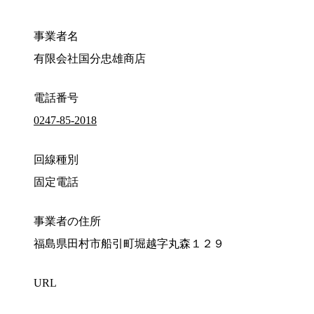
事業者名
有限会社国分忠雄商店
電話番号
0247-85-2018
回線種別
固定電話
事業者の住所
福島県田村市船引町堀越字丸森１２９
URL