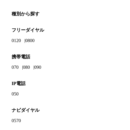
種別から探す
フリーダイヤル
0120
0800
携帯電話
070
080
090
IP電話
050
ナビダイヤル
0570