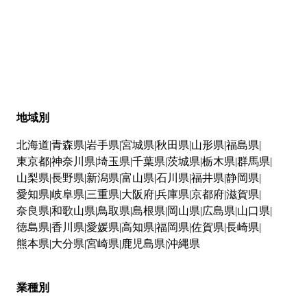
地域別
北海道
青森県
岩手県
宮城県
秋田県
山形県
福島県
東京都
神奈川県
埼玉県
千葉県
茨城県
栃木県
群馬県
山梨県
長野県
新潟県
富山県
石川県
福井県
静岡県
愛知県
岐阜県
三重県
大阪府
兵庫県
京都府
滋賀県
奈良県
和歌山県
鳥取県
島根県
岡山県
広島県
山口県
徳島県
香川県
愛媛県
高知県
福岡県
佐賀県
長崎県
熊本県
大分県
宮崎県
鹿児島県
沖縄県
業種別