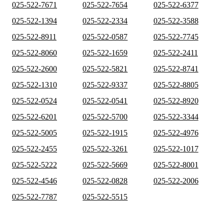
025-522-7671
025-522-7654
025-522-6377
025-522-1394
025-522-2334
025-522-3588
025-522-8911
025-522-0587
025-522-7745
025-522-8060
025-522-1659
025-522-2411
025-522-2600
025-522-5821
025-522-8741
025-522-1310
025-522-9337
025-522-8805
025-522-0524
025-522-0541
025-522-8920
025-522-6201
025-522-5700
025-522-3344
025-522-5005
025-522-1915
025-522-4976
025-522-2455
025-522-3261
025-522-1017
025-522-5222
025-522-5669
025-522-8001
025-522-4546
025-522-0828
025-522-2006
025-522-7787
025-522-5515