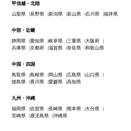
甲信越・北陸
山梨県
長野県
新潟県
富山県
石川県
福井県
中部・近畿
静岡県
愛知県
岐阜県
三重県
大阪府
兵庫県
京都府
滋賀県
奈良県
和歌山県
中国・四国
鳥取県
島根県
岡山県
広島県
山口県
徳島県
香川県
愛媛県
高知県
九州・沖縄
福岡県
佐賀県
長崎県
熊本県
大分県
宮崎県
鹿児島県
沖縄県