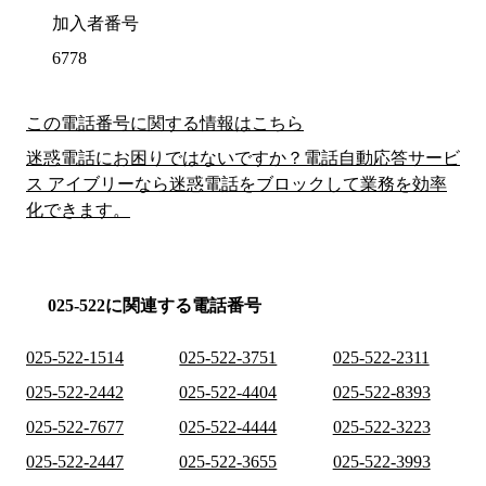
加入者番号
6778
この電話番号に関する情報はこちら
迷惑電話にお困りではないですか？電話自動応答サービ
ス アイブリーなら迷惑電話をブロックして業務を効率
化できます。
025-522に関連する電話番号
025-522-1514
025-522-3751
025-522-2311
025-522-2442
025-522-4404
025-522-8393
025-522-7677
025-522-4444
025-522-3223
025-522-2447
025-522-3655
025-522-3993