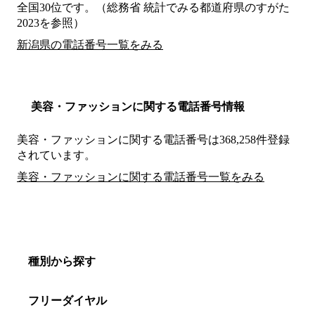
全国30位です。（総務省 統計でみる都道府県のすがた
2023を参照）
新潟県の電話番号一覧をみる
美容・ファッションに関する電話番号情報
美容・ファッションに関する電話番号は368,258件登録
されています。
美容・ファッションに関する電話番号一覧をみる
種別から探す
フリーダイヤル