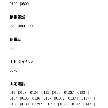
0120
0800
携帯電話
070
080
090
IP電話
050
ナビダイヤル
0570
固定電話
011
0123
0124
0125
0126
01267
0133
0134
0135
0136
0137
01372
01374
01377
0138
0139
01392
01397
01398
0142
0143