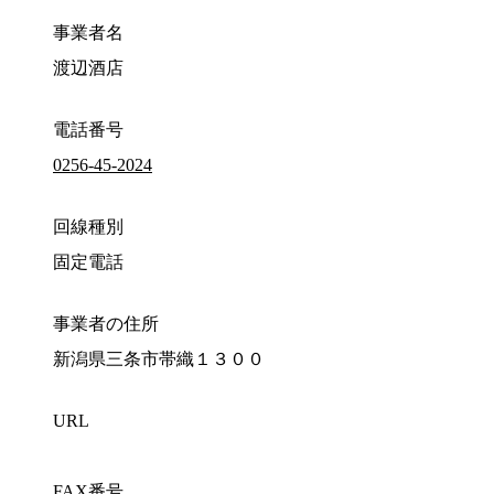
事業者名
渡辺酒店
電話番号
0256-45-2024
回線種別
固定電話
事業者の住所
新潟県三条市帯織１３００
URL
FAX番号