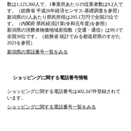
数は1,125,360人で、1事業所あたりの従業者数は9.2人で
す。（総務省 平成26年経済センサス‐基礎調査を参照）
新潟県の1人あたり県民所得は295.1万円で全国25位で
す。（内閣府 県民経済計算(令和元年度)を参照）
新潟県の消費者物価地域差指数（交通・通信）は99.1で
全国30位です。（総務省 統計でみる都道府県のすがた
2023を参照）
新潟県の電話番号一覧をみる
ショッピングに関する電話番号情報
ショッピングに関する電話番号は402,347件登録されて
います。
ショッピングに関する電話番号一覧をみる