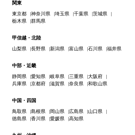
関東
東京都
神奈川県
埼玉県
千葉県
茨城県
栃木県
群馬県
甲信越・北陸
山梨県
長野県
新潟県
富山県
石川県
福井県
中部・近畿
静岡県
愛知県
岐阜県
三重県
大阪府
兵庫県
京都府
滋賀県
奈良県
和歌山県
中国・四国
鳥取県
島根県
岡山県
広島県
山口県
徳島県
香川県
愛媛県
高知県