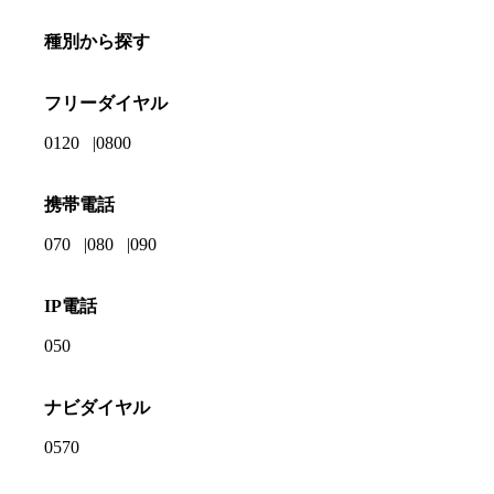
種別から探す
フリーダイヤル
0120
0800
携帯電話
070
080
090
IP電話
050
ナビダイヤル
0570