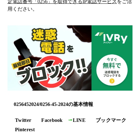
定電話番号「
0256
」を取得できるIP電話サービス
をご活
用ください。
0256452024/0256-45-2024の基本情報
Twitter
Facebook
LINE
ブックマーク
Pinterest