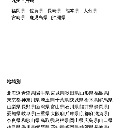
九州・沖縄
福岡県
佐賀県
長崎県
熊本県
大分県
宮崎県
鹿児島県
沖縄県
地域別
北海道
青森県
岩手県
宮城県
秋田県
山形県
福島県
東京都
神奈川県
埼玉県
千葉県
茨城県
栃木県
群馬県
山梨県
長野県
新潟県
富山県
石川県
福井県
静岡県
愛知県
岐阜県
三重県
大阪府
兵庫県
京都府
滋賀県
奈良県
和歌山県
鳥取県
島根県
岡山県
広島県
山口県
徳島県
香川県
愛媛県
高知県
福岡県
佐賀県
長崎県