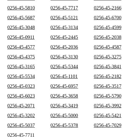
0256-45-5810
0256-45-7717
0256-45-2166
0256-45-5687
0256-45-5121
0256-45-6700
0256-45-3048
0256-45-3134
0256-45-4599
0256-45-0911
0256-45-2445
0256-45-2038
0256-45-4577
0256-45-2036
0256-45-4587
0256-45-4375
0256-45-3130
0256-45-3275
0256-45-3165
0256-45-5344
0256-45-3841
0256-45-5534
0256-45-1101
0256-45-2182
0256-45-0323
0256-45-6957
0256-45-3517
0256-45-6023
0256-45-3658
0256-45-5790
0256-45-2071
0256-45-3419
0256-45-3992
0256-45-3202
0256-45-5000
0256-45-5421
0256-45-5037
0256-45-5378
0256-45-7029
0256-45-7711