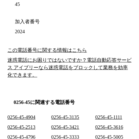
45
加入者番号
2024
この電話番号に関する情報はこちら
迷惑電話にお困りではないですか？電話自動応答サービ
ス アイブリーなら迷惑電話をブロックして業務を効率
化できます。
0256-45に関連する電話番号
0256-45-4904
0256-45-3135
0256-45-1111
0256-45-2513
0256-45-3421
0256-45-3616
0256-45-4796
0256-45-3333
0256-45-5005