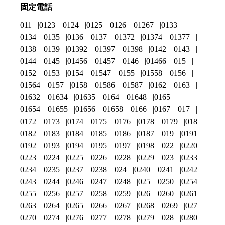
固定電話
011
0123
0124
0125
0126
01267
0133
0134
0135
0136
0137
01372
01374
01377
0138
0139
01392
01397
01398
0142
0143
0144
0145
01456
01457
0146
01466
015
0152
0153
0154
01547
0155
01558
0156
01564
0157
0158
01586
01587
0162
0163
01632
01634
01635
0164
01648
0165
01654
01655
01656
01658
0166
0167
017
0172
0173
0174
0175
0176
0178
0179
018
0182
0183
0184
0185
0186
0187
019
0191
0192
0193
0194
0195
0197
0198
022
0220
0223
0224
0225
0226
0228
0229
023
0233
0234
0235
0237
0238
024
0240
0241
0242
0243
0244
0246
0247
0248
025
0250
0254
0255
0256
0257
0258
0259
026
0260
0261
0263
0264
0265
0266
0267
0268
0269
027
0270
0274
0276
0277
0278
0279
028
0280