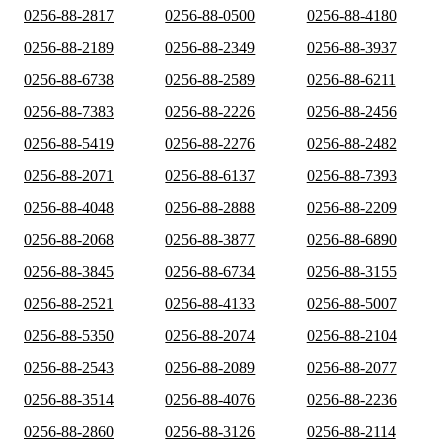
0256-88-2817
0256-88-0500
0256-88-4180
0256-88-2189
0256-88-2349
0256-88-3937
0256-88-6738
0256-88-2589
0256-88-6211
0256-88-7383
0256-88-2226
0256-88-2456
0256-88-5419
0256-88-2276
0256-88-2482
0256-88-2071
0256-88-6137
0256-88-7393
0256-88-4048
0256-88-2888
0256-88-2209
0256-88-2068
0256-88-3877
0256-88-6890
0256-88-3845
0256-88-6734
0256-88-3155
0256-88-2521
0256-88-4133
0256-88-5007
0256-88-5350
0256-88-2074
0256-88-2104
0256-88-2543
0256-88-2089
0256-88-2077
0256-88-3514
0256-88-4076
0256-88-2236
0256-88-2860
0256-88-3126
0256-88-2114