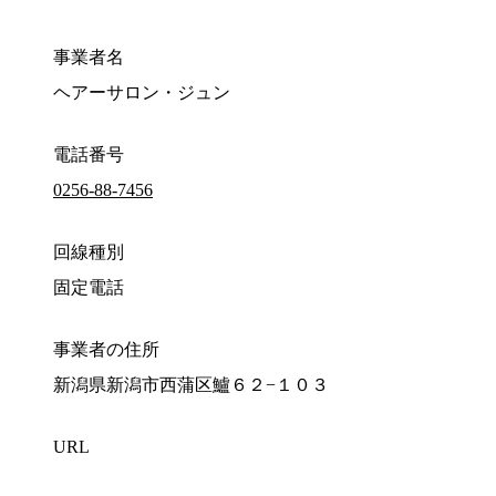
事業者名
ヘアーサロン・ジュン
電話番号
0256-88-7456
回線種別
固定電話
事業者の住所
新潟県新潟市西蒲区鱸６２−１０３
URL