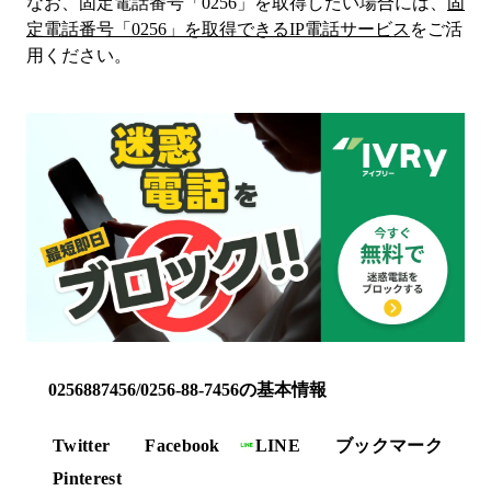
なお、固定電話番号「
0256
」を取得したい場合には、
固
定電話番号「
0256
」を取得できるIP電話サービス
をご活
用ください。
0256887456/0256-88-7456の基本情報
Twitter
Facebook
LINE
ブックマーク
Pinterest