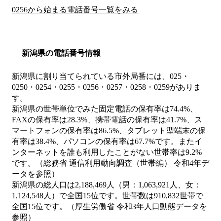
0256から始まる電話番号一覧をみる
新潟県の電話番号情報
新潟県に割り当てられている市外局番には、025・
0250・0254・0255・0256・0257・0258・0259がありま
す。
新潟県の世帯単位でみた固定電話の保有率は74.4%、
FAXの保有率は28.3%、携帯電話の保有率は41.7%、ス
マートフォンの保有率は86.5%、タブレット型端末の保
有率は38.4%、パソコンの保有率は67.7%です。またイ
ンターネットを誰も利用したことがない世帯率は9.2%
です。（総務省 通信利用動向調査（世帯編） 令和4年デ
ータを参照）
新潟県の総人口は2,188,469人（男：1,063,921人、女：
1,124,548人）で全国15位です。世帯数は910,832世帯で
全国15位です。（厚生労働省 令和3年人口動態データを
参照）