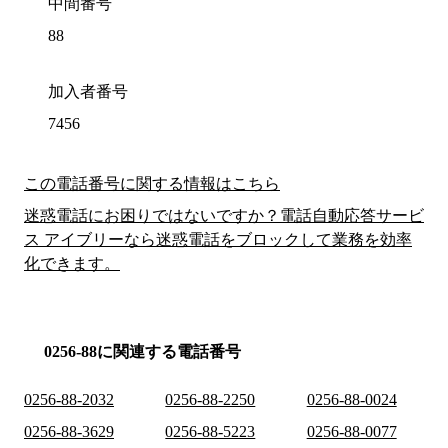
中間番号
88
加入者番号
7456
この電話番号に関する情報はこちら
迷惑電話にお困りではないですか？電話自動応答サービ
ス アイブリーなら迷惑電話をブロックして業務を効率
化できます。
0256-88に関連する電話番号
0256-88-2032
0256-88-2250
0256-88-0024
0256-88-3629
0256-88-5223
0256-88-0077