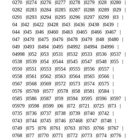
0270
0274
0276
0277
0278
0279
028
0280
0282
0283
0284
0285
0287
0288
0289
029
0291
0293
0294
0295
0296
0297
0299
03
04
042
0422
0428
043
0436
0438
0439
044
045
046
0460
0463
0465
0466
0467
047
0470
0475
0476
0478
0479
048
0480
049
0493
0494
0495
04992
04994
04996
04998
052
053
0531
0532
0533
0536
0537
0538
0539
054
0544
0545
0547
0548
055
0550
0551
0553
0554
0555
0556
0557
0558
0561
0562
0563
0564
0565
0566
0567
0568
0569
0572
0573
0574
0575
0576
05769
0577
0578
058
0581
0584
0585
0586
0587
059
0594
0595
0596
0597
05979
0598
0599
06
072
0721
0725
073
0735
0736
0737
0738
0739
0740
0742
0743
0744
0745
0746
07468
0747
0748
0749
075
076
0761
0763
0765
0766
0767
0768
077
0770
0771
0772
0773
0774
0776