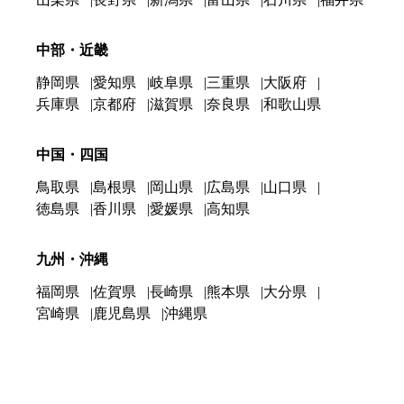
中部・近畿
静岡県
愛知県
岐阜県
三重県
大阪府
兵庫県
京都府
滋賀県
奈良県
和歌山県
中国・四国
鳥取県
島根県
岡山県
広島県
山口県
徳島県
香川県
愛媛県
高知県
九州・沖縄
福岡県
佐賀県
長崎県
熊本県
大分県
宮崎県
鹿児島県
沖縄県