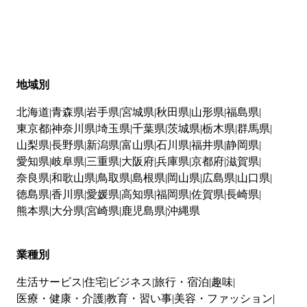
地域別
北海道
青森県
岩手県
宮城県
秋田県
山形県
福島県
東京都
神奈川県
埼玉県
千葉県
茨城県
栃木県
群馬県
山梨県
長野県
新潟県
富山県
石川県
福井県
静岡県
愛知県
岐阜県
三重県
大阪府
兵庫県
京都府
滋賀県
奈良県
和歌山県
鳥取県
島根県
岡山県
広島県
山口県
徳島県
香川県
愛媛県
高知県
福岡県
佐賀県
長崎県
熊本県
大分県
宮崎県
鹿児島県
沖縄県
業種別
生活サービス
住宅
ビジネス
旅行・宿泊
趣味
医療・健康・介護
教育・習い事
美容・ファッション