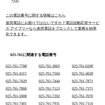
7245
この電話番号に関する情報はこちら
迷惑電話にお困りではないですか？電話自動応答サービ
ス アイブリーなら迷惑電話をブロックして業務を効率
化できます。
025-761に関連する電話番号
025-761-7788
025-761-3003
025-761-0200
025-761-4115
025-761-7504
025-761-4028
025-761-7029
025-761-7444
025-761-7871
025-761-7800
025-761-7123
025-761-7371
025-761-5008
025-761-7202
025-761-7070
025-761-7401
025-761-7931
025-761-7114