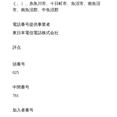
く。）、糸魚川市、十日町市、魚沼市、南魚沼
市、南魚沼郡、中魚沼郡
電話番号提供事業者
東日本電信電話株式会社
評点
頭番号
025
中間番号
761
加入者番号