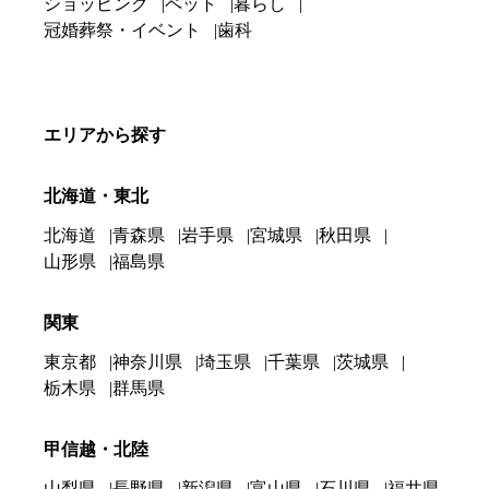
ショッピング
ペット
暮らし
冠婚葬祭・イベント
歯科
エリアから探す
北海道・東北
北海道
青森県
岩手県
宮城県
秋田県
山形県
福島県
関東
東京都
神奈川県
埼玉県
千葉県
茨城県
栃木県
群馬県
甲信越・北陸
山梨県
長野県
新潟県
富山県
石川県
福井県