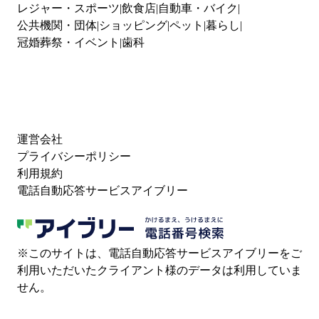
レジャー・スポーツ
飲食店
自動車・バイク
公共機関・団体
ショッピング
ペット
暮らし
冠婚葬祭・イベント
歯科
運営会社
プライバシーポリシー
利用規約
電話自動応答サービスアイブリー
※このサイトは、電話自動応答サービスアイブリーをご
利用いただいたクライアント様のデータは利用していま
せん。