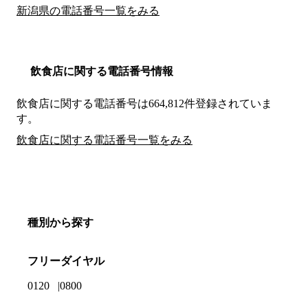
新潟県の電話番号一覧をみる
飲食店に関する電話番号情報
飲食店に関する電話番号は664,812件登録されていま
す。
飲食店に関する電話番号一覧をみる
種別から探す
フリーダイヤル
0120
0800