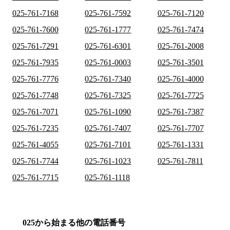
025-761-7168
025-761-7592
025-761-7120
025-761-7600
025-761-1777
025-761-7474
025-761-7291
025-761-6301
025-761-2008
025-761-7935
025-761-0003
025-761-3501
025-761-7776
025-761-7340
025-761-4000
025-761-7748
025-761-7325
025-761-7725
025-761-7071
025-761-1090
025-761-7387
025-761-7235
025-761-7407
025-761-7707
025-761-4055
025-761-7101
025-761-1331
025-761-7744
025-761-1023
025-761-7811
025-761-7715
025-761-1118
025から始まる他の電話番号