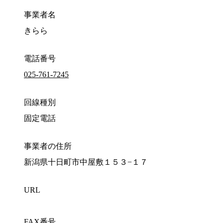
事業者名
きらら
電話番号
025-761-7245
回線種別
固定電話
事業者の住所
新潟県十日町市中屋敷１５３−１７
URL
FAX番号