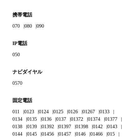
携帯電話
070
080
090
IP電話
050
ナビダイヤル
0570
固定電話
011
0123
0124
0125
0126
01267
0133
0134
0135
0136
0137
01372
01374
01377
0138
0139
01392
01397
01398
0142
0143
0144
0145
01456
01457
0146
01466
015