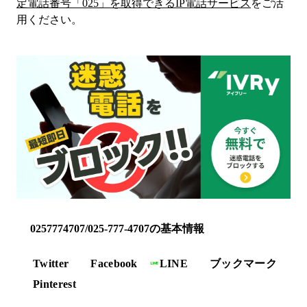
定電話番号「
025
」を取得できるIP電話サービス
をご活
用ください。
0257774707/025-777-4707の基本情報
Twitter
Facebook
LINE
ブックマーク
Pinterest