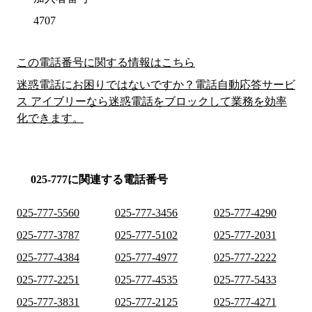
4707
この電話番号に関する情報はこちら
迷惑電話にお困りではないですか？電話自動応答サービ
ス アイブリーなら迷惑電話をブロックして業務を効率
化できます。
025-777に関連する電話番号
025-777-5560
025-777-3456
025-777-4290
025-777-3787
025-777-5102
025-777-2031
025-777-4384
025-777-4977
025-777-2222
025-777-2251
025-777-4535
025-777-5433
025-777-3831
025-777-2125
025-777-4271