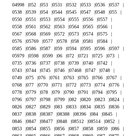
04998
052
053
0531
0532
0533
0536
0537
0538
0539
054
0544
0545
0547
0548
055
0550
0551
0553
0554
0555
0556
0557
0558
0561
0562
0563
0564
0565
0566
0567
0568
0569
0572
0573
0574
0575
0576
05769
0577
0578
058
0581
0584
0585
0586
0587
059
0594
0595
0596
0597
05979
0598
0599
06
072
0721
0725
073
0735
0736
0737
0738
0739
0740
0742
0743
0744
0745
0746
07468
0747
0748
0749
075
076
0761
0763
0765
0766
0767
0768
077
0770
0771
0772
0773
0774
0776
0778
0779
078
079
0790
0791
0794
0795
0796
0797
0798
0799
082
0820
0823
0824
0826
0827
0829
083
0833
0834
0835
0836
0837
0838
08387
08388
08396
084
0845
0846
0847
08477
0848
08512
08514
0852
0853
0854
0855
0856
0857
0858
0859
086
0863
0865
0866
0867
0868
0869
087
0875