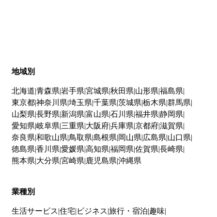
地域別
北海道
青森県
岩手県
宮城県
秋田県
山形県
福島県
東京都
神奈川県
埼玉県
千葉県
茨城県
栃木県
群馬県
山梨県
長野県
新潟県
富山県
石川県
福井県
静岡県
愛知県
岐阜県
三重県
大阪府
兵庫県
京都府
滋賀県
奈良県
和歌山県
鳥取県
島根県
岡山県
広島県
山口県
徳島県
香川県
愛媛県
高知県
福岡県
佐賀県
長崎県
熊本県
大分県
宮崎県
鹿児島県
沖縄県
業種別
生活サービス
住宅
ビジネス
旅行・宿泊
趣味