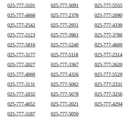
025-777-3101
025-777-5091
025-777-5555
025-777-4668
025-777-2378
025-777-2090
025-777-2542
025-777-2951
025-777-4339
025-777-2123
025-777-3961
025-777-3786
025-777-5816
025-777-5240
025-777-4609
025-777-3177
025-777-5118
025-777-2314
025-777-2027
025-777-3367
025-777-2620
025-777-4069
025-777-4326
025-777-5529
025-777-3131
025-777-5062
025-777-2331
025-777-2032
025-777-5678
025-777-3256
025-777-4652
025-777-2021
025-777-4294
025-777-3187
025-777-5050