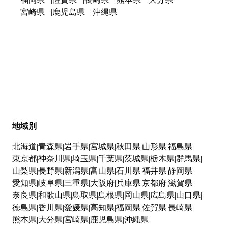
宮崎県
鹿児島県
沖縄県
地域別
北海道
青森県
岩手県
宮城県
秋田県
山形県
福島県
東京都
神奈川県
埼玉県
千葉県
茨城県
栃木県
群馬県
山梨県
長野県
新潟県
富山県
石川県
福井県
静岡県
愛知県
岐阜県
三重県
大阪府
兵庫県
京都府
滋賀県
奈良県
和歌山県
鳥取県
島根県
岡山県
広島県
山口県
徳島県
香川県
愛媛県
高知県
福岡県
佐賀県
長崎県
熊本県
大分県
宮崎県
鹿児島県
沖縄県