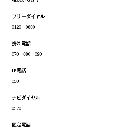
フリーダイヤル
0120
0800
携帯電話
070
080
090
IP電話
050
ナビダイヤル
0570
固定電話