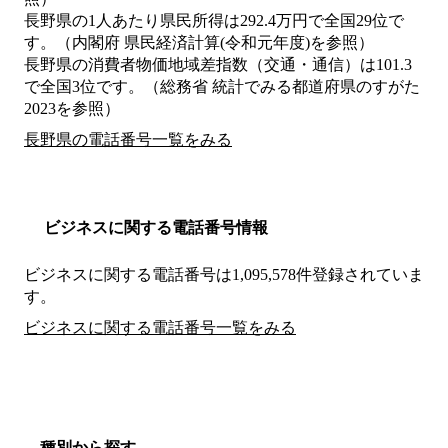
長野県の1人あたり県民所得は292.4万円で全国29位で
す。（内閣府 県民経済計算(令和元年度)を参照）
長野県の消費者物価地域差指数（交通・通信）は101.3
で全国3位です。（総務省 統計でみる都道府県のすがた
2023を参照）
長野県の電話番号一覧をみる
ビジネスに関する電話番号情報
ビジネスに関する電話番号は1,095,578件登録されていま
す。
ビジネスに関する電話番号一覧をみる
種別から探す