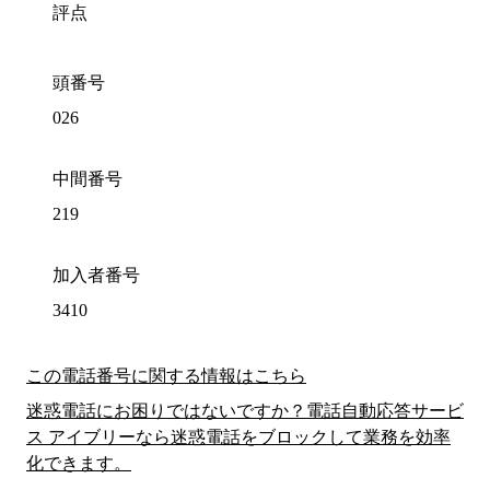
評点
頭番号
026
中間番号
219
加入者番号
3410
この電話番号に関する情報はこちら
迷惑電話にお困りではないですか？電話自動応答サービ
ス アイブリーなら迷惑電話をブロックして業務を効率
化できます。