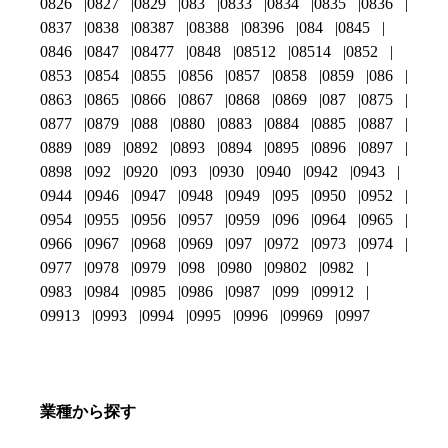
0826
0827
0829
083
0833
0834
0835
0836
0837
0838
08387
08388
08396
084
0845
0846
0847
08477
0848
08512
08514
0852
0853
0854
0855
0856
0857
0858
0859
086
0863
0865
0866
0867
0868
0869
087
0875
0877
0879
088
0880
0883
0884
0885
0887
0889
089
0892
0893
0894
0895
0896
0897
0898
092
0920
093
0930
0940
0942
0943
0944
0946
0947
0948
0949
095
0950
0952
0954
0955
0956
0957
0959
096
0964
0965
0966
0967
0968
0969
097
0972
0973
0974
0977
0978
0979
098
0980
09802
0982
0983
0984
0985
0986
0987
099
09912
09913
0993
0994
0995
0996
09969
0997
業種から探す