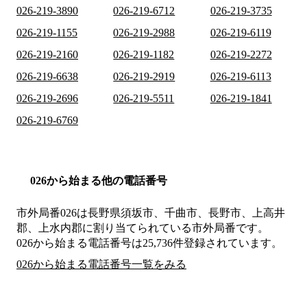
026-219-3890
026-219-6712
026-219-3735
026-219-1155
026-219-2988
026-219-6119
026-219-2160
026-219-1182
026-219-2272
026-219-6638
026-219-2919
026-219-6113
026-219-2696
026-219-5511
026-219-1841
026-219-6769
026から始まる他の電話番号
市外局番
026
は
長野県須坂市、千曲市、長野市、上高井
郡、上水内郡
に割り当てられている市外局番です。
026から始まる電話番号は25,736件登録されています。
026から始まる電話番号一覧をみる