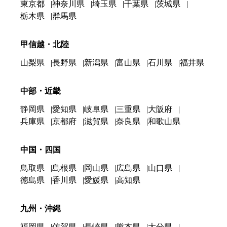
東京都
神奈川県
埼玉県
千葉県
茨城県
栃木県
群馬県
甲信越・北陸
山梨県
長野県
新潟県
富山県
石川県
福井県
中部・近畿
静岡県
愛知県
岐阜県
三重県
大阪府
兵庫県
京都府
滋賀県
奈良県
和歌山県
中国・四国
鳥取県
島根県
岡山県
広島県
山口県
徳島県
香川県
愛媛県
高知県
九州・沖縄
福岡県
佐賀県
長崎県
熊本県
大分県