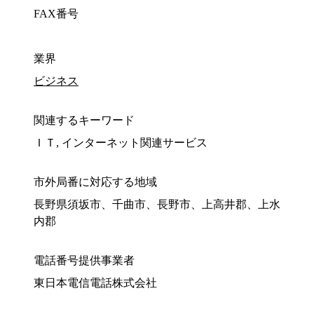
FAX番号
業界
ビジネス
関連するキーワード
ＩＴ, インターネット関連サービス
市外局番に対応する地域
長野県須坂市、千曲市、長野市、上高井郡、上水
内郡
電話番号提供事業者
東日本電信電話株式会社