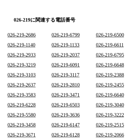
026-219に関連する電話番号
026-219-2686
026-219-6799
026-219-6500
026-219-1140
026-219-1133
026-219-6611
026-219-2933
026-219-2037
026-219-6795
026-219-3219
026-219-6091
026-219-6648
026-219-3103
026-219-3117
026-219-2388
026-219-2637
026-219-2810
026-219-2455
026-219-3583
026-219-3471
026-219-6640
026-219-6228
026-219-6503
026-219-3040
026-219-5580
026-219-3636
026-219-3222
026-219-3458
026-219-6147
026-219-2515
026-219-3671
026-219-6128
026-219-2066