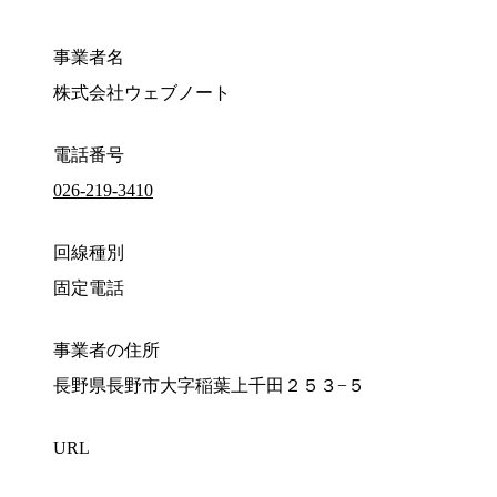
事業者名
株式会社ウェブノート
電話番号
026-219-3410
回線種別
固定電話
事業者の住所
長野県長野市大字稲葉上千田２５３−５
URL