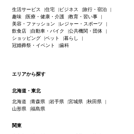
生活サービス
住宅
ビジネス
旅行・宿泊
趣味
医療・健康・介護
教育・習い事
美容・ファッション
レジャー・スポーツ
飲食店
自動車・バイク
公共機関・団体
ショッピング
ペット
暮らし
冠婚葬祭・イベント
歯科
エリアから探す
北海道・東北
北海道
青森県
岩手県
宮城県
秋田県
山形県
福島県
関東