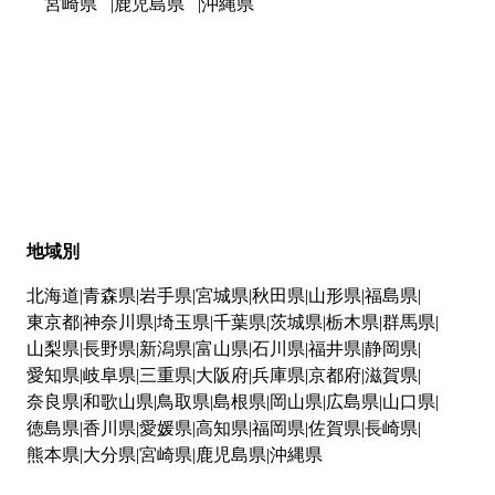
宮崎県
鹿児島県
沖縄県
地域別
北海道
青森県
岩手県
宮城県
秋田県
山形県
福島県
東京都
神奈川県
埼玉県
千葉県
茨城県
栃木県
群馬県
山梨県
長野県
新潟県
富山県
石川県
福井県
静岡県
愛知県
岐阜県
三重県
大阪府
兵庫県
京都府
滋賀県
奈良県
和歌山県
鳥取県
島根県
岡山県
広島県
山口県
徳島県
香川県
愛媛県
高知県
福岡県
佐賀県
長崎県
熊本県
大分県
宮崎県
鹿児島県
沖縄県