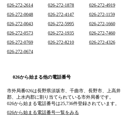
026-272-2614
026-272-1878
026-272-4919
026-272-0048
026-272-4147
026-272-1159
026-272-0043
026-272-5995
026-272-1660
026-272-0573
026-272-1935
026-272-7460
026-272-0769
026-272-8210
026-272-4326
026-272-0674
026から始まる他の電話番号
市外局番
026
は
長野県須坂市、千曲市、長野市、上高井
郡、上水内郡
に割り当てられている市外局番です。
026から始まる電話番号は25,736件登録されています。
026から始まる電話番号一覧をみる