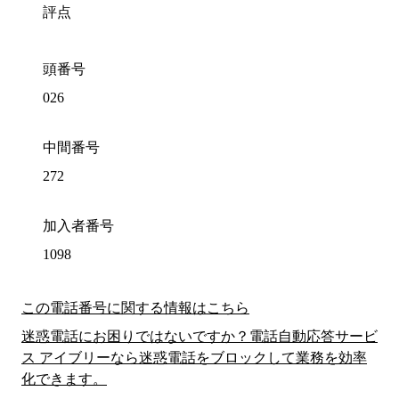
評点
頭番号
026
中間番号
272
加入者番号
1098
この電話番号に関する情報はこちら
迷惑電話にお困りではないですか？電話自動応答サービ
ス アイブリーなら迷惑電話をブロックして業務を効率
化できます。