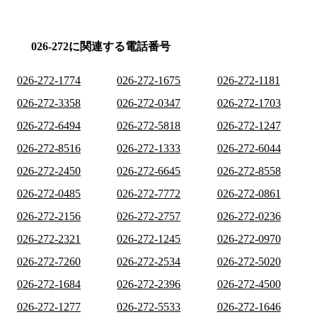
026-272に関連する電話番号
026-272-1774
026-272-1675
026-272-1181
026-272-3358
026-272-0347
026-272-1703
026-272-6494
026-272-5818
026-272-1247
026-272-8516
026-272-1333
026-272-6044
026-272-2450
026-272-6645
026-272-8558
026-272-0485
026-272-7772
026-272-0861
026-272-2156
026-272-2757
026-272-0236
026-272-2321
026-272-1245
026-272-0970
026-272-7260
026-272-2534
026-272-5020
026-272-1684
026-272-2396
026-272-4500
026-272-1277
026-272-5533
026-272-1646