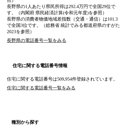
照）
長野県の1人あたり県民所得は292.4万円で全国29位で
す。（内閣府 県民経済計算(令和元年度)を参照）
長野県の消費者物価地域差指数（交通・通信）は101.3
で全国3位です。（総務省 統計でみる都道府県のすがた
2023を参照）
長野県の電話番号一覧をみる
住宅に関する電話番号情報
住宅に関する電話番号は509,954件登録されています。
住宅に関する電話番号一覧をみる
種別から探す