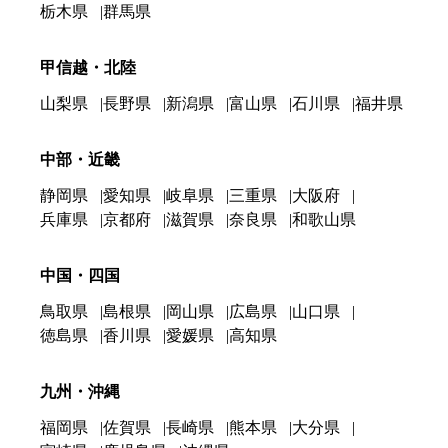
栃木県
群馬県
甲信越・北陸
山梨県
長野県
新潟県
富山県
石川県
福井県
中部・近畿
静岡県
愛知県
岐阜県
三重県
大阪府
兵庫県
京都府
滋賀県
奈良県
和歌山県
中国・四国
鳥取県
島根県
岡山県
広島県
山口県
徳島県
香川県
愛媛県
高知県
九州・沖縄
福岡県
佐賀県
長崎県
熊本県
大分県