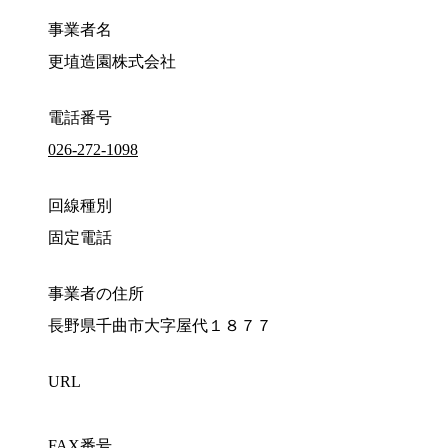
事業者名
更埴造園株式会社
電話番号
026-272-1098
回線種別
固定電話
事業者の住所
長野県千曲市大字屋代１８７７
URL
FAX番号