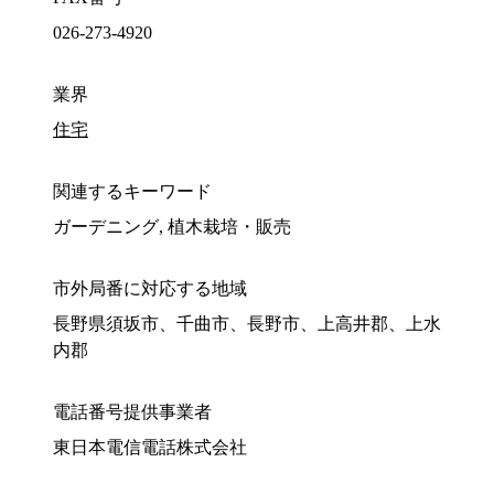
026-273-4920
業界
住宅
関連するキーワード
ガーデニング, 植木栽培・販売
市外局番に対応する地域
長野県須坂市、千曲市、長野市、上高井郡、上水
内郡
電話番号提供事業者
東日本電信電話株式会社