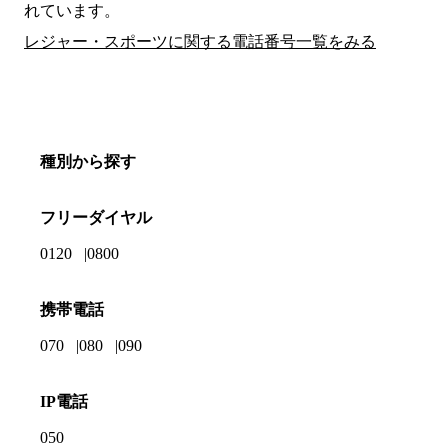
れています。
レジャー・スポーツに関する電話番号一覧をみる
種別から探す
フリーダイヤル
0120
0800
携帯電話
070
080
090
IP電話
050