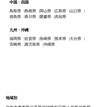
中国・四国
鳥取県
島根県
岡山県
広島県
山口県
徳島県
香川県
愛媛県
高知県
九州・沖縄
福岡県
佐賀県
長崎県
熊本県
大分県
宮崎県
鹿児島県
沖縄県
地域別