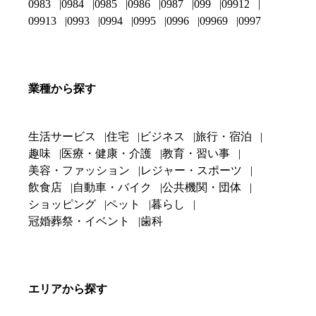
0983
0984
0985
0986
0987
099
09912
09913
0993
0994
0995
0996
09969
0997
業種から探す
生活サービス
住宅
ビジネス
旅行・宿泊
趣味
医療・健康・介護
教育・習い事
美容・ファッション
レジャー・スポーツ
飲食店
自動車・バイク
公共機関・団体
ショッピング
ペット
暮らし
冠婚葬祭・イベント
歯科
エリアから探す