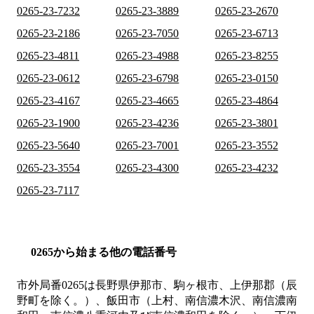
0265-23-7232
0265-23-3889
0265-23-2670
0265-23-2186
0265-23-7050
0265-23-6713
0265-23-4811
0265-23-4988
0265-23-8255
0265-23-0612
0265-23-6798
0265-23-0150
0265-23-4167
0265-23-4665
0265-23-4864
0265-23-1900
0265-23-4236
0265-23-3801
0265-23-5640
0265-23-7001
0265-23-3552
0265-23-3554
0265-23-4300
0265-23-4232
0265-23-7117
0265から始まる他の電話番号
市外局番
0265
は
長野県伊那市、駒ヶ根市、上伊那郡（辰
野町を除く。）、飯田市（上村、南信濃木沢、南信濃南