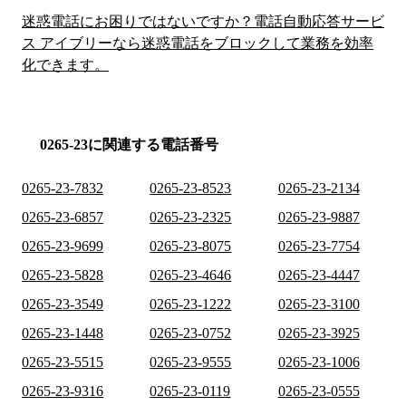
迷惑電話にお困りではないですか？電話自動応答サービ
ス アイブリーなら迷惑電話をブロックして業務を効率
化できます。
0265-23に関連する電話番号
0265-23-7832
0265-23-8523
0265-23-2134
0265-23-6857
0265-23-2325
0265-23-9887
0265-23-9699
0265-23-8075
0265-23-7754
0265-23-5828
0265-23-4646
0265-23-4447
0265-23-3549
0265-23-1222
0265-23-3100
0265-23-1448
0265-23-0752
0265-23-3925
0265-23-5515
0265-23-9555
0265-23-1006
0265-23-9316
0265-23-0119
0265-23-0555