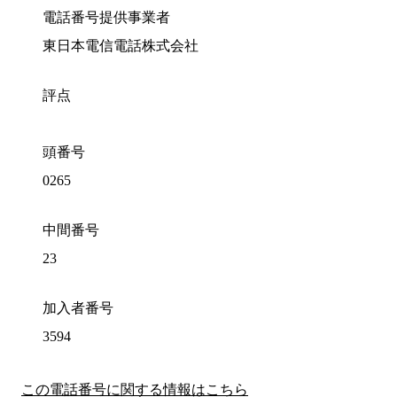
電話番号提供事業者
東日本電信電話株式会社
評点
頭番号
0265
中間番号
23
加入者番号
3594
この電話番号に関する情報はこちら