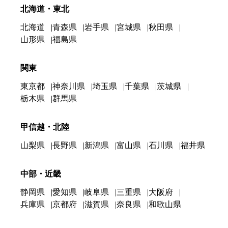
北海道・東北
北海道
青森県
岩手県
宮城県
秋田県
山形県
福島県
関東
東京都
神奈川県
埼玉県
千葉県
茨城県
栃木県
群馬県
甲信越・北陸
山梨県
長野県
新潟県
富山県
石川県
福井県
中部・近畿
静岡県
愛知県
岐阜県
三重県
大阪府
兵庫県
京都府
滋賀県
奈良県
和歌山県