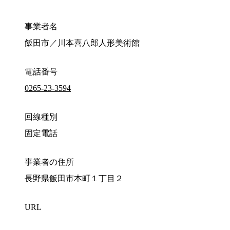
事業者名
飯田市／川本喜八郎人形美術館
電話番号
0265-23-3594
回線種別
固定電話
事業者の住所
長野県飯田市本町１丁目２
URL