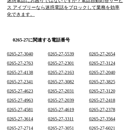
迷惑電話にお困りではないですか？電話自動応答サービ
ス アイブリーなら迷惑電話をブロックして業務を効率
化できます。
0265-27に関連する電話番号
0265-27-3040
0265-27-5539
0265-27-2654
0265-27-2763
0265-27-2301
0265-27-3124
0265-27-4138
0265-27-2163
0265-27-2040
0265-27-2341
0265-27-3082
0265-27-3825
0265-27-4623
0265-27-2031
0265-27-3120
0265-27-4963
0265-27-2039
0265-27-2418
0265-27-4581
0265-27-4619
0265-27-2378
0265-27-3614
0265-27-3311
0265-27-3564
0265-27-2714
0265-27-3051
0265-27-6021