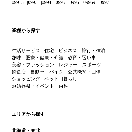
09913
0993
0994
0995
0996
09969
0997
業種から探す
生活サービス
住宅
ビジネス
旅行・宿泊
趣味
医療・健康・介護
教育・習い事
美容・ファッション
レジャー・スポーツ
飲食店
自動車・バイク
公共機関・団体
ショッピング
ペット
暮らし
冠婚葬祭・イベント
歯科
エリアから探す
北海道・東北