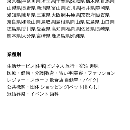
東京都
神奈川県
埼玉県
千葉県
茨城県
栃木県
群馬県
山梨県
長野県
新潟県
富山県
石川県
福井県
静岡県
愛知県
岐阜県
三重県
大阪府
兵庫県
京都府
滋賀県
奈良県
和歌山県
鳥取県
島根県
岡山県
広島県
山口県
徳島県
香川県
愛媛県
高知県
福岡県
佐賀県
長崎県
熊本県
大分県
宮崎県
鹿児島県
沖縄県
業種別
生活サービス
住宅
ビジネス
旅行・宿泊
趣味
医療・健康・介護
教育・習い事
美容・ファッション
レジャー・スポーツ
飲食店
自動車・バイク
公共機関・団体
ショッピング
ペット
暮らし
冠婚葬祭・イベント
歯科