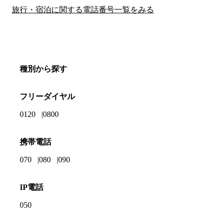
旅行・宿泊に関する電話番号一覧をみる
種別から探す
フリーダイヤル
0120
0800
携帯電話
070
080
090
IP電話
050