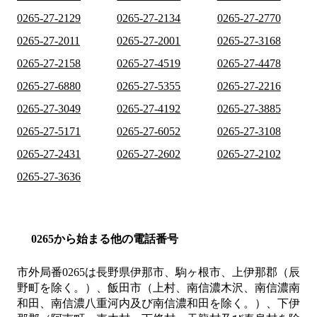
0265-27-2129
0265-27-2134
0265-27-2770
0265-27-2011
0265-27-2001
0265-27-3168
0265-27-2158
0265-27-4519
0265-27-4478
0265-27-6880
0265-27-5355
0265-27-2216
0265-27-3049
0265-27-4192
0265-27-3885
0265-27-5171
0265-27-6052
0265-27-3108
0265-27-2431
0265-27-2602
0265-27-2102
0265-27-3636
0265から始まる他の電話番号
市外局番
0265
は
長野県伊那市、駒ヶ根市、上伊那郡（辰
野町を除く。）、飯田市（上村、南信濃木沢、南信濃南
和田、南信濃八重河内及び南信濃和田を除く。）、下伊