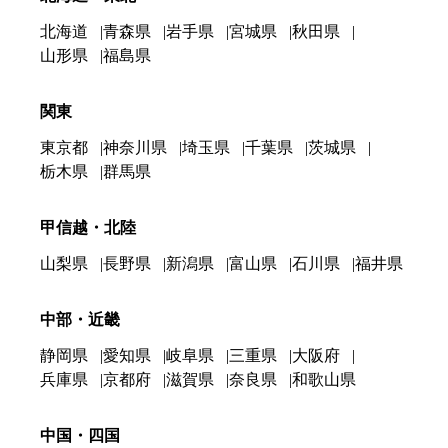
北海道
青森県
岩手県
宮城県
秋田県
山形県
福島県
関東
東京都
神奈川県
埼玉県
千葉県
茨城県
栃木県
群馬県
甲信越・北陸
山梨県
長野県
新潟県
富山県
石川県
福井県
中部・近畿
静岡県
愛知県
岐阜県
三重県
大阪府
兵庫県
京都府
滋賀県
奈良県
和歌山県
中国・四国