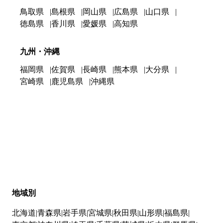
鳥取県
島根県
岡山県
広島県
山口県
徳島県
香川県
愛媛県
高知県
九州・沖縄
福岡県
佐賀県
長崎県
熊本県
大分県
宮崎県
鹿児島県
沖縄県
地域別
北海道
青森県
岩手県
宮城県
秋田県
山形県
福島県