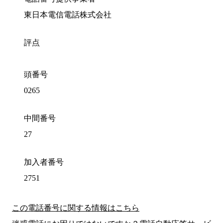
東日本電信電話株式会社
評点
頭番号
0265
中間番号
27
加入者番号
2751
この電話番号に関する情報はこちら