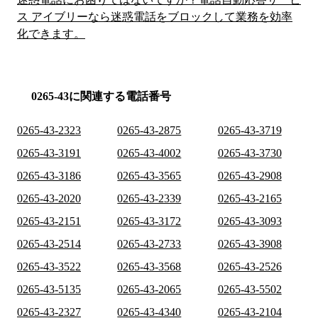
ス アイブリーなら迷惑電話をブロックして業務を効率
化できます。
0265-43に関連する電話番号
0265-43-2323
0265-43-2875
0265-43-3719
0265-43-3191
0265-43-4002
0265-43-3730
0265-43-3186
0265-43-3565
0265-43-2908
0265-43-2020
0265-43-2339
0265-43-2165
0265-43-2151
0265-43-3172
0265-43-3093
0265-43-2514
0265-43-2733
0265-43-3908
0265-43-3522
0265-43-3568
0265-43-2526
0265-43-5135
0265-43-2065
0265-43-5502
0265-43-2327
0265-43-4340
0265-43-2104