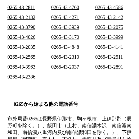
0265-43-2811
0265-43-4760
0265-43-4586
0265-43-2132
0265-43-4271
0265-43-2142
0265-43-3790
0265-43-3939
0265-43-2075
0265-43-4026
0265-43-3170
0265-43-3999
0265-43-2035
0265-43-4848
0265-43-4141
0265-43-2565
0265-43-2310
0265-43-2511
0265-43-3963
0265-43-2037
0265-43-2891
0265-43-2386
0265から始まる他の電話番号
市外局番
0265
は
長野県伊那市、駒ヶ根市、上伊那郡（辰
野町を除く。）、飯田市（上村、南信濃木沢、南信濃南
和田、南信濃八重河内及び南信濃和田を除く。）、下伊