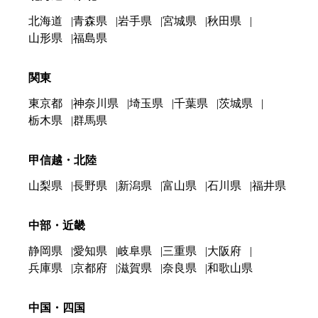
北海道
青森県
岩手県
宮城県
秋田県
山形県
福島県
関東
東京都
神奈川県
埼玉県
千葉県
茨城県
栃木県
群馬県
甲信越・北陸
山梨県
長野県
新潟県
富山県
石川県
福井県
中部・近畿
静岡県
愛知県
岐阜県
三重県
大阪府
兵庫県
京都府
滋賀県
奈良県
和歌山県
中国・四国