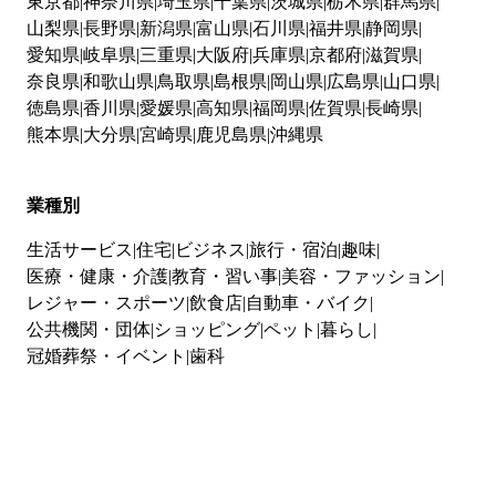
東京都
神奈川県
埼玉県
千葉県
茨城県
栃木県
群馬県
山梨県
長野県
新潟県
富山県
石川県
福井県
静岡県
愛知県
岐阜県
三重県
大阪府
兵庫県
京都府
滋賀県
奈良県
和歌山県
鳥取県
島根県
岡山県
広島県
山口県
徳島県
香川県
愛媛県
高知県
福岡県
佐賀県
長崎県
熊本県
大分県
宮崎県
鹿児島県
沖縄県
業種別
生活サービス
住宅
ビジネス
旅行・宿泊
趣味
医療・健康・介護
教育・習い事
美容・ファッション
レジャー・スポーツ
飲食店
自動車・バイク
公共機関・団体
ショッピング
ペット
暮らし
冠婚葬祭・イベント
歯科