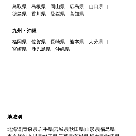
鳥取県
島根県
岡山県
広島県
山口県
徳島県
香川県
愛媛県
高知県
九州・沖縄
福岡県
佐賀県
長崎県
熊本県
大分県
宮崎県
鹿児島県
沖縄県
地域別
北海道
青森県
岩手県
宮城県
秋田県
山形県
福島県