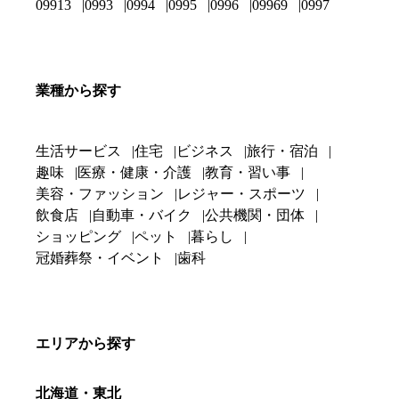
09913
0993
0994
0995
0996
09969
0997
業種から探す
生活サービス
住宅
ビジネス
旅行・宿泊
趣味
医療・健康・介護
教育・習い事
美容・ファッション
レジャー・スポーツ
飲食店
自動車・バイク
公共機関・団体
ショッピング
ペット
暮らし
冠婚葬祭・イベント
歯科
エリアから探す
北海道・東北