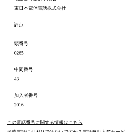
東日本電信電話株式会社
評点
頭番号
0265
中間番号
43
加入者番号
2016
この電話番号に関する情報はこちら
迷惑電話にお困りではないですか？電話自動応答サービ