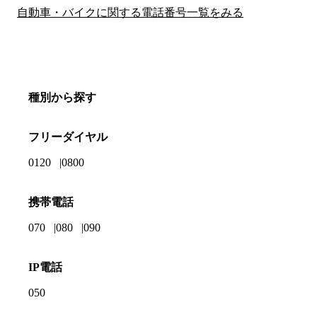
自動車・バイクに関する電話番号一覧をみる
種別から探す
フリーダイヤル
0120
0800
携帯電話
070
080
090
IP電話
050