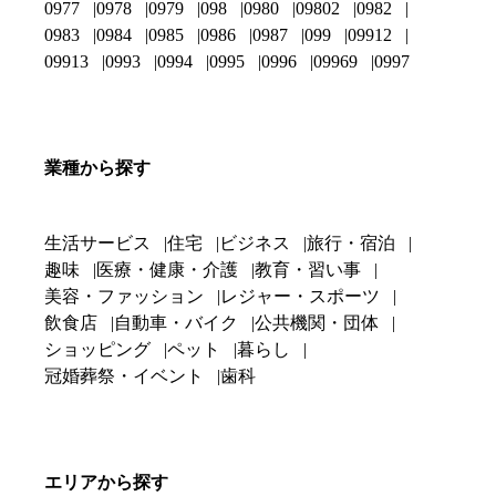
0977
0978
0979
098
0980
09802
0982
0983
0984
0985
0986
0987
099
09912
09913
0993
0994
0995
0996
09969
0997
業種から探す
生活サービス
住宅
ビジネス
旅行・宿泊
趣味
医療・健康・介護
教育・習い事
美容・ファッション
レジャー・スポーツ
飲食店
自動車・バイク
公共機関・団体
ショッピング
ペット
暮らし
冠婚葬祭・イベント
歯科
エリアから探す