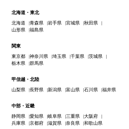
北海道・東北
北海道
青森県
岩手県
宮城県
秋田県
山形県
福島県
関東
東京都
神奈川県
埼玉県
千葉県
茨城県
栃木県
群馬県
甲信越・北陸
山梨県
長野県
新潟県
富山県
石川県
福井県
中部・近畿
静岡県
愛知県
岐阜県
三重県
大阪府
兵庫県
京都府
滋賀県
奈良県
和歌山県