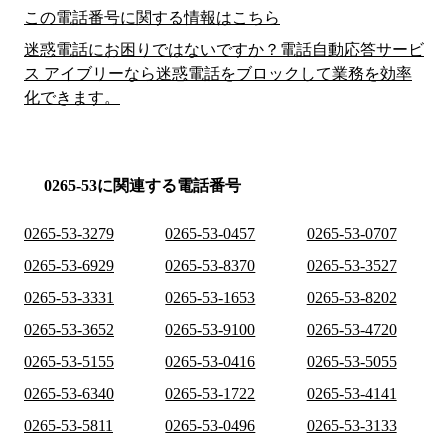
この電話番号に関する情報はこちら
迷惑電話にお困りではないですか？電話自動応答サービ
ス アイブリーなら迷惑電話をブロックして業務を効率
化できます。
0265-53に関連する電話番号
0265-53-3279
0265-53-0457
0265-53-0707
0265-53-6929
0265-53-8370
0265-53-3527
0265-53-3331
0265-53-1653
0265-53-8202
0265-53-3652
0265-53-9100
0265-53-4720
0265-53-5155
0265-53-0416
0265-53-5055
0265-53-6340
0265-53-1722
0265-53-4141
0265-53-5811
0265-53-0496
0265-53-3133