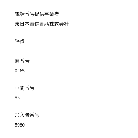
電話番号提供事業者
東日本電信電話株式会社
評点
頭番号
0265
中間番号
53
加入者番号
5980