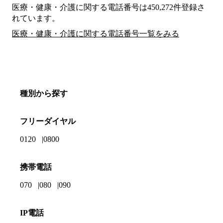
医療・健康・介護に関する電話番号は450,272件登録さ
れています。
医療・健康・介護に関する電話番号一覧をみる
種別から探す
フリーダイヤル
0120
0800
携帯電話
070
080
090
IP電話