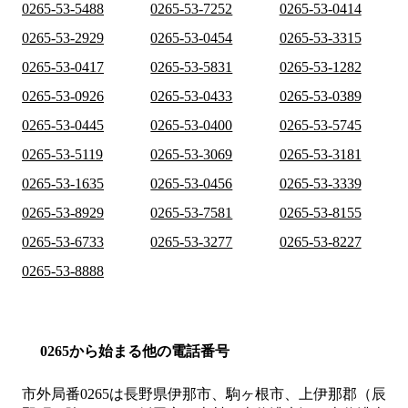
0265-53-5488
0265-53-7252
0265-53-0414
0265-53-2929
0265-53-0454
0265-53-3315
0265-53-0417
0265-53-5831
0265-53-1282
0265-53-0926
0265-53-0433
0265-53-0389
0265-53-0445
0265-53-0400
0265-53-5745
0265-53-5119
0265-53-3069
0265-53-3181
0265-53-1635
0265-53-0456
0265-53-3339
0265-53-8929
0265-53-7581
0265-53-8155
0265-53-6733
0265-53-3277
0265-53-8227
0265-53-8888
0265から始まる他の電話番号
市外局番
0265
は
長野県伊那市、駒ヶ根市、上伊那郡（辰