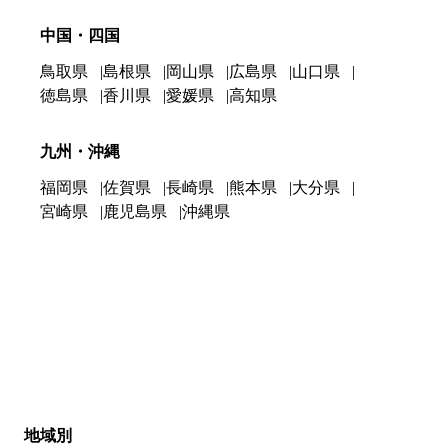
中国・四国
鳥取県
島根県
岡山県
広島県
山口県
徳島県
香川県
愛媛県
高知県
九州・沖縄
福岡県
佐賀県
長崎県
熊本県
大分県
宮崎県
鹿児島県
沖縄県
地域別