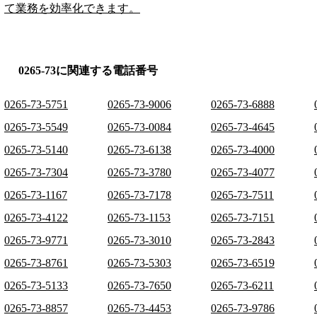
て業務を効率化できます。
0265-73に関連する電話番号
0265-73-5751
0265-73-9006
0265-73-6888
0265-73-5549
0265-73-0084
0265-73-4645
0265-73-5140
0265-73-6138
0265-73-4000
0265-73-7304
0265-73-3780
0265-73-4077
0265-73-1167
0265-73-7178
0265-73-7511
0265-73-4122
0265-73-1153
0265-73-7151
0265-73-9771
0265-73-3010
0265-73-2843
0265-73-8761
0265-73-5303
0265-73-6519
0265-73-5133
0265-73-7650
0265-73-6211
0265-73-8857
0265-73-4453
0265-73-9786