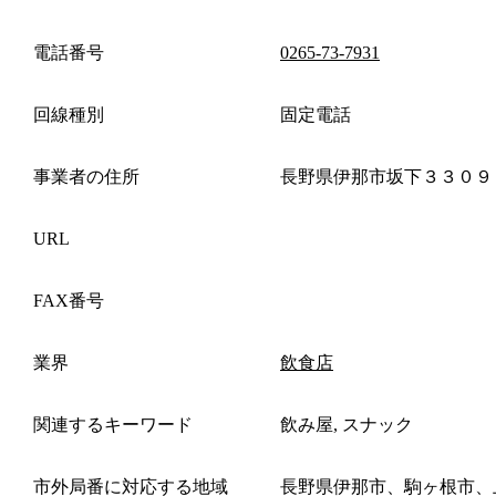
電話番号
0265-73-7931
回線種別
固定電話
事業者の住所
長野県伊那市坂下３３０９
URL
FAX番号
業界
飲食店
関連するキーワード
飲み屋, スナック
市外局番に対応する地域
長野県伊那市、駒ヶ根市、