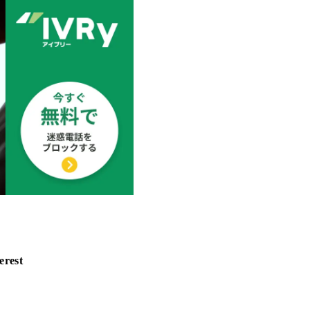
erest