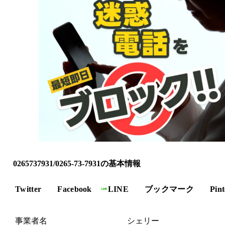
0265737931/0265-73-7931の基本情報
Twitter
Facebook
LINE
ブックマーク
Pint
事業者名
シェリー