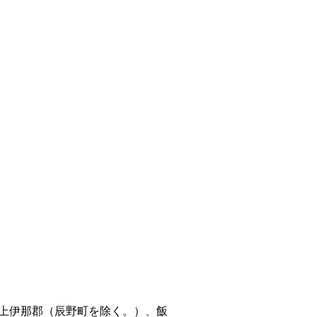
上伊那郡（辰野町を除く。）、飯