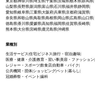
東京都
神奈川県
埼玉県
千葉県
茨城県
栃木県
群馬県
山梨県
長野県
新潟県
富山県
石川県
福井県
静岡県
愛知県
岐阜県
三重県
大阪府
兵庫県
京都府
滋賀県
奈良県
和歌山県
鳥取県
島根県
岡山県
広島県
山口県
徳島県
香川県
愛媛県
高知県
福岡県
佐賀県
長崎県
熊本県
大分県
宮崎県
鹿児島県
沖縄県
業種別
生活サービス
住宅
ビジネス
旅行・宿泊
趣味
医療・健康・介護
教育・習い事
美容・ファッション
レジャー・スポーツ
飲食店
自動車・バイク
公共機関・団体
ショッピング
ペット
暮らし
冠婚葬祭・イベント
歯科