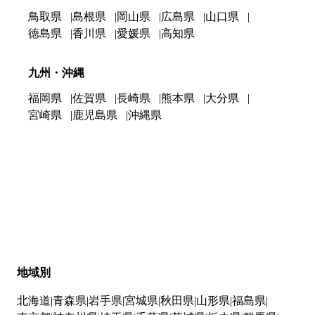
鳥取県
島根県
岡山県
広島県
山口県
徳島県
香川県
愛媛県
高知県
九州・沖縄
福岡県
佐賀県
長崎県
熊本県
大分県
宮崎県
鹿児島県
沖縄県
地域別
北海道
青森県
岩手県
宮城県
秋田県
山形県
福島県