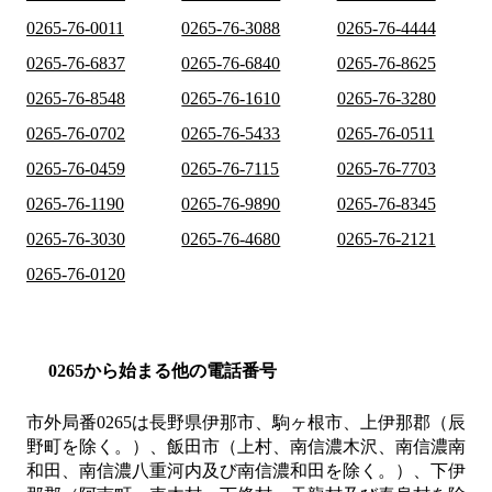
0265-76-0011
0265-76-3088
0265-76-4444
0265-76-6837
0265-76-6840
0265-76-8625
0265-76-8548
0265-76-1610
0265-76-3280
0265-76-0702
0265-76-5433
0265-76-0511
0265-76-0459
0265-76-7115
0265-76-7703
0265-76-1190
0265-76-9890
0265-76-8345
0265-76-3030
0265-76-4680
0265-76-2121
0265-76-0120
0265から始まる他の電話番号
市外局番
0265
は
長野県伊那市、駒ヶ根市、上伊那郡（辰
野町を除く。）、飯田市（上村、南信濃木沢、南信濃南
和田、南信濃八重河内及び南信濃和田を除く。）、下伊