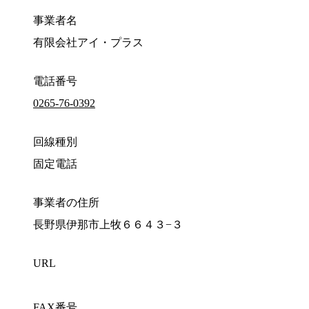
事業者名
有限会社アイ・プラス
電話番号
0265-76-0392
回線種別
固定電話
事業者の住所
長野県伊那市上牧６６４３−３
URL
FAX番号