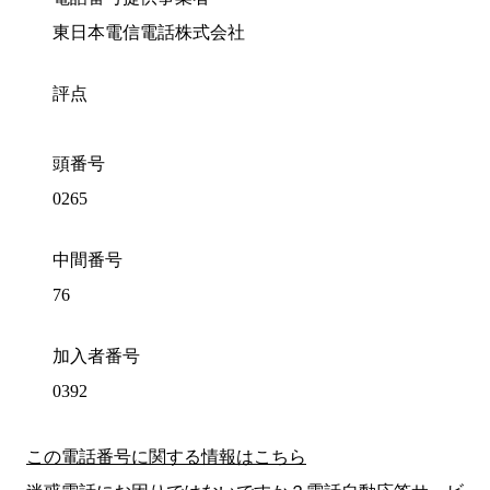
東日本電信電話株式会社
評点
頭番号
0265
中間番号
76
加入者番号
0392
この電話番号に関する情報はこちら