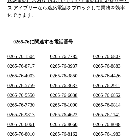
迷惑電話にお困りではないですか？電話自動応答サービ
ス アイブリーなら迷惑電話をブロックして業務を効率
化できます。
0265-76に関連する電話番号
0265-76-1504
0265-76-7785
0265-76-6807
0265-76-8717
0265-76-3937
0265-76-8883
0265-76-4003
0265-76-3850
0265-76-4426
0265-76-5759
0265-76-3637
0265-76-2911
0265-76-5550
0265-76-6038
0265-76-6852
0265-76-7730
0265-76-1000
0265-76-0814
0265-76-9813
0265-76-4622
0265-76-1141
0265-76-6061
0265-76-8660
0265-76-8048
0265-76-8010
0265-76-8162
0265-76-1983