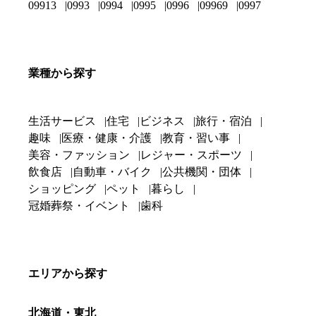
09913
0993
0994
0995
0996
09969
0997
業種から探す
生活サービス
住宅
ビジネス
旅行・宿泊
趣味
医療・健康・介護
教育・習い事
美容・ファッション
レジャー・スポーツ
飲食店
自動車・バイク
公共機関・団体
ショッピング
ペット
暮らし
冠婚葬祭・イベント
歯科
エリアから探す
北海道・東北