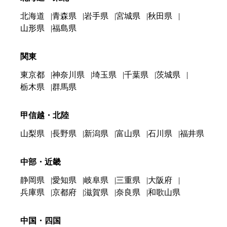
北海道
青森県
岩手県
宮城県
秋田県
山形県
福島県
関東
東京都
神奈川県
埼玉県
千葉県
茨城県
栃木県
群馬県
甲信越・北陸
山梨県
長野県
新潟県
富山県
石川県
福井県
中部・近畿
静岡県
愛知県
岐阜県
三重県
大阪府
兵庫県
京都府
滋賀県
奈良県
和歌山県
中国・四国