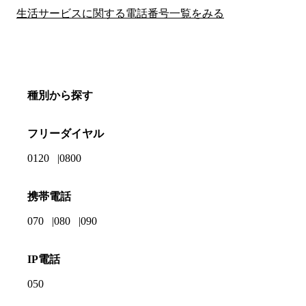
生活サービスに関する電話番号一覧をみる
種別から探す
フリーダイヤル
0120
0800
携帯電話
070
080
090
IP電話
050