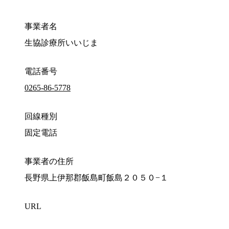
事業者名
生協診療所いいじま
電話番号
0265-86-5778
回線種別
固定電話
事業者の住所
長野県上伊那郡飯島町飯島２０５０−１
URL