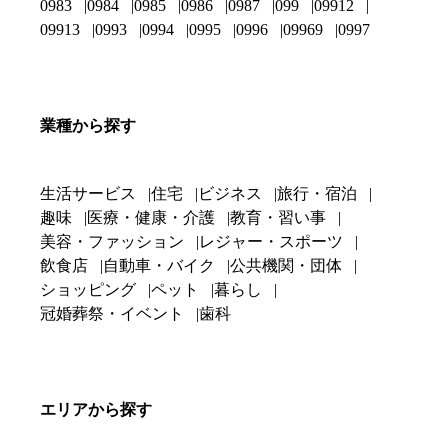
0983
0984
0985
0986
0987
099
09912
09913
0993
0994
0995
0996
09969
0997
業種から探す
生活サービス
住宅
ビジネス
旅行・宿泊
趣味
医療・健康・介護
教育・習い事
美容・ファッション
レジャー・スポーツ
飲食店
自動車・バイク
公共機関・団体
ショッピング
ペット
暮らし
冠婚葬祭・イベント
歯科
エリアから探す