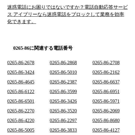
迷惑電話にお困りではないですか？電話自動応答サービ
ス アイブリーなら迷惑電話をブロックして業務を効率
化できます。
0265-86に関連する電話番号
0265-86-2678
0265-86-2868
0265-86-2708
0265-86-3424
0265-86-5010
0265-86-2162
0265-86-4645
0265-86-2387
0265-86-6637
0265-86-6122
0265-86-3599
0265-86-6951
0265-86-6501
0265-86-3426
0265-86-5971
0265-86-2270
0265-86-3520
0265-86-2069
0265-86-4220
0265-86-2297
0265-86-8680
0265-86-5005
0265-86-3833
0265-86-4127