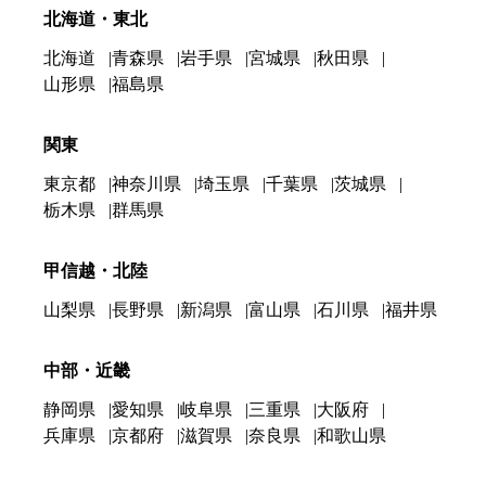
北海道・東北
北海道
青森県
岩手県
宮城県
秋田県
山形県
福島県
関東
東京都
神奈川県
埼玉県
千葉県
茨城県
栃木県
群馬県
甲信越・北陸
山梨県
長野県
新潟県
富山県
石川県
福井県
中部・近畿
静岡県
愛知県
岐阜県
三重県
大阪府
兵庫県
京都府
滋賀県
奈良県
和歌山県