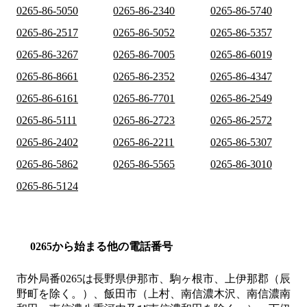
0265-86-5050
0265-86-2340
0265-86-5740
0265-86-2517
0265-86-5052
0265-86-5357
0265-86-3267
0265-86-7005
0265-86-6019
0265-86-8661
0265-86-2352
0265-86-4347
0265-86-6161
0265-86-7701
0265-86-2549
0265-86-5111
0265-86-2723
0265-86-2572
0265-86-2402
0265-86-2211
0265-86-5307
0265-86-5862
0265-86-5565
0265-86-3010
0265-86-5124
0265から始まる他の電話番号
市外局番
0265
は
長野県伊那市、駒ヶ根市、上伊那郡（辰
野町を除く。）、飯田市（上村、南信濃木沢、南信濃南