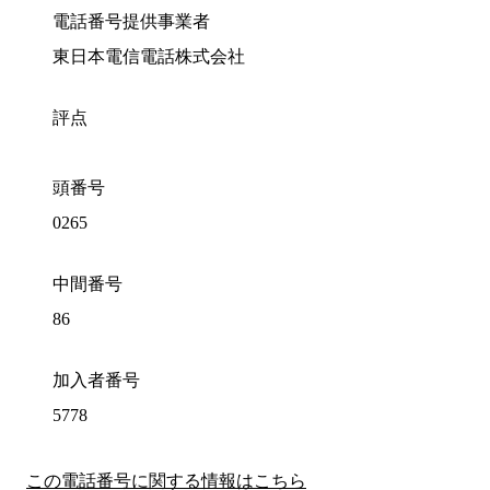
電話番号提供事業者
東日本電信電話株式会社
評点
頭番号
0265
中間番号
86
加入者番号
5778
この電話番号に関する情報はこちら