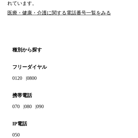
れています。
医療・健康・介護に関する電話番号一覧をみる
種別から探す
フリーダイヤル
0120
0800
携帯電話
070
080
090
IP電話
050