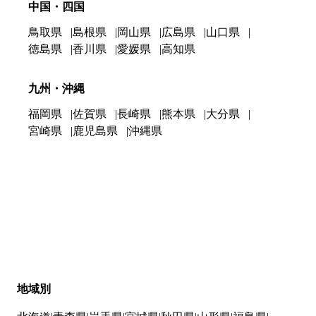
中国・四国
鳥取県
島根県
岡山県
広島県
山口県
徳島県
香川県
愛媛県
高知県
九州・沖縄
福岡県
佐賀県
長崎県
熊本県
大分県
宮崎県
鹿児島県
沖縄県
地域別