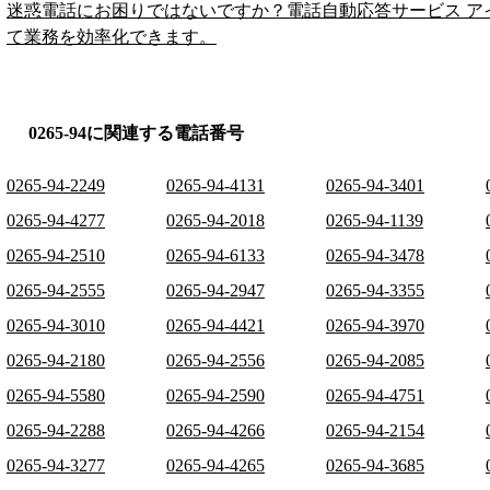
迷惑電話にお困りではないですか？電話自動応答サービス ア
て業務を効率化できます。
0265-94に関連する電話番号
0265-94-2249
0265-94-4131
0265-94-3401
0265-94-4277
0265-94-2018
0265-94-1139
0265-94-2510
0265-94-6133
0265-94-3478
0265-94-2555
0265-94-2947
0265-94-3355
0265-94-3010
0265-94-4421
0265-94-3970
0265-94-2180
0265-94-2556
0265-94-2085
0265-94-5580
0265-94-2590
0265-94-4751
0265-94-2288
0265-94-4266
0265-94-2154
0265-94-3277
0265-94-4265
0265-94-3685