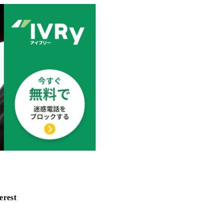
erest