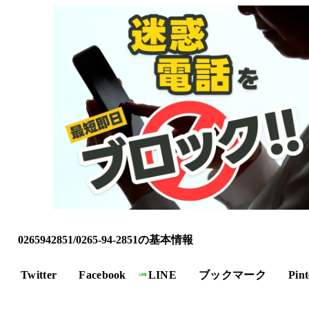
0265942851/0265-94-2851の基本情報
Twitter
Facebook
LINE
ブックマーク
Pint