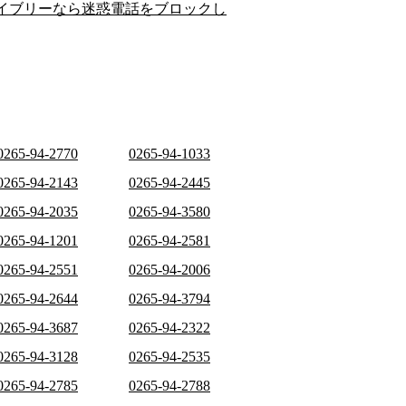
イブリーなら迷惑電話をブロックし
0265-94-2770
0265-94-1033
0265-94-2143
0265-94-2445
0265-94-2035
0265-94-3580
0265-94-1201
0265-94-2581
0265-94-2551
0265-94-2006
0265-94-2644
0265-94-3794
0265-94-3687
0265-94-2322
0265-94-3128
0265-94-2535
0265-94-2785
0265-94-2788