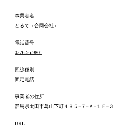
事業者名
とるて（合同会社）
電話番号
0276-56-9801
回線種別
固定電話
事業者の住所
群馬県太田市鳥山下町４８５−７−Ａ−１Ｆ−３
URL