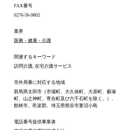
FAX番号
0276-56-9802
業界
医療・健康・介護
関連するキーワード
訪問介護, 在宅介護サービス
市外局番に対応する地域
群馬県太田市（市場町、大久保町、大原町、藪塚
町、山之神町、寄合町及び六千石町を除く。）、
館林市、邑楽郡、埼玉県熊谷市妻沼小島
電話番号提供事業者