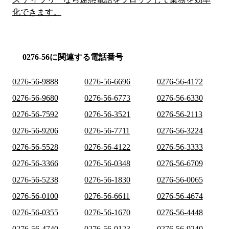
化できます。
0276-56に関連する電話番号
0276-56-9888
0276-56-6696
0276-56-4172
0276-56-9680
0276-56-6773
0276-56-6330
0276-56-7592
0276-56-3521
0276-56-2113
0276-56-9206
0276-56-7711
0276-56-3224
0276-56-5528
0276-56-4122
0276-56-3333
0276-56-3366
0276-56-0348
0276-56-6709
0276-56-5238
0276-56-1830
0276-56-0065
0276-56-0100
0276-56-6611
0276-56-4674
0276-56-0355
0276-56-1670
0276-56-4448
0276-56-4740
0276-56-0123
0276-56-9240