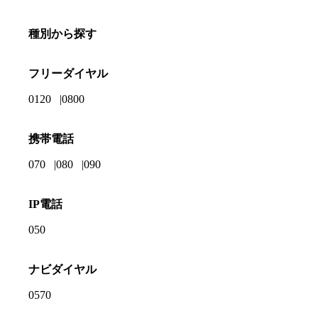
種別から探す
フリーダイヤル
0120
0800
携帯電話
070
080
090
IP電話
050
ナビダイヤル
0570