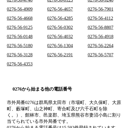
0276-56-4909
0276-56-4657
0276-56-7901
0276-56-4668
0276-56-4285
0276-56-4112
0276-56-9125
0276-56-0302
0276-56-8807
0276-56-0148
0276-56-4032
0276-56-4918
0276-56-5180
0276-56-1304
0276-56-2264
0276-56-3128
0276-56-2191
0276-56-5707
0276-56-4353
0276から始まる他の電話番号
市外局番
0276
は
群馬県太田市（市場町、大久保町、大原
町、藪塚町、山之神町、寄合町及び六千石町を除
く。）、館林市、邑楽郡、埼玉県熊谷市妻沼小島
に割り
当てられている市外局番です。
0276から始まる電話番号は15,592件登録されています。