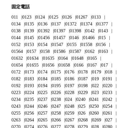
固定電話
011
0123
0124
0125
0126
01267
0133
0134
0135
0136
0137
01372
01374
01377
0138
0139
01392
01397
01398
0142
0143
0144
0145
01456
01457
0146
01466
015
0152
0153
0154
01547
0155
01558
0156
01564
0157
0158
01586
01587
0162
0163
01632
01634
01635
0164
01648
0165
01654
01655
01656
01658
0166
0167
017
0172
0173
0174
0175
0176
0178
0179
018
0182
0183
0184
0185
0186
0187
019
0191
0192
0193
0194
0195
0197
0198
022
0220
0223
0224
0225
0226
0228
0229
023
0233
0234
0235
0237
0238
024
0240
0241
0242
0243
0244
0246
0247
0248
025
0250
0254
0255
0256
0257
0258
0259
026
0260
0261
0263
0264
0265
0266
0267
0268
0269
027
0270
0274
0276
0277
0278
0279
028
0280