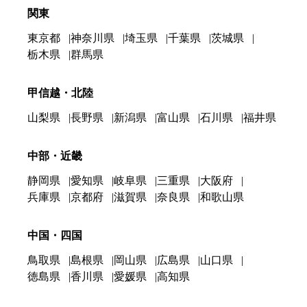
関東
東京都
神奈川県
埼玉県
千葉県
茨城県
栃木県
群馬県
甲信越・北陸
山梨県
長野県
新潟県
富山県
石川県
福井県
中部・近畿
静岡県
愛知県
岐阜県
三重県
大阪府
兵庫県
京都府
滋賀県
奈良県
和歌山県
中国・四国
鳥取県
島根県
岡山県
広島県
山口県
徳島県
香川県
愛媛県
高知県