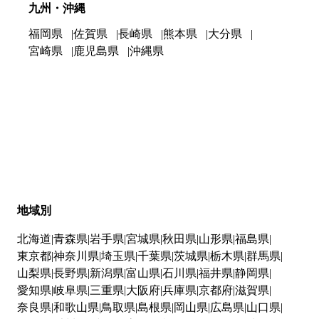
九州・沖縄
福岡県
佐賀県
長崎県
熊本県
大分県
宮崎県
鹿児島県
沖縄県
地域別
北海道
青森県
岩手県
宮城県
秋田県
山形県
福島県
東京都
神奈川県
埼玉県
千葉県
茨城県
栃木県
群馬県
山梨県
長野県
新潟県
富山県
石川県
福井県
静岡県
愛知県
岐阜県
三重県
大阪府
兵庫県
京都府
滋賀県
奈良県
和歌山県
鳥取県
島根県
岡山県
広島県
山口県