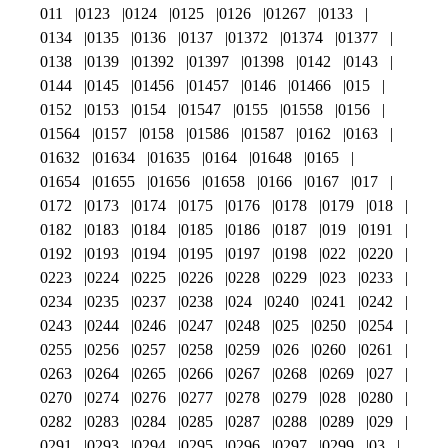
011
0123
0124
0125
0126
01267
0133
0134
0135
0136
0137
01372
01374
01377
0138
0139
01392
01397
01398
0142
0143
0144
0145
01456
01457
0146
01466
015
0152
0153
0154
01547
0155
01558
0156
01564
0157
0158
01586
01587
0162
0163
01632
01634
01635
0164
01648
0165
01654
01655
01656
01658
0166
0167
017
0172
0173
0174
0175
0176
0178
0179
018
0182
0183
0184
0185
0186
0187
019
0191
0192
0193
0194
0195
0197
0198
022
0220
0223
0224
0225
0226
0228
0229
023
0233
0234
0235
0237
0238
024
0240
0241
0242
0243
0244
0246
0247
0248
025
0250
0254
0255
0256
0257
0258
0259
026
0260
0261
0263
0264
0265
0266
0267
0268
0269
027
0270
0274
0276
0277
0278
0279
028
0280
0282
0283
0284
0285
0287
0288
0289
029
0291
0293
0294
0295
0296
0297
0299
03