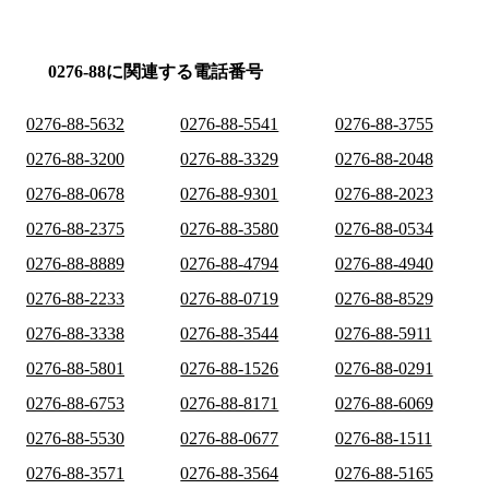
0276-88に関連する電話番号
0276-88-5632
0276-88-5541
0276-88-3755
0276-88-3200
0276-88-3329
0276-88-2048
0276-88-0678
0276-88-9301
0276-88-2023
0276-88-2375
0276-88-3580
0276-88-0534
0276-88-8889
0276-88-4794
0276-88-4940
0276-88-2233
0276-88-0719
0276-88-8529
0276-88-3338
0276-88-3544
0276-88-5911
0276-88-5801
0276-88-1526
0276-88-0291
0276-88-6753
0276-88-8171
0276-88-6069
0276-88-5530
0276-88-0677
0276-88-1511
0276-88-3571
0276-88-3564
0276-88-5165