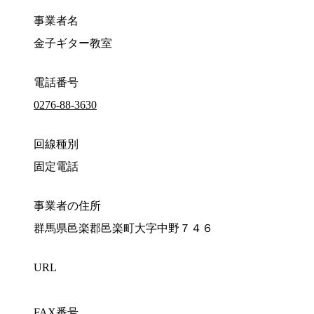
事業者名
金子ギター教室
電話番号
0276-88-3630
回線種別
固定電話
事業者の住所
群馬県邑楽郡邑楽町大字中野７４６
URL
FAX番号