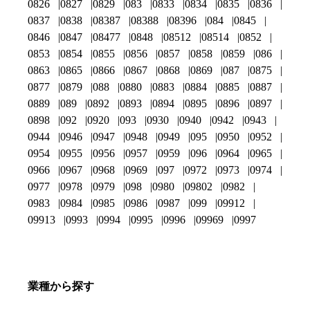
0826
0827
0829
083
0833
0834
0835
0836
0837
0838
08387
08388
08396
084
0845
0846
0847
08477
0848
08512
08514
0852
0853
0854
0855
0856
0857
0858
0859
086
0863
0865
0866
0867
0868
0869
087
0875
0877
0879
088
0880
0883
0884
0885
0887
0889
089
0892
0893
0894
0895
0896
0897
0898
092
0920
093
0930
0940
0942
0943
0944
0946
0947
0948
0949
095
0950
0952
0954
0955
0956
0957
0959
096
0964
0965
0966
0967
0968
0969
097
0972
0973
0974
0977
0978
0979
098
0980
09802
0982
0983
0984
0985
0986
0987
099
09912
09913
0993
0994
0995
0996
09969
0997
業種から探す