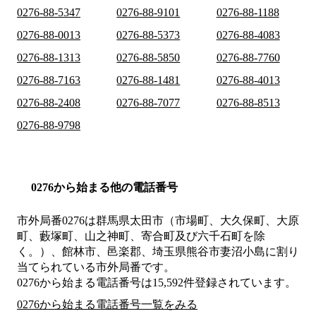
0276-88-5347
0276-88-9101
0276-88-1188
0276-88-0013
0276-88-5373
0276-88-4083
0276-88-1313
0276-88-5850
0276-88-7760
0276-88-7163
0276-88-1481
0276-88-4013
0276-88-2408
0276-88-7077
0276-88-8513
0276-88-9798
0276から始まる他の電話番号
市外局番
0276
は
群馬県太田市（市場町、大久保町、大原
町、藪塚町、山之神町、寄合町及び六千石町を除
く。）、館林市、邑楽郡、埼玉県熊谷市妻沼小島
に割り
当てられている市外局番です。
0276から始まる電話番号は15,592件登録されています。
0276から始まる電話番号一覧をみる