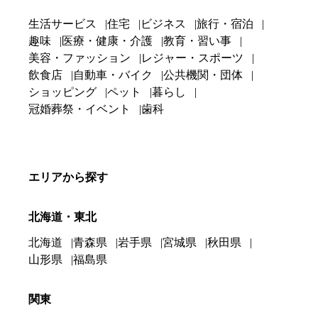
生活サービス
住宅
ビジネス
旅行・宿泊
趣味
医療・健康・介護
教育・習い事
美容・ファッション
レジャー・スポーツ
飲食店
自動車・バイク
公共機関・団体
ショッピング
ペット
暮らし
冠婚葬祭・イベント
歯科
エリアから探す
北海道・東北
北海道
青森県
岩手県
宮城県
秋田県
山形県
福島県
関東