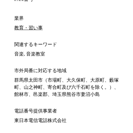
業界
教育・習い事
関連するキーワード
音楽, 音楽教室
市外局番に対応する地域
群馬県太田市（市場町、大久保町、大原町、藪塚
町、山之神町、寄合町及び六千石町を除く。）、
館林市、邑楽郡、埼玉県熊谷市妻沼小島
電話番号提供事業者
東日本電信電話株式会社