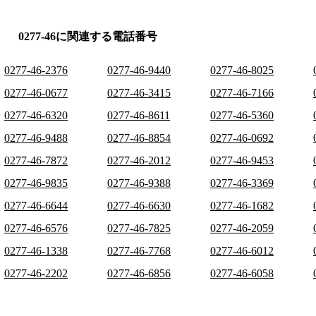
0277-46に関連する電話番号
0277-46-2376
0277-46-9440
0277-46-8025
0277-46-0677
0277-46-3415
0277-46-7166
0277-46-6320
0277-46-8611
0277-46-5360
0277-46-9488
0277-46-8854
0277-46-0692
0277-46-7872
0277-46-2012
0277-46-9453
0277-46-9835
0277-46-9388
0277-46-3369
0277-46-6644
0277-46-6630
0277-46-1682
0277-46-6576
0277-46-7825
0277-46-2059
0277-46-1338
0277-46-7768
0277-46-6012
0277-46-2202
0277-46-6856
0277-46-6058