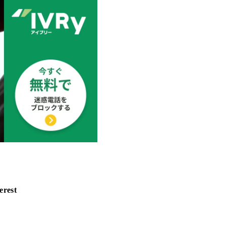
erest