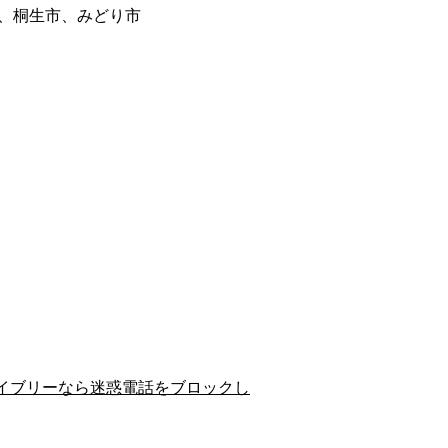
、桐生市、みどり市
イブリーなら迷惑電話をブロックし