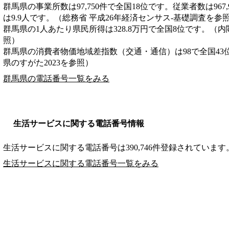
群馬県の事業所数は97,750件で全国18位です。従業者数は967
は9.9人です。（総務省 平成26年経済センサス‐基礎調査を参
群馬県の1人あたり県民所得は328.8万円で全国8位です。（内
照）
群馬県の消費者物価地域差指数（交通・通信）は98で全国43
県のすがた2023を参照）
群馬県の電話番号一覧をみる
生活サービスに関する電話番号情報
生活サービスに関する電話番号は390,746件登録されています
生活サービスに関する電話番号一覧をみる