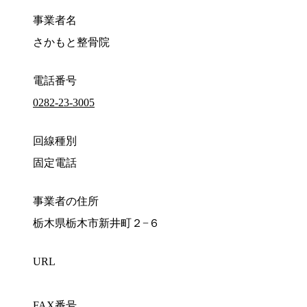
事業者名
さかもと整骨院
電話番号
0282-23-3005
回線種別
固定電話
事業者の住所
栃木県栃木市新井町２−６
URL
FAX番号