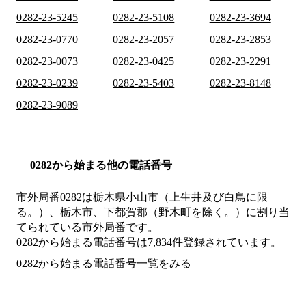
0282-23-5245
0282-23-5108
0282-23-3694
0282-23-0770
0282-23-2057
0282-23-2853
0282-23-0073
0282-23-0425
0282-23-2291
0282-23-0239
0282-23-5403
0282-23-8148
0282-23-9089
0282から始まる他の電話番号
市外局番
0282
は
栃木県小山市（上生井及び白鳥に限
る。）、栃木市、下都賀郡（野木町を除く。）
に割り当
てられている市外局番です。
0282から始まる電話番号は7,834件登録されています。
0282から始まる電話番号一覧をみる