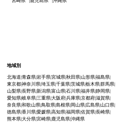
宮崎県
鹿児島県
沖縄県
地域別
北海道
青森県
岩手県
宮城県
秋田県
山形県
福島県
東京都
神奈川県
埼玉県
千葉県
茨城県
栃木県
群馬県
山梨県
長野県
新潟県
富山県
石川県
福井県
静岡県
愛知県
岐阜県
三重県
大阪府
兵庫県
京都府
滋賀県
奈良県
和歌山県
鳥取県
島根県
岡山県
広島県
山口県
徳島県
香川県
愛媛県
高知県
福岡県
佐賀県
長崎県
熊本県
大分県
宮崎県
鹿児島県
沖縄県