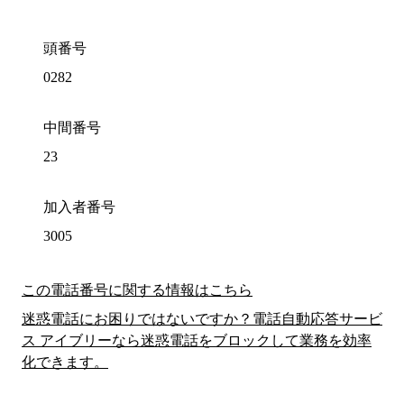
頭番号
0282
中間番号
23
加入者番号
3005
この電話番号に関する情報はこちら
迷惑電話にお困りではないですか？電話自動応答サービ
ス アイブリーなら迷惑電話をブロックして業務を効率
化できます。