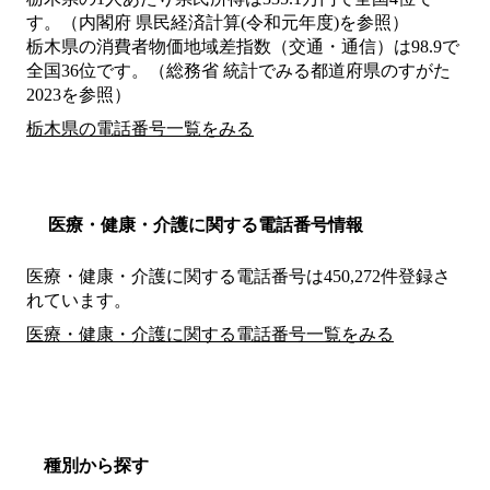
す。（内閣府 県民経済計算(令和元年度)を参照）
栃木県の消費者物価地域差指数（交通・通信）は98.9で
全国36位です。（総務省 統計でみる都道府県のすがた
2023を参照）
栃木県の電話番号一覧をみる
医療・健康・介護に関する電話番号情報
医療・健康・介護に関する電話番号は450,272件登録さ
れています。
医療・健康・介護に関する電話番号一覧をみる
種別から探す