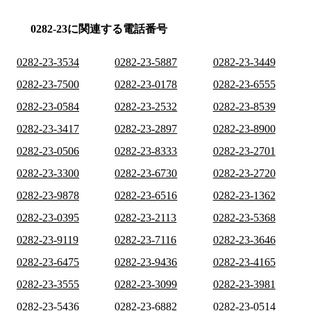
0282-23に関連する電話番号
0282-23-3534
0282-23-5887
0282-23-3449
0282-23-7500
0282-23-0178
0282-23-6555
0282-23-0584
0282-23-2532
0282-23-8539
0282-23-3417
0282-23-2897
0282-23-8900
0282-23-0506
0282-23-8333
0282-23-2701
0282-23-3300
0282-23-6730
0282-23-2720
0282-23-9878
0282-23-6516
0282-23-1362
0282-23-0395
0282-23-2113
0282-23-5368
0282-23-9119
0282-23-7116
0282-23-3646
0282-23-6475
0282-23-9436
0282-23-4165
0282-23-3555
0282-23-3099
0282-23-3981
0282-23-5436
0282-23-6882
0282-23-0514