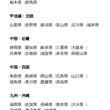
栃木県
群馬県
甲信越・北陸
山梨県
長野県
新潟県
富山県
石川県
福井県
中部・近畿
静岡県
愛知県
岐阜県
三重県
大阪府
兵庫県
京都府
滋賀県
奈良県
和歌山県
中国・四国
鳥取県
島根県
岡山県
広島県
山口県
徳島県
香川県
愛媛県
高知県
九州・沖縄
福岡県
佐賀県
長崎県
熊本県
大分県