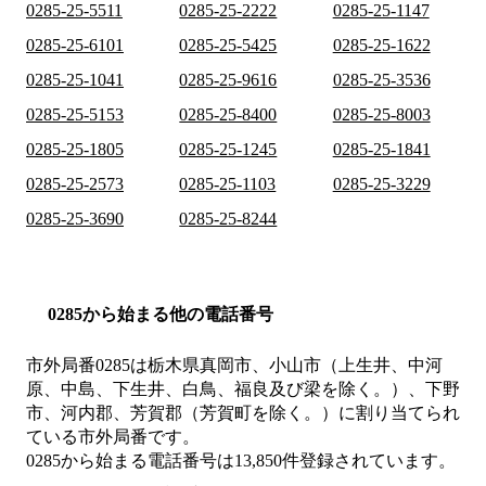
0285-25-5511
0285-25-2222
0285-25-1147
0285-25-6101
0285-25-5425
0285-25-1622
0285-25-1041
0285-25-9616
0285-25-3536
0285-25-5153
0285-25-8400
0285-25-8003
0285-25-1805
0285-25-1245
0285-25-1841
0285-25-2573
0285-25-1103
0285-25-3229
0285-25-3690
0285-25-8244
0285から始まる他の電話番号
市外局番
0285
は
栃木県真岡市、小山市（上生井、中河
原、中島、下生井、白鳥、福良及び梁を除く。）、下野
市、河内郡、芳賀郡（芳賀町を除く。）
に割り当てられ
ている市外局番です。
0285から始まる電話番号は13,850件登録されています。