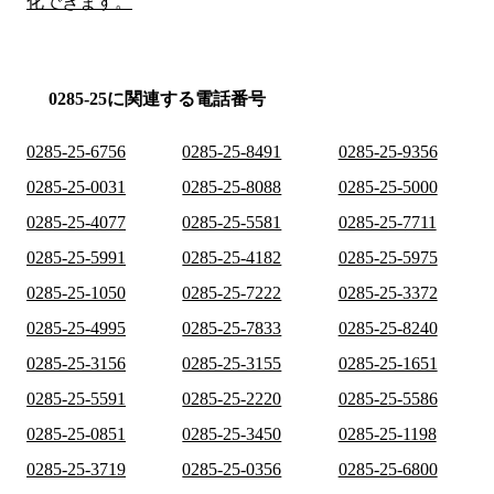
化できます。
0285-25に関連する電話番号
0285-25-6756
0285-25-8491
0285-25-9356
0285-25-0031
0285-25-8088
0285-25-5000
0285-25-4077
0285-25-5581
0285-25-7711
0285-25-5991
0285-25-4182
0285-25-5975
0285-25-1050
0285-25-7222
0285-25-3372
0285-25-4995
0285-25-7833
0285-25-8240
0285-25-3156
0285-25-3155
0285-25-1651
0285-25-5591
0285-25-2220
0285-25-5586
0285-25-0851
0285-25-3450
0285-25-1198
0285-25-3719
0285-25-0356
0285-25-6800