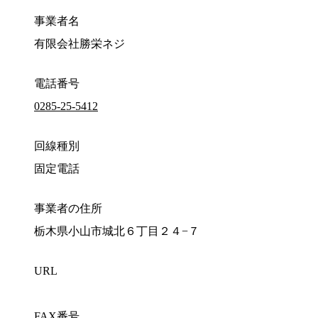
事業者名
有限会社勝栄ネジ
電話番号
0285-25-5412
回線種別
固定電話
事業者の住所
栃木県小山市城北６丁目２４−７
URL
FAX番号