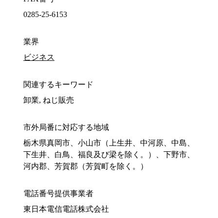
0285-25-6153
業界
ビジネス
関連するキーワード
卸業, ねじ販売
市外局番に対応する地域
栃木県真岡市、小山市（上生井、中河原、中島、
下生井、白鳥、福良及び梁を除く。）、下野市、
河内郡、芳賀郡（芳賀町を除く。）
電話番号提供事業者
東日本電信電話株式会社