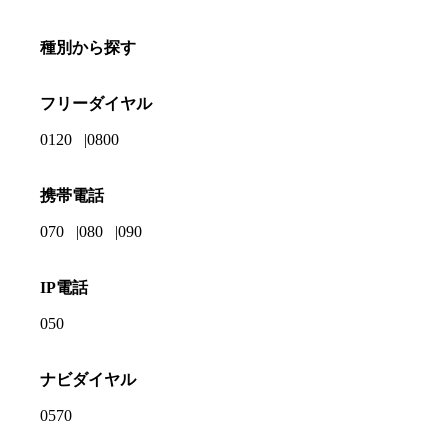
種別から探す
フリーダイヤル
0120
0800
携帯電話
070
080
090
IP電話
050
ナビダイヤル
0570