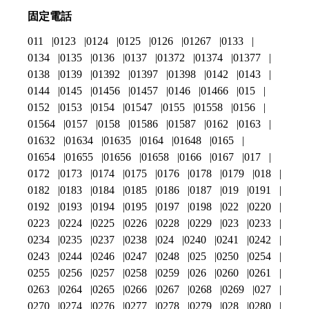
固定電話
011
0123
0124
0125
0126
01267
0133
0134
0135
0136
0137
01372
01374
01377
0138
0139
01392
01397
01398
0142
0143
0144
0145
01456
01457
0146
01466
015
0152
0153
0154
01547
0155
01558
0156
01564
0157
0158
01586
01587
0162
0163
01632
01634
01635
0164
01648
0165
01654
01655
01656
01658
0166
0167
017
0172
0173
0174
0175
0176
0178
0179
018
0182
0183
0184
0185
0186
0187
019
0191
0192
0193
0194
0195
0197
0198
022
0220
0223
0224
0225
0226
0228
0229
023
0233
0234
0235
0237
0238
024
0240
0241
0242
0243
0244
0246
0247
0248
025
0250
0254
0255
0256
0257
0258
0259
026
0260
0261
0263
0264
0265
0266
0267
0268
0269
027
0270
0274
0276
0277
0278
0279
028
0280