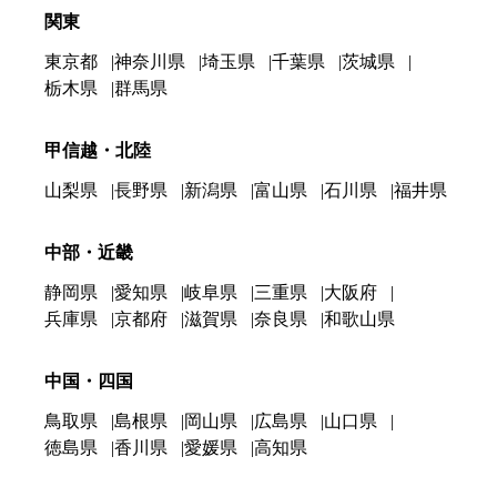
関東
東京都
神奈川県
埼玉県
千葉県
茨城県
栃木県
群馬県
甲信越・北陸
山梨県
長野県
新潟県
富山県
石川県
福井県
中部・近畿
静岡県
愛知県
岐阜県
三重県
大阪府
兵庫県
京都府
滋賀県
奈良県
和歌山県
中国・四国
鳥取県
島根県
岡山県
広島県
山口県
徳島県
香川県
愛媛県
高知県