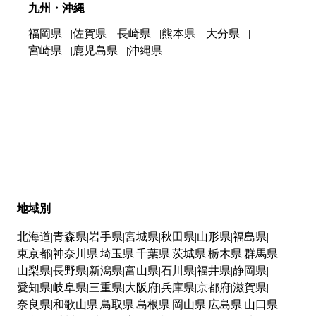
九州・沖縄
福岡県
佐賀県
長崎県
熊本県
大分県
宮崎県
鹿児島県
沖縄県
地域別
北海道
青森県
岩手県
宮城県
秋田県
山形県
福島県
東京都
神奈川県
埼玉県
千葉県
茨城県
栃木県
群馬県
山梨県
長野県
新潟県
富山県
石川県
福井県
静岡県
愛知県
岐阜県
三重県
大阪府
兵庫県
京都府
滋賀県
奈良県
和歌山県
鳥取県
島根県
岡山県
広島県
山口県