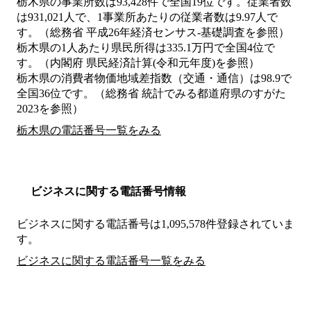
栃木県の事業所数は93,428件で全国19位です。従業者数
は931,021人で、1事業所あたりの従業者数は9.97人で
す。（総務省 平成26年経済センサス‐基礎調査を参照）
栃木県の1人あたり県民所得は335.1万円で全国4位で
す。（内閣府 県民経済計算(令和元年度)を参照）
栃木県の消費者物価地域差指数（交通・通信）は98.9で
全国36位です。（総務省 統計でみる都道府県のすがた
2023を参照）
栃木県の電話番号一覧をみる
ビジネスに関する電話番号情報
ビジネスに関する電話番号は1,095,578件登録されていま
す。
ビジネスに関する電話番号一覧をみる