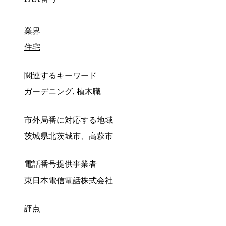
業界
住宅
関連するキーワード
ガーデニング, 植木職
市外局番に対応する地域
茨城県北茨城市、高萩市
電話番号提供事業者
東日本電信電話株式会社
評点