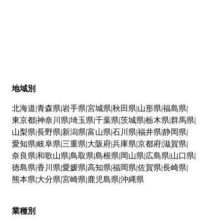
地域別
北海道
青森県
岩手県
宮城県
秋田県
山形県
福島県
東京都
神奈川県
埼玉県
千葉県
茨城県
栃木県
群馬県
山梨県
長野県
新潟県
富山県
石川県
福井県
静岡県
愛知県
岐阜県
三重県
大阪府
兵庫県
京都府
滋賀県
奈良県
和歌山県
鳥取県
島根県
岡山県
広島県
山口県
徳島県
香川県
愛媛県
高知県
福岡県
佐賀県
長崎県
熊本県
大分県
宮崎県
鹿児島県
沖縄県
業種別