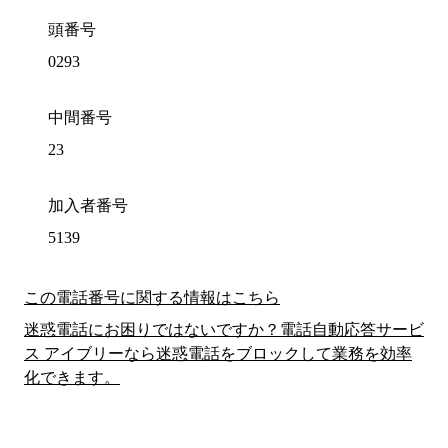
頭番号
0293
中間番号
23
加入者番号
5139
この電話番号に関する情報はこちら
迷惑電話にお困りではないですか？電話自動応答サービ
ス アイブリーなら迷惑電話をブロックして業務を効率
化できます。