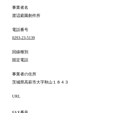
事業者名
渡辺庭園創作所
電話番号
0293-23-5139
回線種別
固定電話
事業者の住所
茨城県高萩市大字秋山１８４３
URL
FAX番号