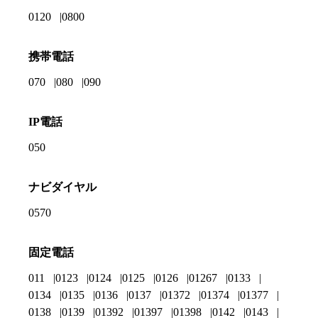
0120
0800
携帯電話
070
080
090
IP電話
050
ナビダイヤル
0570
固定電話
011
0123
0124
0125
0126
01267
0133
0134
0135
0136
0137
01372
01374
01377
0138
0139
01392
01397
01398
0142
0143