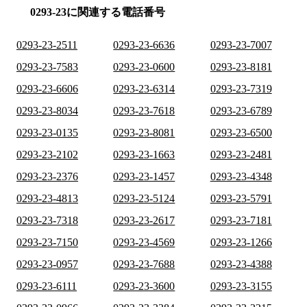
0293-23に関連する電話番号
0293-23-2511
0293-23-6636
0293-23-7007
0293-23-7583
0293-23-0600
0293-23-8181
0293-23-6606
0293-23-6314
0293-23-7319
0293-23-8034
0293-23-7618
0293-23-6789
0293-23-0135
0293-23-8081
0293-23-6500
0293-23-2102
0293-23-1663
0293-23-2481
0293-23-2376
0293-23-1457
0293-23-4348
0293-23-4813
0293-23-5124
0293-23-5791
0293-23-7318
0293-23-2617
0293-23-7181
0293-23-7150
0293-23-4569
0293-23-1266
0293-23-0957
0293-23-7688
0293-23-4388
0293-23-6111
0293-23-3600
0293-23-3155