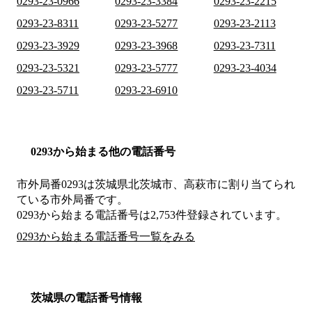
0293-23-0966
0293-23-3384
0293-23-2215
0293-23-8311
0293-23-5277
0293-23-2113
0293-23-3929
0293-23-3968
0293-23-7311
0293-23-5321
0293-23-5777
0293-23-4034
0293-23-5711
0293-23-6910
0293から始まる他の電話番号
市外局番
0293
は
茨城県北茨城市、高萩市
に割り当てられ
ている市外局番です。
0293から始まる電話番号は2,753件登録されています。
0293から始まる電話番号一覧をみる
茨城県の電話番号情報