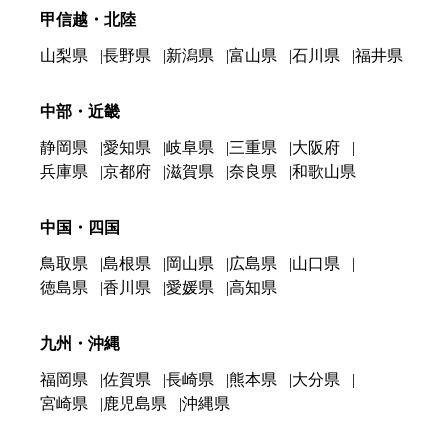
甲信越・北陸
山梨県
長野県
新潟県
富山県
石川県
福井県
中部・近畿
静岡県
愛知県
岐阜県
三重県
大阪府
兵庫県
京都府
滋賀県
奈良県
和歌山県
中国・四国
鳥取県
島根県
岡山県
広島県
山口県
徳島県
香川県
愛媛県
高知県
九州・沖縄
福岡県
佐賀県
長崎県
熊本県
大分県
宮崎県
鹿児島県
沖縄県