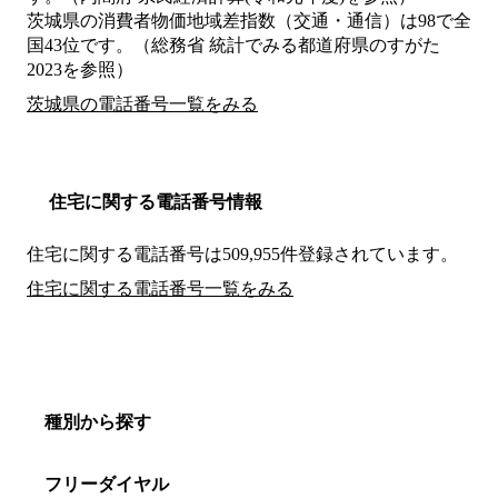
茨城県の消費者物価地域差指数（交通・通信）は98で全
国43位です。（総務省 統計でみる都道府県のすがた
2023を参照）
茨城県の電話番号一覧をみる
住宅に関する電話番号情報
住宅に関する電話番号は509,955件登録されています。
住宅に関する電話番号一覧をみる
種別から探す
フリーダイヤル