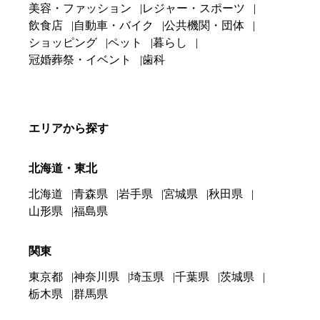
美容・ファッション
レジャー・スポーツ
飲食店
自動車・バイク
公共機関・団体
ショッピング
ペット
暮らし
冠婚葬祭・イベント
歯科
エリアから探す
北海道・東北
北海道
青森県
岩手県
宮城県
秋田県
山形県
福島県
関東
東京都
神奈川県
埼玉県
千葉県
茨城県
栃木県
群馬県