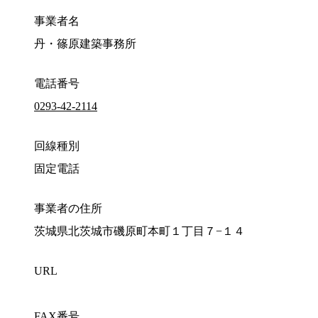
事業者名
丹・篠原建築事務所
電話番号
0293-42-2114
回線種別
固定電話
事業者の住所
茨城県北茨城市磯原町本町１丁目７−１４
URL
FAX番号