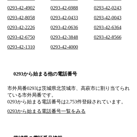
0293-42-4902
0293-42-6988
0293-42-0243
0293-42-8058
0293-42-0433
0293-42-0043
0293-42-2226
0293-42-0636
0293-42-6364
0293-42-6750
0293-42-3848
0293-42-8566
0293-42-1310
0293-42-4000
0293から始まる他の電話番号
市外局番
0293
は
茨城県北茨城市、高萩市
に割り当てられ
ている市外局番です。
0293から始まる電話番号は2,753件登録されています。
0293から始まる電話番号一覧をみる