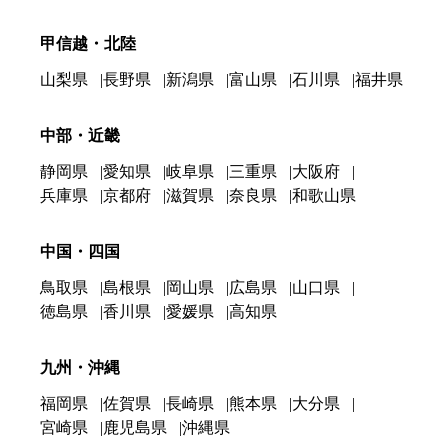
甲信越・北陸
山梨県
長野県
新潟県
富山県
石川県
福井県
中部・近畿
静岡県
愛知県
岐阜県
三重県
大阪府
兵庫県
京都府
滋賀県
奈良県
和歌山県
中国・四国
鳥取県
島根県
岡山県
広島県
山口県
徳島県
香川県
愛媛県
高知県
九州・沖縄
福岡県
佐賀県
長崎県
熊本県
大分県
宮崎県
鹿児島県
沖縄県