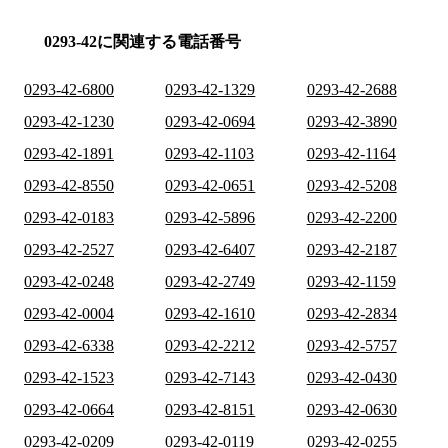
0293-42に関連する電話番号
0293-42-6800
0293-42-1329
0293-42-2688
0293-42-1230
0293-42-0694
0293-42-3890
0293-42-1891
0293-42-1103
0293-42-1164
0293-42-8550
0293-42-0651
0293-42-5208
0293-42-0183
0293-42-5896
0293-42-2200
0293-42-2527
0293-42-6407
0293-42-2187
0293-42-0248
0293-42-2749
0293-42-1159
0293-42-0004
0293-42-1610
0293-42-2834
0293-42-6338
0293-42-2212
0293-42-5757
0293-42-1523
0293-42-7143
0293-42-0430
0293-42-0664
0293-42-8151
0293-42-0630
0293-42-0209
0293-42-0119
0293-42-0255