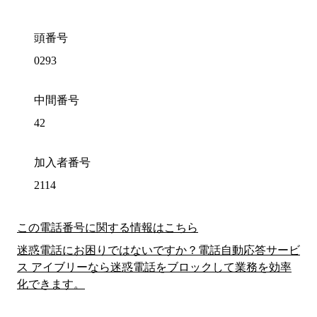
頭番号
0293
中間番号
42
加入者番号
2114
この電話番号に関する情報はこちら
迷惑電話にお困りではないですか？電話自動応答サービ
ス アイブリーなら迷惑電話をブロックして業務を効率
化できます。