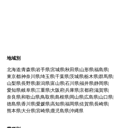
地域別
北海道
青森県
岩手県
宮城県
秋田県
山形県
福島県
東京都
神奈川県
埼玉県
千葉県
茨城県
栃木県
群馬県
山梨県
長野県
新潟県
富山県
石川県
福井県
静岡県
愛知県
岐阜県
三重県
大阪府
兵庫県
京都府
滋賀県
奈良県
和歌山県
鳥取県
島根県
岡山県
広島県
山口県
徳島県
香川県
愛媛県
高知県
福岡県
佐賀県
長崎県
熊本県
大分県
宮崎県
鹿児島県
沖縄県