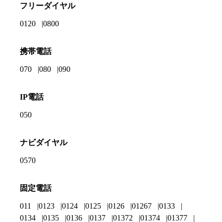
フリーダイヤル
0120
0800
携帯電話
070
080
090
IP電話
050
ナビダイヤル
0570
固定電話
011
0123
0124
0125
0126
01267
0133
0134
0135
0136
0137
01372
01374
01377