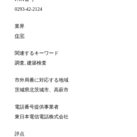
0293-42-2124
業界
住宅
関連するキーワード
調査, 建築検査
市外局番に対応する地域
茨城県北茨城市、高萩市
電話番号提供事業者
東日本電信電話株式会社
評点