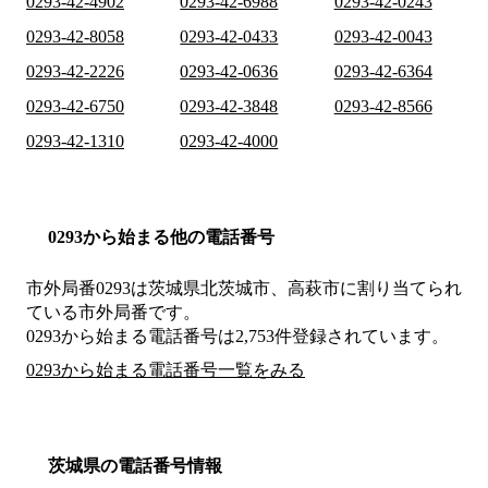
0293-42-4902
0293-42-6988
0293-42-0243
0293-42-8058
0293-42-0433
0293-42-0043
0293-42-2226
0293-42-0636
0293-42-6364
0293-42-6750
0293-42-3848
0293-42-8566
0293-42-1310
0293-42-4000
0293から始まる他の電話番号
市外局番
0293
は
茨城県北茨城市、高萩市
に割り当てられ
ている市外局番です。
0293から始まる電話番号は2,753件登録されています。
0293から始まる電話番号一覧をみる
茨城県の電話番号情報