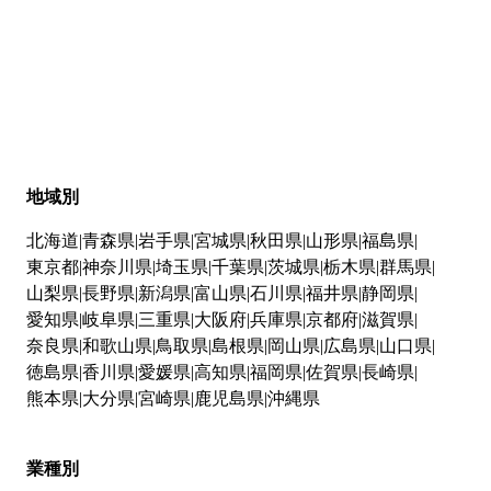
地域別
北海道
青森県
岩手県
宮城県
秋田県
山形県
福島県
東京都
神奈川県
埼玉県
千葉県
茨城県
栃木県
群馬県
山梨県
長野県
新潟県
富山県
石川県
福井県
静岡県
愛知県
岐阜県
三重県
大阪府
兵庫県
京都府
滋賀県
奈良県
和歌山県
鳥取県
島根県
岡山県
広島県
山口県
徳島県
香川県
愛媛県
高知県
福岡県
佐賀県
長崎県
熊本県
大分県
宮崎県
鹿児島県
沖縄県
業種別