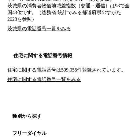
茨城県の消費者物価地域差指数（交通・通信）は98で全
国43位です。（総務省 統計でみる都道府県のすがた
2023を参照）
茨城県の電話番号一覧をみる
住宅に関する電話番号情報
住宅に関する電話番号は509,955件登録されています。
住宅に関する電話番号一覧をみる
種別から探す
フリーダイヤル