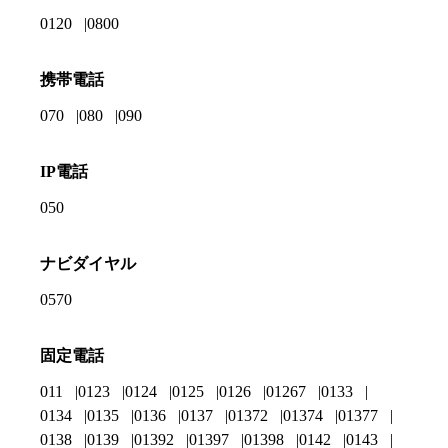
0120
0800
携帯電話
070
080
090
IP電話
050
ナビダイヤル
0570
固定電話
011
0123
0124
0125
0126
01267
0133
0134
0135
0136
0137
01372
01374
01377
0138
0139
01392
01397
01398
0142
0143