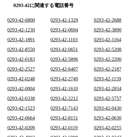
0293-42に関連する電話番号
0293-42-6800
0293-42-1329
0293-42-2688
0293-42-1230
0293-42-0694
0293-42-3890
0293-42-1891
0293-42-1103
0293-42-1164
0293-42-8550
0293-42-0651
0293-42-5208
0293-42-0183
0293-42-5896
0293-42-2200
0293-42-2527
0293-42-6407
0293-42-2187
0293-42-0248
0293-42-2749
0293-42-1159
0293-42-0004
0293-42-1610
0293-42-2834
0293-42-6338
0293-42-2212
0293-42-5757
0293-42-1523
0293-42-7143
0293-42-0430
0293-42-0664
0293-42-8151
0293-42-0630
0293-42-0209
0293-42-0119
0293-42-0255