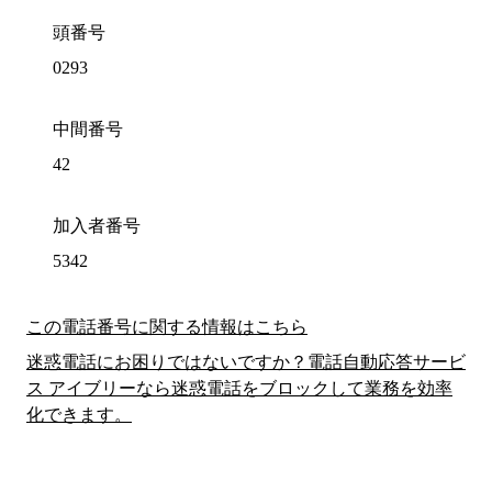
頭番号
0293
中間番号
42
加入者番号
5342
この電話番号に関する情報はこちら
迷惑電話にお困りではないですか？電話自動応答サービ
ス アイブリーなら迷惑電話をブロックして業務を効率
化できます。