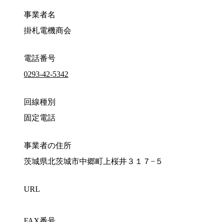
事業者名
掛札電機商会
電話番号
0293-42-5342
回線種別
固定電話
事業者の住所
茨城県北茨城市中郷町上桜井３１７−５
URL
FAX番号