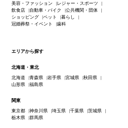
美容・ファッション
レジャー・スポーツ
飲食店
自動車・バイク
公共機関・団体
ショッピング
ペット
暮らし
冠婚葬祭・イベント
歯科
エリアから探す
北海道・東北
北海道
青森県
岩手県
宮城県
秋田県
山形県
福島県
関東
東京都
神奈川県
埼玉県
千葉県
茨城県
栃木県
群馬県