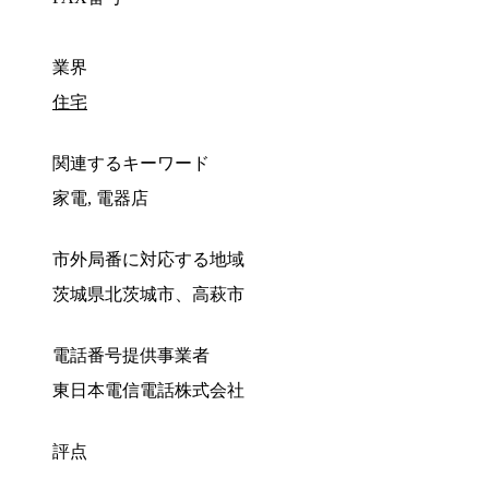
業界
住宅
関連するキーワード
家電, 電器店
市外局番に対応する地域
茨城県北茨城市、高萩市
電話番号提供事業者
東日本電信電話株式会社
評点