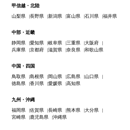
甲信越・北陸
山梨県
長野県
新潟県
富山県
石川県
福井県
中部・近畿
静岡県
愛知県
岐阜県
三重県
大阪府
兵庫県
京都府
滋賀県
奈良県
和歌山県
中国・四国
鳥取県
島根県
岡山県
広島県
山口県
徳島県
香川県
愛媛県
高知県
九州・沖縄
福岡県
佐賀県
長崎県
熊本県
大分県
宮崎県
鹿児島県
沖縄県