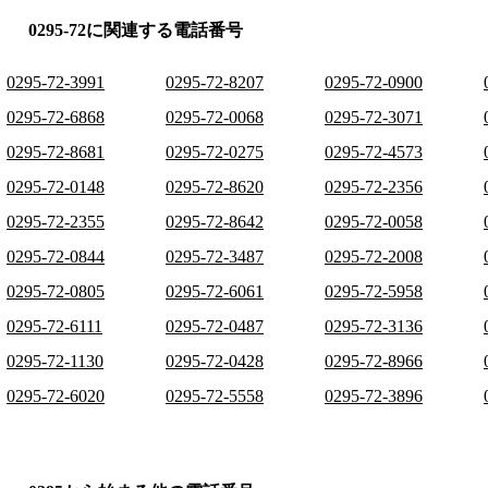
0295-72に関連する電話番号
0295-72-3991
0295-72-8207
0295-72-0900
0295-72-6868
0295-72-0068
0295-72-3071
0295-72-8681
0295-72-0275
0295-72-4573
0295-72-0148
0295-72-8620
0295-72-2356
0295-72-2355
0295-72-8642
0295-72-0058
0295-72-0844
0295-72-3487
0295-72-2008
0295-72-0805
0295-72-6061
0295-72-5958
0295-72-6111
0295-72-0487
0295-72-3136
0295-72-1130
0295-72-0428
0295-72-8966
0295-72-6020
0295-72-5558
0295-72-3896