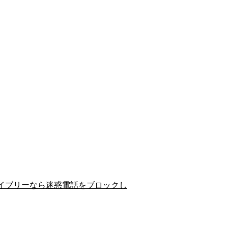
イブリーなら迷惑電話をブロックし