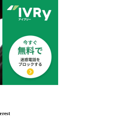
erest