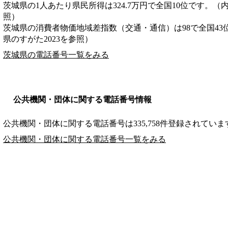
茨城県の1人あたり県民所得は324.7万円で全国10位です。（
照）
茨城県の消費者物価地域差指数（交通・通信）は98で全国43
県のすがた2023を参照）
茨城県の電話番号一覧をみる
公共機関・団体に関する電話番号情報
公共機関・団体に関する電話番号は335,758件登録されていま
公共機関・団体に関する電話番号一覧をみる