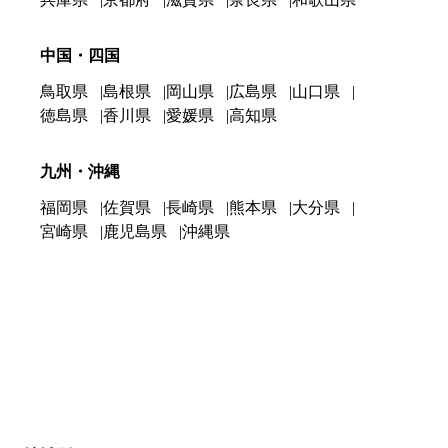
中国・四国
鳥取県
島根県
岡山県
広島県
山口県
徳島県
香川県
愛媛県
高知県
九州・沖縄
福岡県
佐賀県
長崎県
熊本県
大分県
宮崎県
鹿児島県
沖縄県