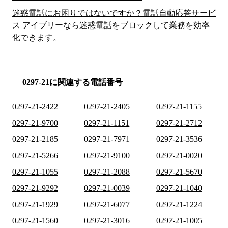
迷惑電話にお困りではないですか？電話自動応答サービ
ス アイブリーなら迷惑電話をブロックして業務を効率
化できます。
0297-21に関連する電話番号
0297-21-2422
0297-21-2405
0297-21-1155
0297-21-9700
0297-21-1151
0297-21-2712
0297-21-2185
0297-21-7971
0297-21-3536
0297-21-5266
0297-21-9100
0297-21-0020
0297-21-1055
0297-21-2088
0297-21-5670
0297-21-9292
0297-21-0039
0297-21-1040
0297-21-1929
0297-21-6077
0297-21-1224
0297-21-1560
0297-21-3016
0297-21-1005