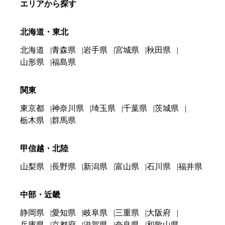
エリアから探す
北海道・東北
北海道
青森県
岩手県
宮城県
秋田県
山形県
福島県
関東
東京都
神奈川県
埼玉県
千葉県
茨城県
栃木県
群馬県
甲信越・北陸
山梨県
長野県
新潟県
富山県
石川県
福井県
中部・近畿
静岡県
愛知県
岐阜県
三重県
大阪府
兵庫県
京都府
滋賀県
奈良県
和歌山県