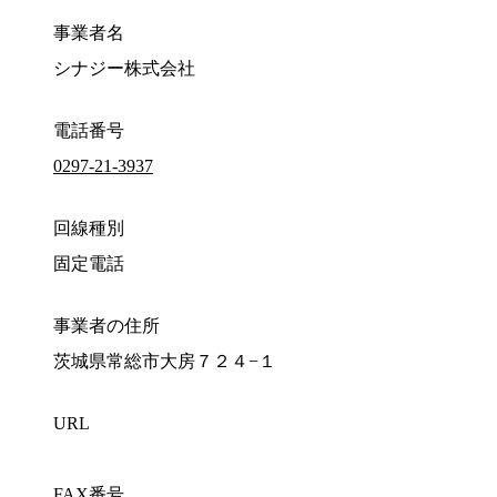
事業者名
シナジー株式会社
電話番号
0297-21-3937
回線種別
固定電話
事業者の住所
茨城県常総市大房７２４−１
URL
FAX番号