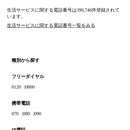
生活サービスに関する電話番号は390,746件登録されて
います。
生活サービスに関する電話番号一覧をみる
種別から探す
フリーダイヤル
0120
0800
携帯電話
070
080
090
IP電話