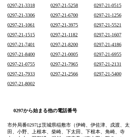
0297-21-3318
0297-21-5258
0297-21-0515
0297-21-3306
0297-21-6700
0297-21-1256
0297-21-1061
0297-21-3975
0297-21-5521
0297-21-1515
0297-21-1182
0297-21-1607
0297-21-7401
0297-21-8200
0297-21-4186
0297-21-8400
0297-21-0005
0297-21-6955
0297-21-0755
0297-21-7965
0297-21-2131
0297-21-7933
0297-21-2566
0297-21-5400
0297-21-8002
0297から始まる他の電話番号
市外局番
0297
は
茨城県稲敷市（伊崎、伊佐津、戌渡、太
田、小野、上根本、柴崎、下太田、下根本、角崎、寺