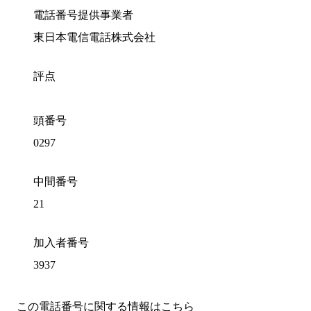
電話番号提供事業者
東日本電信電話株式会社
評点
頭番号
0297
中間番号
21
加入者番号
3937
この電話番号に関する情報はこちら