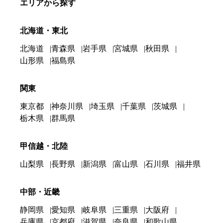
エリアから探す
北海道・東北
北海道
青森県
岩手県
宮城県
秋田県
山形県
福島県
関東
東京都
神奈川県
埼玉県
千葉県
茨城県
栃木県
群馬県
甲信越・北陸
山梨県
長野県
新潟県
富山県
石川県
福井県
中部・近畿
静岡県
愛知県
岐阜県
三重県
大阪府
兵庫県
京都府
滋賀県
奈良県
和歌山県