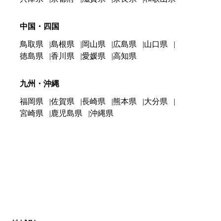
中国・四国
鳥取県
島根県
岡山県
広島県
山口県
徳島県
香川県
愛媛県
高知県
九州・沖縄
福岡県
佐賀県
長崎県
熊本県
大分県
宮崎県
鹿児島県
沖縄県