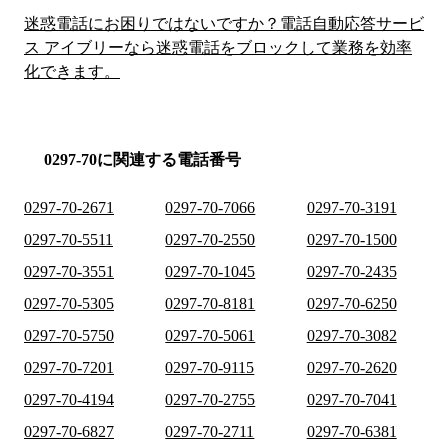
迷惑電話にお困りではないですか？電話自動応答サービ
ス アイブリーなら迷惑電話をブロックして業務を効率
化できます。
0297-70に関連する電話番号
0297-70-2671
0297-70-7066
0297-70-3191
0297-70-5511
0297-70-2550
0297-70-1500
0297-70-3551
0297-70-1045
0297-70-2435
0297-70-5305
0297-70-8181
0297-70-6250
0297-70-5750
0297-70-5061
0297-70-3082
0297-70-7201
0297-70-9115
0297-70-2620
0297-70-4194
0297-70-2755
0297-70-7041
0297-70-6827
0297-70-2711
0297-70-6381