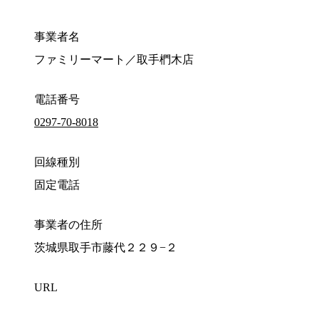
事業者名
ファミリーマート／取手椚木店
電話番号
0297-70-8018
回線種別
固定電話
事業者の住所
茨城県取手市藤代２２９−２
URL