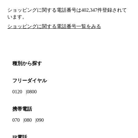
ショッピングに関する電話番号は402,347件登録されて
います。
ショッピングに関する電話番号一覧をみる
種別から探す
フリーダイヤル
0120
0800
携帯電話
070
080
090
IP電話