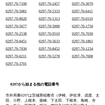
0297-70-7100
0297-70-2457
0297-70-3070
0297-70-5081
0297-70-5333
0297-70-6411
0297-70-8020
0297-70-1313
0297-70-0110
0297-70-5677
0297-70-5000
0297-70-1750
0297-70-2538
0297-70-9510
0297-70-7030
0297-70-8451
0297-70-5633
0297-70-1861
0297-70-7036
0297-70-8452
0297-70-1234
0297-70-0211
0297-70-5278
0297-70-7008
0297-70-3701
0297から始まる他の電話番号
市外局番
0297
は
茨城県稲敷市（伊崎、伊佐津、戌渡、太
田、小野、上根本、柴崎、下太田、下根本、角崎、寺