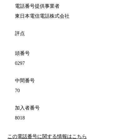
電話番号提供事業者
東日本電信電話株式会社
評点
頭番号
0297
中間番号
70
加入者番号
8018
この電話番号に関する情報はこちら