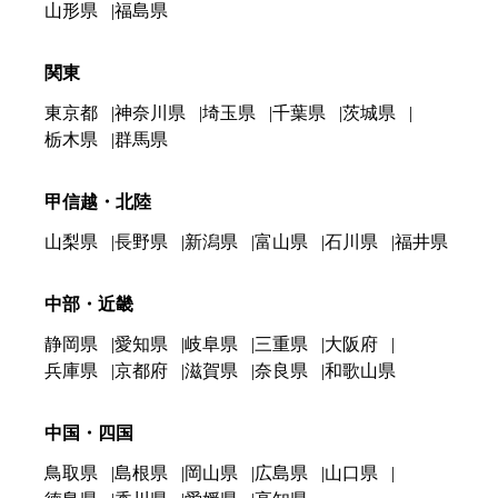
山形県
福島県
関東
東京都
神奈川県
埼玉県
千葉県
茨城県
栃木県
群馬県
甲信越・北陸
山梨県
長野県
新潟県
富山県
石川県
福井県
中部・近畿
静岡県
愛知県
岐阜県
三重県
大阪府
兵庫県
京都府
滋賀県
奈良県
和歌山県
中国・四国
鳥取県
島根県
岡山県
広島県
山口県