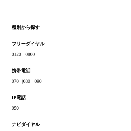
種別から探す
フリーダイヤル
0120
0800
携帯電話
070
080
090
IP電話
050
ナビダイヤル