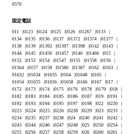
0570
固定電話
011
0123
0124
0125
0126
01267
0133
0134
0135
0136
0137
01372
01374
01377
0138
0139
01392
01397
01398
0142
0143
0144
0145
01456
01457
0146
01466
015
0152
0153
0154
01547
0155
01558
0156
01564
0157
0158
01586
01587
0162
0163
01632
01634
01635
0164
01648
0165
01654
01655
01656
01658
0166
0167
017
0172
0173
0174
0175
0176
0178
0179
018
0182
0183
0184
0185
0186
0187
019
0191
0192
0193
0194
0195
0197
0198
022
0220
0223
0224
0225
0226
0228
0229
023
0233
0234
0235
0237
0238
024
0240
0241
0242
0243
0244
0246
0247
0248
025
0250
0254
0255
0256
0257
0258
0259
026
0260
0261