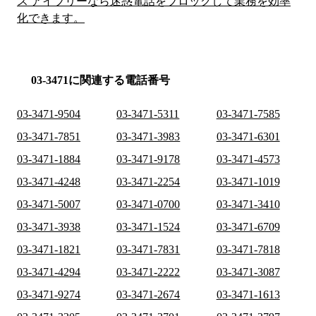
ス アイブリーなら迷惑電話をブロックして業務を効率
化できます。
03-3471に関連する電話番号
03-3471-9504
03-3471-5311
03-3471-7585
03-3471-7851
03-3471-3983
03-3471-6301
03-3471-1884
03-3471-9178
03-3471-4573
03-3471-4248
03-3471-2254
03-3471-1019
03-3471-5007
03-3471-0700
03-3471-3410
03-3471-3938
03-3471-1524
03-3471-6709
03-3471-1821
03-3471-7831
03-3471-7818
03-3471-4294
03-3471-2222
03-3471-3087
03-3471-9274
03-3471-2674
03-3471-1613