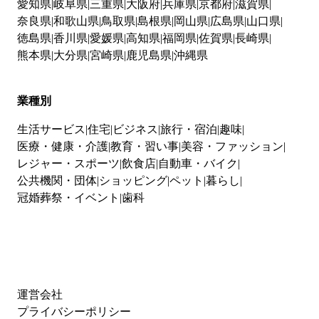
愛知県
岐阜県
三重県
大阪府
兵庫県
京都府
滋賀県
奈良県
和歌山県
鳥取県
島根県
岡山県
広島県
山口県
徳島県
香川県
愛媛県
高知県
福岡県
佐賀県
長崎県
熊本県
大分県
宮崎県
鹿児島県
沖縄県
業種別
生活サービス
住宅
ビジネス
旅行・宿泊
趣味
医療・健康・介護
教育・習い事
美容・ファッション
レジャー・スポーツ
飲食店
自動車・バイク
公共機関・団体
ショッピング
ペット
暮らし
冠婚葬祭・イベント
歯科
運営会社
プライバシーポリシー