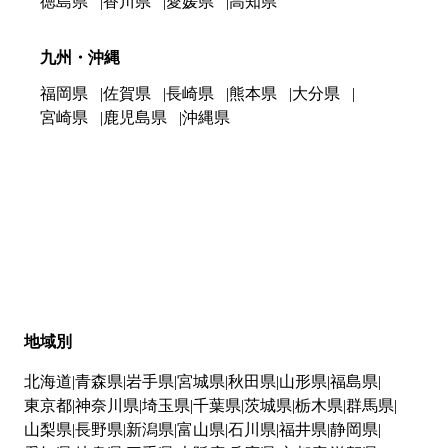
徳島県
香川県
愛媛県
高知県
九州・沖縄
福岡県
佐賀県
長崎県
熊本県
大分県
宮崎県
鹿児島県
沖縄県
地域別
北海道
青森県
岩手県
宮城県
秋田県
山形県
福島県
東京都
神奈川県
埼玉県
千葉県
茨城県
栃木県
群馬県
山梨県
長野県
新潟県
富山県
石川県
福井県
静岡県