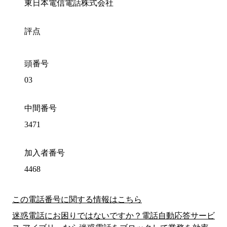
東日本電信電話株式会社
評点
頭番号
03
中間番号
3471
加入者番号
4468
この電話番号に関する情報はこちら
迷惑電話にお困りではないですか？電話自動応答サービ