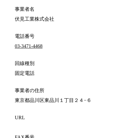
事業者名
伏見工業株式会社
電話番号
03-3471-4468
回線種別
固定電話
事業者の住所
東京都品川区東品川１丁目２４−６
URL
FAX番号