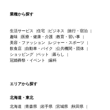
業種から探す
生活サービス
住宅
ビジネス
旅行・宿泊
趣味
医療・健康・介護
教育・習い事
美容・ファッション
レジャー・スポーツ
飲食店
自動車・バイク
公共機関・団体
ショッピング
ペット
暮らし
冠婚葬祭・イベント
歯科
エリアから探す
北海道・東北
北海道
青森県
岩手県
宮城県
秋田県