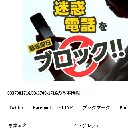
0337001716/03-3700-1716の基本情報
Twitter
Facebook
LINE
ブックマーク
Pint
事業者名
ドゥヴルヴェ