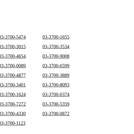
03-3700-5474
03-3700-1655
03-3700-3015
03-3700-3534
03-3700-4654
03-3700-9008
03-3700-0089
03-3700-6599
03-3700-4877
03-3700-3889
03-3700-3401
03-3700-8093
03-3700-1624
03-3700-0374
03-3700-7272
03-3700-5359
03-3700-4330
03-3700-0872
03-3700-1123