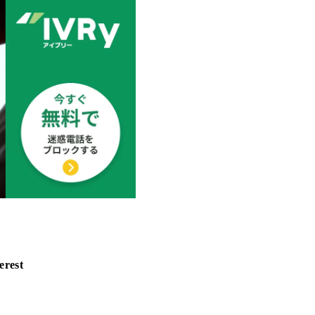
erest