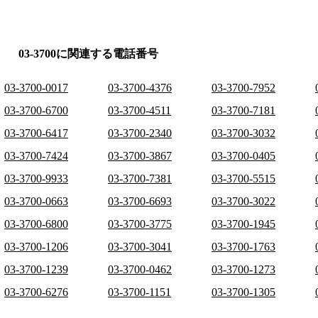
03-3700に関連する電話番号
03-3700-0017
03-3700-4376
03-3700-7952
03-3700-6700
03-3700-4511
03-3700-7181
03-3700-6417
03-3700-2340
03-3700-3032
03-3700-7424
03-3700-3867
03-3700-0405
03-3700-9933
03-3700-7381
03-3700-5515
03-3700-0663
03-3700-6693
03-3700-3022
03-3700-6800
03-3700-3775
03-3700-1945
03-3700-1206
03-3700-3041
03-3700-1763
03-3700-1239
03-3700-0462
03-3700-1273
03-3700-6276
03-3700-1151
03-3700-1305