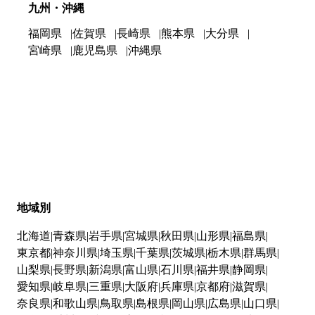
九州・沖縄
福岡県
佐賀県
長崎県
熊本県
大分県
宮崎県
鹿児島県
沖縄県
地域別
北海道
青森県
岩手県
宮城県
秋田県
山形県
福島県
東京都
神奈川県
埼玉県
千葉県
茨城県
栃木県
群馬県
山梨県
長野県
新潟県
富山県
石川県
福井県
静岡県
愛知県
岐阜県
三重県
大阪府
兵庫県
京都府
滋賀県
奈良県
和歌山県
鳥取県
島根県
岡山県
広島県
山口県