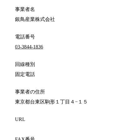
事業者名
銀鳥産業株式会社
電話番号
03-3844-1836
回線種別
固定電話
事業者の住所
東京都台東区駒形１丁目４−１５
URL
FAX番号