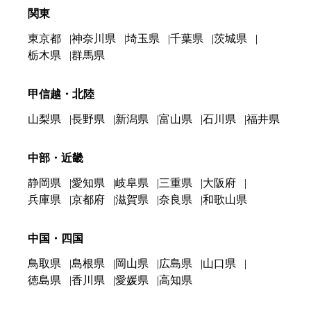
関東
東京都
神奈川県
埼玉県
千葉県
茨城県
栃木県
群馬県
甲信越・北陸
山梨県
長野県
新潟県
富山県
石川県
福井県
中部・近畿
静岡県
愛知県
岐阜県
三重県
大阪府
兵庫県
京都府
滋賀県
奈良県
和歌山県
中国・四国
鳥取県
島根県
岡山県
広島県
山口県
徳島県
香川県
愛媛県
高知県