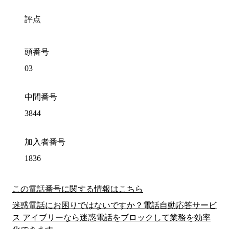
評点
頭番号
03
中間番号
3844
加入者番号
1836
この電話番号に関する情報はこちら
迷惑電話にお困りではないですか？電話自動応答サービ
ス アイブリーなら迷惑電話をブロックして業務を効率