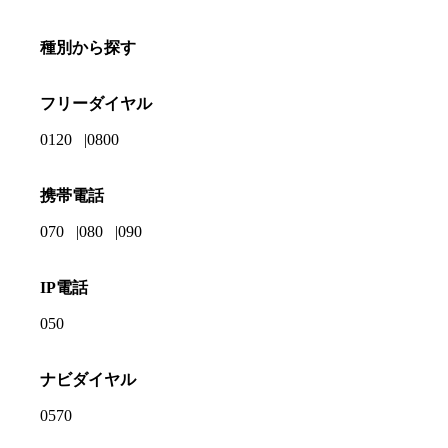
種別から探す
フリーダイヤル
0120
0800
携帯電話
070
080
090
IP電話
050
ナビダイヤル
0570