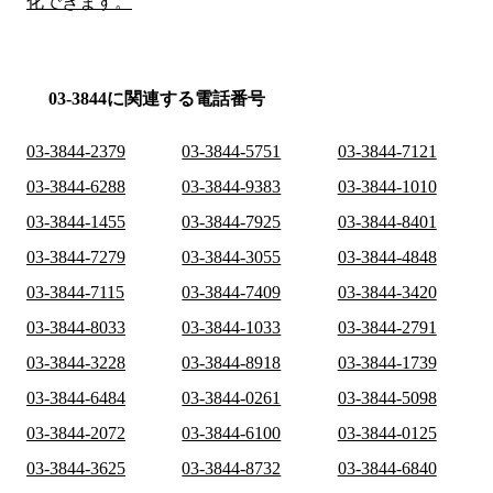
化できます。
03-3844に関連する電話番号
03-3844-2379
03-3844-5751
03-3844-7121
03-3844-6288
03-3844-9383
03-3844-1010
03-3844-1455
03-3844-7925
03-3844-8401
03-3844-7279
03-3844-3055
03-3844-4848
03-3844-7115
03-3844-7409
03-3844-3420
03-3844-8033
03-3844-1033
03-3844-2791
03-3844-3228
03-3844-8918
03-3844-1739
03-3844-6484
03-3844-0261
03-3844-5098
03-3844-2072
03-3844-6100
03-3844-0125
03-3844-3625
03-3844-8732
03-3844-6840