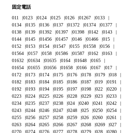
固定電話
011
0123
0124
0125
0126
01267
0133
0134
0135
0136
0137
01372
01374
01377
0138
0139
01392
01397
01398
0142
0143
0144
0145
01456
01457
0146
01466
015
0152
0153
0154
01547
0155
01558
0156
01564
0157
0158
01586
01587
0162
0163
01632
01634
01635
0164
01648
0165
01654
01655
01656
01658
0166
0167
017
0172
0173
0174
0175
0176
0178
0179
018
0182
0183
0184
0185
0186
0187
019
0191
0192
0193
0194
0195
0197
0198
022
0220
0223
0224
0225
0226
0228
0229
023
0233
0234
0235
0237
0238
024
0240
0241
0242
0243
0244
0246
0247
0248
025
0250
0254
0255
0256
0257
0258
0259
026
0260
0261
0263
0264
0265
0266
0267
0268
0269
027
0270
0274
0276
0277
0278
0279
028
0280