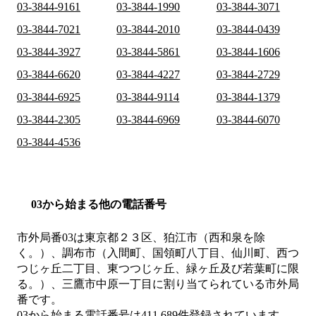
03-3844-9161
03-3844-1990
03-3844-3071
03-3844-7021
03-3844-2010
03-3844-0439
03-3844-3927
03-3844-5861
03-3844-1606
03-3844-6620
03-3844-4227
03-3844-2729
03-3844-6925
03-3844-9114
03-3844-1379
03-3844-2305
03-3844-6969
03-3844-6070
03-3844-4536
03から始まる他の電話番号
市外局番
03
は
東京都２３区、狛江市（西和泉を除
く。）、調布市（入間町、国領町八丁目、仙川町、西つ
つじヶ丘二丁目、東つつじヶ丘、緑ヶ丘及び若葉町に限
る。）、三鷹市中原一丁目
に割り当てられている市外局
番です。
03から始まる電話番号は411,689件登録されています。