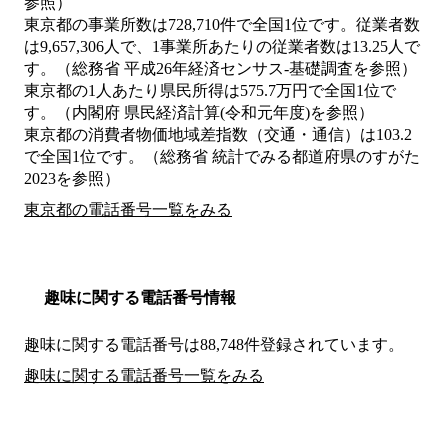
参照）
東京都の事業所数は728,710件で全国1位です。従業者数
は9,657,306人で、1事業所あたりの従業者数は13.25人で
す。（総務省 平成26年経済センサス‐基礎調査を参照）
東京都の1人あたり県民所得は575.7万円で全国1位で
す。（内閣府 県民経済計算(令和元年度)を参照）
東京都の消費者物価地域差指数（交通・通信）は103.2
で全国1位です。（総務省 統計でみる都道府県のすがた
2023を参照）
東京都の電話番号一覧をみる
趣味に関する電話番号情報
趣味に関する電話番号は88,748件登録されています。
趣味に関する電話番号一覧をみる