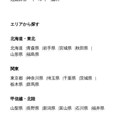
エリアから探す
北海道・東北
北海道
青森県
岩手県
宮城県
秋田県
山形県
福島県
関東
東京都
神奈川県
埼玉県
千葉県
茨城県
栃木県
群馬県
甲信越・北陸
山梨県
長野県
新潟県
富山県
石川県
福井県