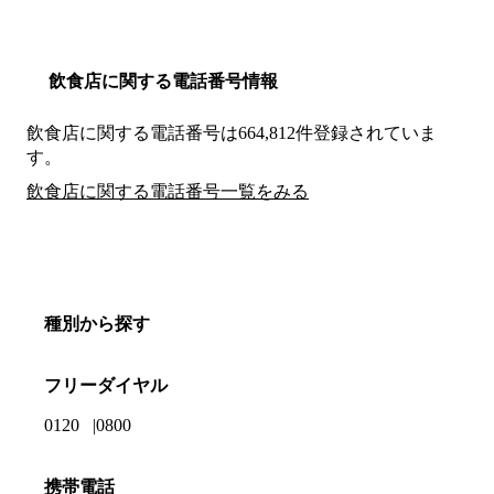
飲食店に関する電話番号情報
飲食店に関する電話番号は664,812件登録されていま
す。
飲食店に関する電話番号一覧をみる
種別から探す
フリーダイヤル
0120
0800
携帯電話