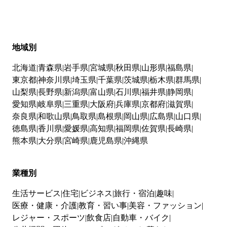
地域別
北海道
青森県
岩手県
宮城県
秋田県
山形県
福島県
東京都
神奈川県
埼玉県
千葉県
茨城県
栃木県
群馬県
山梨県
長野県
新潟県
富山県
石川県
福井県
静岡県
愛知県
岐阜県
三重県
大阪府
兵庫県
京都府
滋賀県
奈良県
和歌山県
鳥取県
島根県
岡山県
広島県
山口県
徳島県
香川県
愛媛県
高知県
福岡県
佐賀県
長崎県
熊本県
大分県
宮崎県
鹿児島県
沖縄県
業種別
生活サービス
住宅
ビジネス
旅行・宿泊
趣味
医療・健康・介護
教育・習い事
美容・ファッション
レジャー・スポーツ
飲食店
自動車・バイク