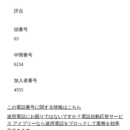
評点
頭番号
03
中間番号
6234
加入者番号
4555
この電話番号に関する情報はこちら
迷惑電話にお困りではないですか？電話自動応答サービ
ス アイブリーなら迷惑電話をブロックして業務を効率