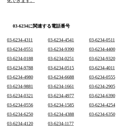
化できます。
03-6234に関連する電話番号
03-6234-4311
03-6234-4541
03-6234-0511
03-6234-0551
03-6234-9390
03-6234-4400
03-6234-0188
03-6234-0251
03-6234-9320
03-6234-9788
03-6234-0515
03-6234-4011
03-6234-4980
03-6234-6688
03-6234-0555
03-6234-9881
03-6234-1661
03-6234-2905
03-6234-0321
03-6234-4977
03-6234-6390
03-6234-0556
03-6234-1585
03-6234-4254
03-6234-6250
03-6234-4388
03-6234-6350
03-6234-4120
03-6234-1177