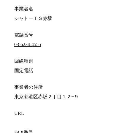
事業者名
シャトーＴＳ赤坂
電話番号
03-6234-4555
回線種別
固定電話
事業者の住所
東京都港区赤坂２丁目１２−９
URL
FAX番号