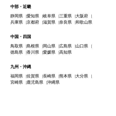
中部・近畿
静岡県
愛知県
岐阜県
三重県
大阪府
兵庫県
京都府
滋賀県
奈良県
和歌山県
中国・四国
鳥取県
島根県
岡山県
広島県
山口県
徳島県
香川県
愛媛県
高知県
九州・沖縄
福岡県
佐賀県
長崎県
熊本県
大分県
宮崎県
鹿児島県
沖縄県