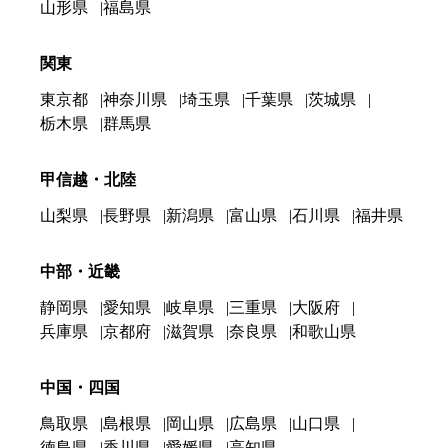
山形県
福島県
関東
東京都
神奈川県
埼玉県
千葉県
茨城県
栃木県
群馬県
甲信越・北陸
山梨県
長野県
新潟県
富山県
石川県
福井県
中部・近畿
静岡県
愛知県
岐阜県
三重県
大阪府
兵庫県
京都府
滋賀県
奈良県
和歌山県
中国・四国
鳥取県
島根県
岡山県
広島県
山口県
徳島県
香川県
愛媛県
高知県