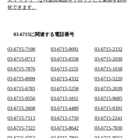
化できます。
03-6715に関連する電話番号
03-6715-7198
03-6715-0091
03-6715-2332
03-6715-0713
03-6715-6558
03-6715-2030
03-6715-7876
03-6715-1155
03-6715-1638
03-6715-8099
03-6715-4332
03-6715-5220
03-6715-6785
03-6715-5258
03-6715-2039
03-6715-9556
03-6715-1811
03-6715-9685
03-6715-2608
03-6715-4489
03-6715-9391
03-6715-7313
03-6715-1750
03-6715-2241
03-6715-7322
03-6715-8642
03-6715-7830
03-6715-0752
03-6715-7801
03-6715-8552