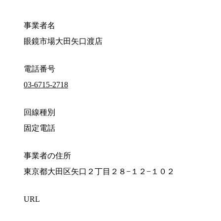
事業者名
眼鏡市場大田矢口渡店
電話番号
03-6715-2718
回線種別
固定電話
事業者の住所
東京都大田区矢口２丁目２８−１２−１０２
URL