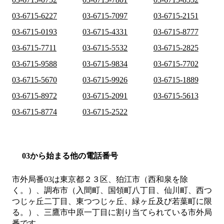
03-6715-6227
03-6715-7097
03-6715-2151
03-6715-0193
03-6715-4331
03-6715-8777
03-6715-7711
03-6715-5532
03-6715-2825
03-6715-9588
03-6715-9834
03-6715-7702
03-6715-5670
03-6715-9926
03-6715-1889
03-6715-8972
03-6715-2091
03-6715-5613
03-6715-8774
03-6715-2522
03から始まる他の電話番号
市外局番
03
は
東京都２３区、狛江市（西和泉を除
く。）、調布市（入間町、国領町八丁目、仙川町、西つ
つじヶ丘二丁目、東つつじヶ丘、緑ヶ丘及び若葉町に限
る。）、三鷹市中原一丁目
に割り当てられている市外局
番です。