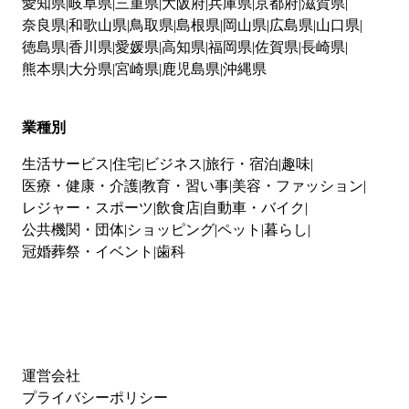
愛知県
岐阜県
三重県
大阪府
兵庫県
京都府
滋賀県
奈良県
和歌山県
鳥取県
島根県
岡山県
広島県
山口県
徳島県
香川県
愛媛県
高知県
福岡県
佐賀県
長崎県
熊本県
大分県
宮崎県
鹿児島県
沖縄県
業種別
生活サービス
住宅
ビジネス
旅行・宿泊
趣味
医療・健康・介護
教育・習い事
美容・ファッション
レジャー・スポーツ
飲食店
自動車・バイク
公共機関・団体
ショッピング
ペット
暮らし
冠婚葬祭・イベント
歯科
運営会社
プライバシーポリシー