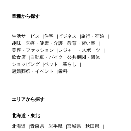
業種から探す
生活サービス
住宅
ビジネス
旅行・宿泊
趣味
医療・健康・介護
教育・習い事
美容・ファッション
レジャー・スポーツ
飲食店
自動車・バイク
公共機関・団体
ショッピング
ペット
暮らし
冠婚葬祭・イベント
歯科
エリアから探す
北海道・東北
北海道
青森県
岩手県
宮城県
秋田県