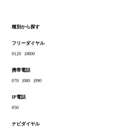
種別から探す
フリーダイヤル
0120
0800
携帯電話
070
080
090
IP電話
050
ナビダイヤル