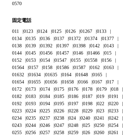
0570
固定電話
011
0123
0124
0125
0126
01267
0133
0134
0135
0136
0137
01372
01374
01377
0138
0139
01392
01397
01398
0142
0143
0144
0145
01456
01457
0146
01466
015
0152
0153
0154
01547
0155
01558
0156
01564
0157
0158
01586
01587
0162
0163
01632
01634
01635
0164
01648
0165
01654
01655
01656
01658
0166
0167
017
0172
0173
0174
0175
0176
0178
0179
018
0182
0183
0184
0185
0186
0187
019
0191
0192
0193
0194
0195
0197
0198
022
0220
0223
0224
0225
0226
0228
0229
023
0233
0234
0235
0237
0238
024
0240
0241
0242
0243
0244
0246
0247
0248
025
0250
0254
0255
0256
0257
0258
0259
026
0260
0261