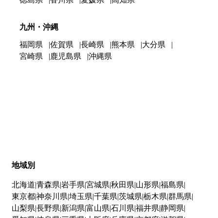
九州・沖縄
福岡県
佐賀県
長崎県
熊本県
大分県
宮崎県
鹿児島県
沖縄県
地域別
北海道
青森県
岩手県
宮城県
秋田県
山形県
福島県
東京都
神奈川県
埼玉県
千葉県
茨城県
栃木県
群馬県
山梨県
長野県
新潟県
富山県
石川県
福井県
静岡県