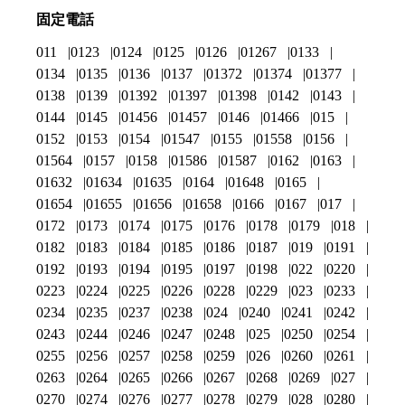
固定電話
011
0123
0124
0125
0126
01267
0133
0134
0135
0136
0137
01372
01374
01377
0138
0139
01392
01397
01398
0142
0143
0144
0145
01456
01457
0146
01466
015
0152
0153
0154
01547
0155
01558
0156
01564
0157
0158
01586
01587
0162
0163
01632
01634
01635
0164
01648
0165
01654
01655
01656
01658
0166
0167
017
0172
0173
0174
0175
0176
0178
0179
018
0182
0183
0184
0185
0186
0187
019
0191
0192
0193
0194
0195
0197
0198
022
0220
0223
0224
0225
0226
0228
0229
023
0233
0234
0235
0237
0238
024
0240
0241
0242
0243
0244
0246
0247
0248
025
0250
0254
0255
0256
0257
0258
0259
026
0260
0261
0263
0264
0265
0266
0267
0268
0269
027
0270
0274
0276
0277
0278
0279
028
0280