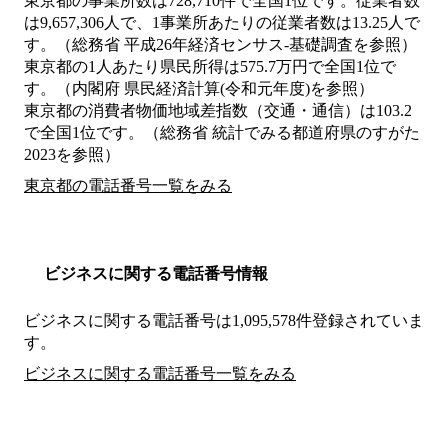
東京都の事業所数は728,710件で全国1位です。従業者数
は9,657,306人で、1事業所あたりの従業者数は13.25人で
す。（総務省 平成26年経済センサス‐基礎調査を参照）
東京都の1人あたり県民所得は575.7万円で全国1位で
す。（内閣府 県民経済計算(令和元年度)を参照）
東京都の消費者物価地域差指数（交通・通信）は103.2
で全国1位です。（総務省 統計でみる都道府県のすがた
2023を参照）
東京都の電話番号一覧をみる
ビジネスに関する電話番号情報
ビジネスに関する電話番号は1,095,578件登録されていま
す。
ビジネスに関する電話番号一覧をみる