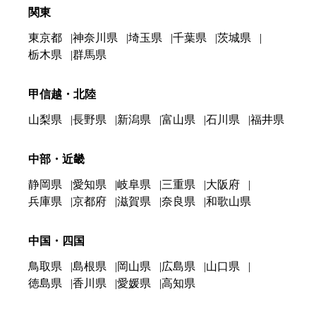
関東
東京都
神奈川県
埼玉県
千葉県
茨城県
栃木県
群馬県
甲信越・北陸
山梨県
長野県
新潟県
富山県
石川県
福井県
中部・近畿
静岡県
愛知県
岐阜県
三重県
大阪府
兵庫県
京都府
滋賀県
奈良県
和歌山県
中国・四国
鳥取県
島根県
岡山県
広島県
山口県
徳島県
香川県
愛媛県
高知県