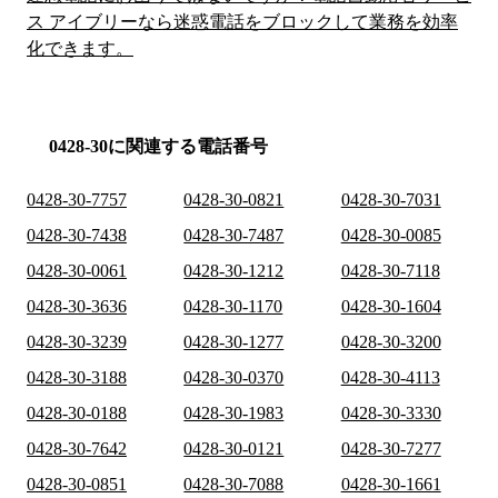
ス アイブリーなら迷惑電話をブロックして業務を効率
化できます。
0428-30に関連する電話番号
0428-30-7757
0428-30-0821
0428-30-7031
0428-30-7438
0428-30-7487
0428-30-0085
0428-30-0061
0428-30-1212
0428-30-7118
0428-30-3636
0428-30-1170
0428-30-1604
0428-30-3239
0428-30-1277
0428-30-3200
0428-30-3188
0428-30-0370
0428-30-4113
0428-30-0188
0428-30-1983
0428-30-3330
0428-30-7642
0428-30-0121
0428-30-7277
0428-30-0851
0428-30-7088
0428-30-1661