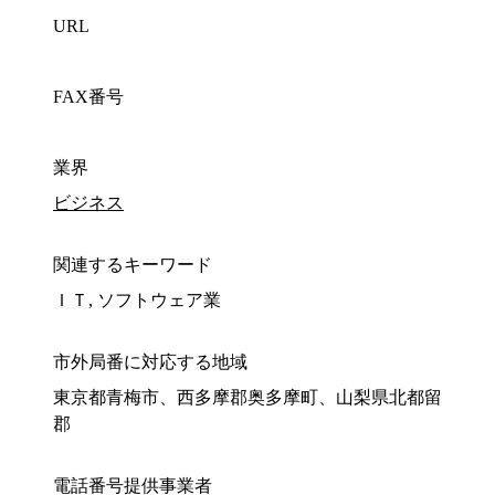
URL
FAX番号
業界
ビジネス
関連するキーワード
ＩＴ, ソフトウェア業
市外局番に対応する地域
東京都青梅市、西多摩郡奥多摩町、山梨県北都留
郡
電話番号提供事業者