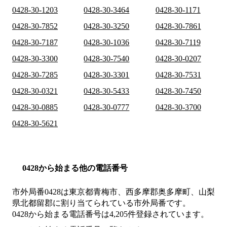
0428-30-1203
0428-30-3464
0428-30-1171
0428-30-7852
0428-30-3250
0428-30-7861
0428-30-7187
0428-30-1036
0428-30-7119
0428-30-3300
0428-30-7540
0428-30-0207
0428-30-7285
0428-30-3301
0428-30-7531
0428-30-0321
0428-30-5433
0428-30-7450
0428-30-0885
0428-30-0777
0428-30-3700
0428-30-5621
0428から始まる他の電話番号
市外局番
0428
は
東京都青梅市、西多摩郡奥多摩町、山梨
県北都留郡
に割り当てられている市外局番です。
0428から始まる電話番号は4,205件登録されています。