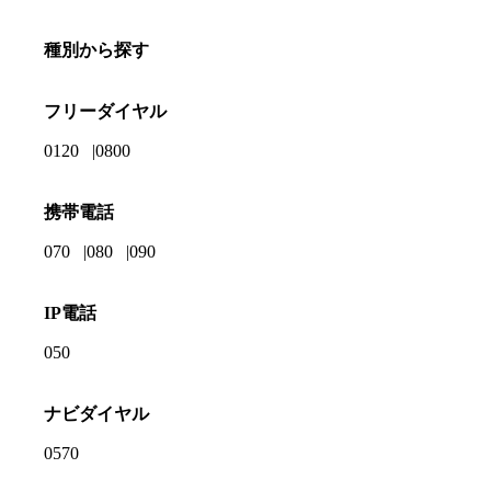
種別から探す
フリーダイヤル
0120
0800
携帯電話
070
080
090
IP電話
050
ナビダイヤル
0570