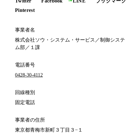
Twitter
Facebook
LINE
ブックマーク
Pinterest
事業者名
株式会社ソウ・システム・サービス／制御システ
ム部／１課
電話番号
0428-30-4112
回線種別
固定電話
事業者の住所
東京都青梅市新町３丁目３−１