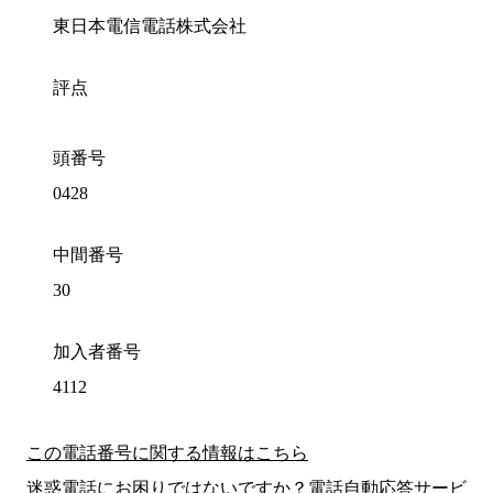
東日本電信電話株式会社
評点
頭番号
0428
中間番号
30
加入者番号
4112
この電話番号に関する情報はこちら
迷惑電話にお困りではないですか？電話自動応答サービ