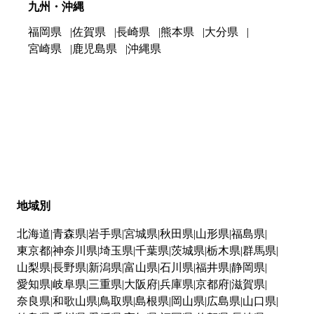
九州・沖縄
福岡県
佐賀県
長崎県
熊本県
大分県
宮崎県
鹿児島県
沖縄県
地域別
北海道
青森県
岩手県
宮城県
秋田県
山形県
福島県
東京都
神奈川県
埼玉県
千葉県
茨城県
栃木県
群馬県
山梨県
長野県
新潟県
富山県
石川県
福井県
静岡県
愛知県
岐阜県
三重県
大阪府
兵庫県
京都府
滋賀県
奈良県
和歌山県
鳥取県
島根県
岡山県
広島県
山口県