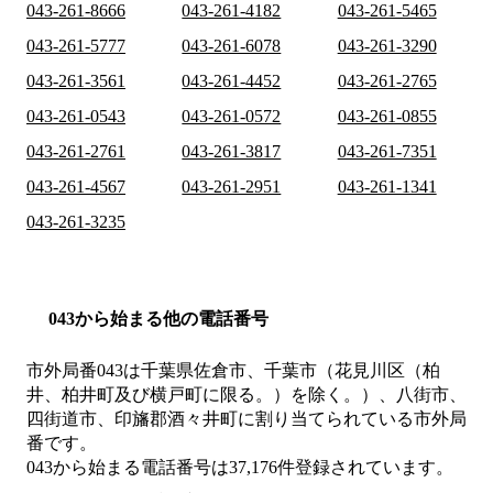
043-261-8666
043-261-4182
043-261-5465
043-261-5777
043-261-6078
043-261-3290
043-261-3561
043-261-4452
043-261-2765
043-261-0543
043-261-0572
043-261-0855
043-261-2761
043-261-3817
043-261-7351
043-261-4567
043-261-2951
043-261-1341
043-261-3235
043から始まる他の電話番号
市外局番
043
は
千葉県佐倉市、千葉市（花見川区（柏
井、柏井町及び横戸町に限る。）を除く。）、八街市、
四街道市、印旛郡酒々井町
に割り当てられている市外局
番です。
043から始まる電話番号は37,176件登録されています。