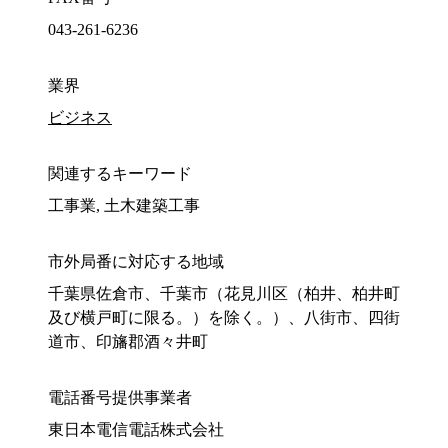
043-261-6236
業界
ビジネス
関連するキーワード
工事業, 土木建築工事
市外局番に対応する地域
千葉県佐倉市、千葉市（花見川区（柏井、柏井町
及び横戸町に限る。）を除く。）、八街市、四街
道市、印旛郡酒々井町
電話番号提供事業者
東日本電信電話株式会社