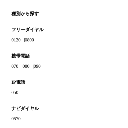
種別から探す
フリーダイヤル
0120
0800
携帯電話
070
080
090
IP電話
050
ナビダイヤル
0570