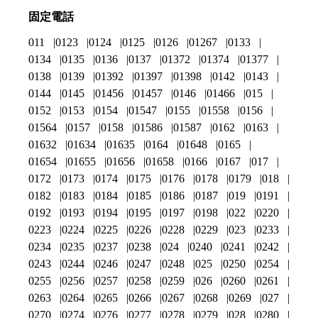
固定電話
011
0123
0124
0125
0126
01267
0133
0134
0135
0136
0137
01372
01374
01377
0138
0139
01392
01397
01398
0142
0143
0144
0145
01456
01457
0146
01466
015
0152
0153
0154
01547
0155
01558
0156
01564
0157
0158
01586
01587
0162
0163
01632
01634
01635
0164
01648
0165
01654
01655
01656
01658
0166
0167
017
0172
0173
0174
0175
0176
0178
0179
018
0182
0183
0184
0185
0186
0187
019
0191
0192
0193
0194
0195
0197
0198
022
0220
0223
0224
0225
0226
0228
0229
023
0233
0234
0235
0237
0238
024
0240
0241
0242
0243
0244
0246
0247
0248
025
0250
0254
0255
0256
0257
0258
0259
026
0260
0261
0263
0264
0265
0266
0267
0268
0269
027
0270
0274
0276
0277
0278
0279
028
0280