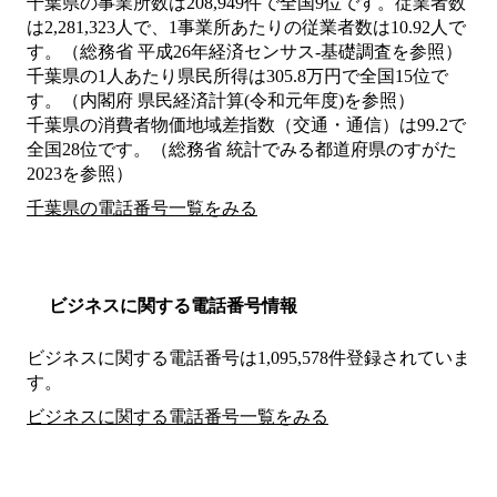
千葉県の事業所数は208,949件で全国9位です。従業者数
は2,281,323人で、1事業所あたりの従業者数は10.92人で
す。（総務省 平成26年経済センサス‐基礎調査を参照）
千葉県の1人あたり県民所得は305.8万円で全国15位で
す。（内閣府 県民経済計算(令和元年度)を参照）
千葉県の消費者物価地域差指数（交通・通信）は99.2で
全国28位です。（総務省 統計でみる都道府県のすがた
2023を参照）
千葉県の電話番号一覧をみる
ビジネスに関する電話番号情報
ビジネスに関する電話番号は1,095,578件登録されていま
す。
ビジネスに関する電話番号一覧をみる