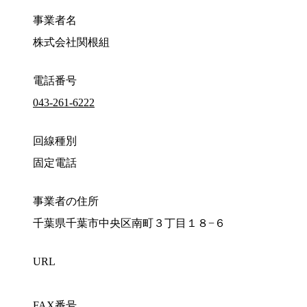
事業者名
株式会社関根組
電話番号
043-261-6222
回線種別
固定電話
事業者の住所
千葉県千葉市中央区南町３丁目１８−６
URL
FAX番号