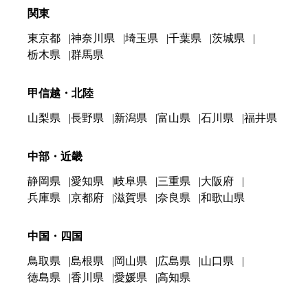
関東
東京都
神奈川県
埼玉県
千葉県
茨城県
栃木県
群馬県
甲信越・北陸
山梨県
長野県
新潟県
富山県
石川県
福井県
中部・近畿
静岡県
愛知県
岐阜県
三重県
大阪府
兵庫県
京都府
滋賀県
奈良県
和歌山県
中国・四国
鳥取県
島根県
岡山県
広島県
山口県
徳島県
香川県
愛媛県
高知県