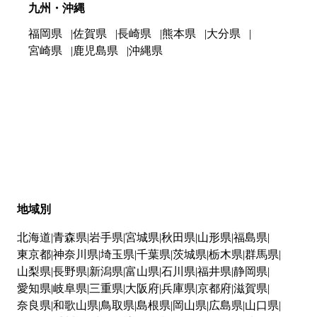
九州・沖縄
福岡県
佐賀県
長崎県
熊本県
大分県
宮崎県
鹿児島県
沖縄県
地域別
北海道
青森県
岩手県
宮城県
秋田県
山形県
福島県
東京都
神奈川県
埼玉県
千葉県
茨城県
栃木県
群馬県
山梨県
長野県
新潟県
富山県
石川県
福井県
静岡県
愛知県
岐阜県
三重県
大阪府
兵庫県
京都府
滋賀県
奈良県
和歌山県
鳥取県
島根県
岡山県
広島県
山口県