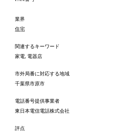
業界
住宅
関連するキーワード
家電, 電器店
市外局番に対応する地域
千葉県市原市
電話番号提供事業者
東日本電信電話株式会社
評点