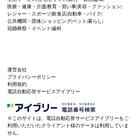
医療・健康・介護
教育・習い事
美容・ファッション
レジャー・スポーツ
飲食店
自動車・バイク
公共機関・団体
ショッピング
ペット
暮らし
冠婚葬祭・イベント
歯科
運営会社
プライバシーポリシー
利用規約
電話自動応答サービスアイブリー
※このサイトは、電話自動応答サービスアイブリーをご
利用いただいたクライアント様のデータは利用していま
せん。