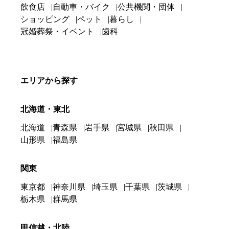
飲食店
自動車・バイク
公共機関・団体
ショッピング
ペット
暮らし
冠婚葬祭・イベント
歯科
エリアから探す
北海道・東北
北海道
青森県
岩手県
宮城県
秋田県
山形県
福島県
関東
東京都
神奈川県
埼玉県
千葉県
茨城県
栃木県
群馬県
甲信越・北陸