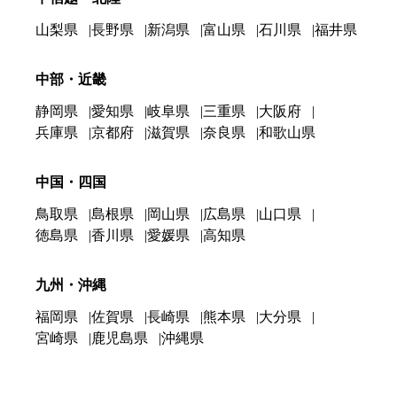
山梨県
長野県
新潟県
富山県
石川県
福井県
中部・近畿
静岡県
愛知県
岐阜県
三重県
大阪府
兵庫県
京都府
滋賀県
奈良県
和歌山県
中国・四国
鳥取県
島根県
岡山県
広島県
山口県
徳島県
香川県
愛媛県
高知県
九州・沖縄
福岡県
佐賀県
長崎県
熊本県
大分県
宮崎県
鹿児島県
沖縄県