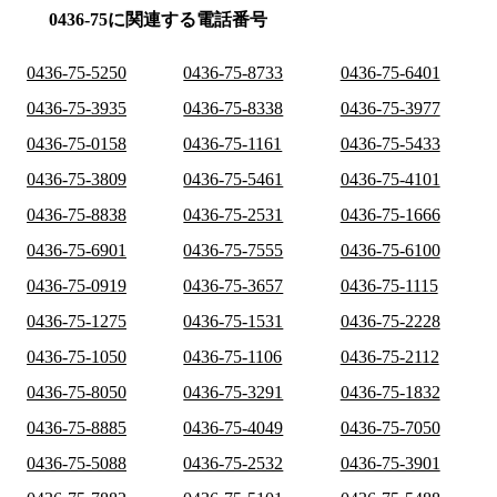
0436-75に関連する電話番号
0436-75-5250
0436-75-8733
0436-75-6401
0436-75-3935
0436-75-8338
0436-75-3977
0436-75-0158
0436-75-1161
0436-75-5433
0436-75-3809
0436-75-5461
0436-75-4101
0436-75-8838
0436-75-2531
0436-75-1666
0436-75-6901
0436-75-7555
0436-75-6100
0436-75-0919
0436-75-3657
0436-75-1115
0436-75-1275
0436-75-1531
0436-75-2228
0436-75-1050
0436-75-1106
0436-75-2112
0436-75-8050
0436-75-3291
0436-75-1832
0436-75-8885
0436-75-4049
0436-75-7050
0436-75-5088
0436-75-2532
0436-75-3901