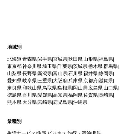
地域別
北海道
青森県
岩手県
宮城県
秋田県
山形県
福島県
東京都
神奈川県
埼玉県
千葉県
茨城県
栃木県
群馬県
山梨県
長野県
新潟県
富山県
石川県
福井県
静岡県
愛知県
岐阜県
三重県
大阪府
兵庫県
京都府
滋賀県
奈良県
和歌山県
鳥取県
島根県
岡山県
広島県
山口県
徳島県
香川県
愛媛県
高知県
福岡県
佐賀県
長崎県
熊本県
大分県
宮崎県
鹿児島県
沖縄県
業種別
生活サービス
住宅
ビジネス
旅行・宿泊
趣味