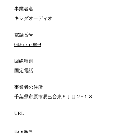
事業者名
キシダオーディオ
電話番号
0436-75-0899
回線種別
固定電話
事業者の住所
千葉県市原市辰巳台東５丁目２−１８
URL
FAX番号