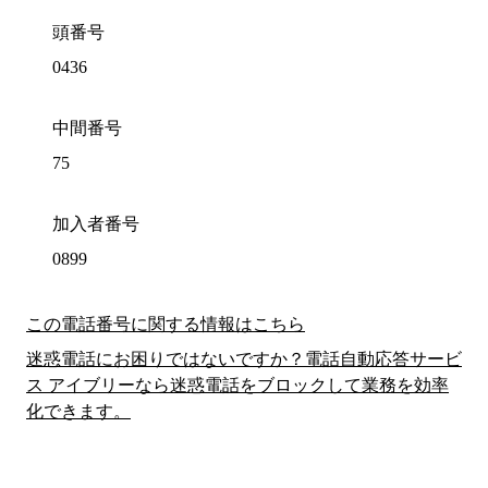
頭番号
0436
中間番号
75
加入者番号
0899
この電話番号に関する情報はこちら
迷惑電話にお困りではないですか？電話自動応答サービ
ス アイブリーなら迷惑電話をブロックして業務を効率
化できます。