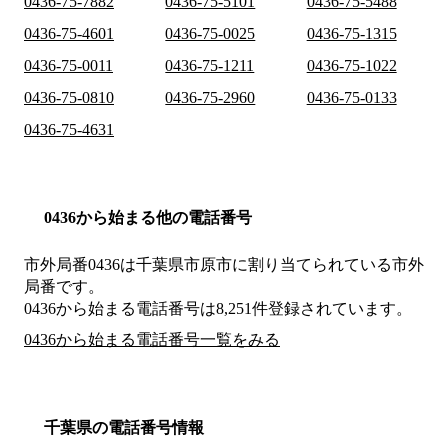
0436-75-7882
0436-75-5101
0436-75-5488
0436-75-4601
0436-75-0025
0436-75-1315
0436-75-0011
0436-75-1211
0436-75-1022
0436-75-0810
0436-75-2960
0436-75-0133
0436-75-4631
0436から始まる他の電話番号
市外局番
0436
は
千葉県市原市
に割り当てられている市外
局番です。
0436から始まる電話番号は8,251件登録されています。
0436から始まる電話番号一覧をみる
千葉県の電話番号情報