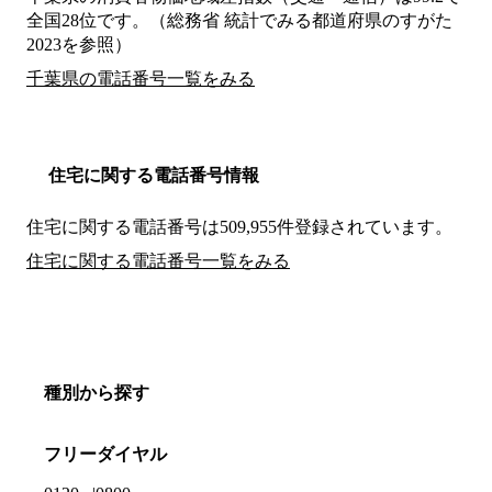
全国28位です。（総務省 統計でみる都道府県のすがた
2023を参照）
千葉県の電話番号一覧をみる
住宅に関する電話番号情報
住宅に関する電話番号は509,955件登録されています。
住宅に関する電話番号一覧をみる
種別から探す
フリーダイヤル