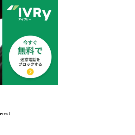
erest