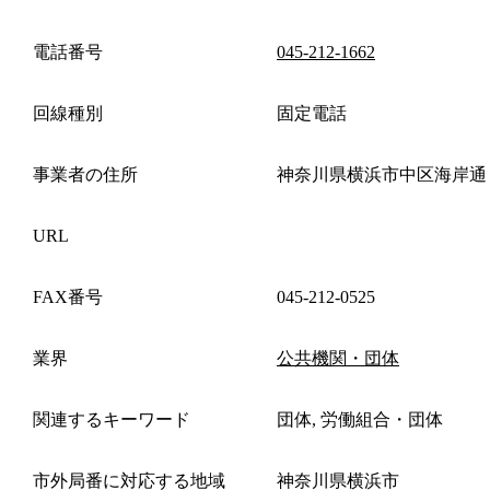
電話番号
045-212-1662
回線種別
固定電話
事業者の住所
神奈川県横浜市中区海岸通
URL
FAX番号
045-212-0525
業界
公共機関・団体
関連するキーワード
団体, 労働組合・団体
市外局番に対応する地域
神奈川県横浜市