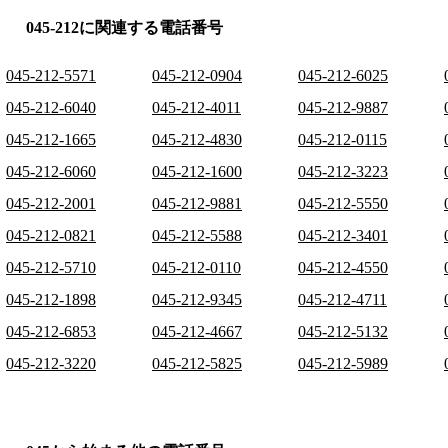
045-212に関連する電話番号
045-212-5571
045-212-0904
045-212-6025
045-212-6040
045-212-4011
045-212-9887
045-212-1665
045-212-4830
045-212-0115
045-212-6060
045-212-1600
045-212-3223
045-212-2001
045-212-9881
045-212-5550
045-212-0821
045-212-5588
045-212-3401
045-212-5710
045-212-0110
045-212-4550
045-212-1898
045-212-9345
045-212-4711
045-212-6853
045-212-4667
045-212-5132
045-212-3220
045-212-5825
045-212-5989