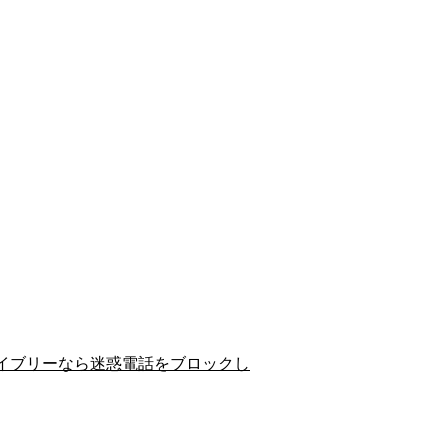
イブリーなら迷惑電話をブロックし