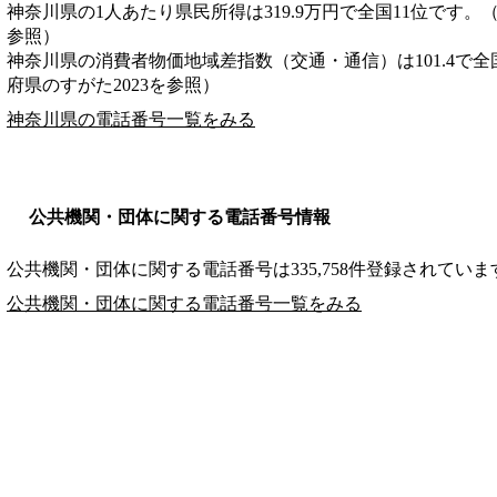
神奈川県の1人あたり県民所得は319.9万円で全国11位です。
参照）
神奈川県の消費者物価地域差指数（交通・通信）は101.4で全
府県のすがた2023を参照）
神奈川県の電話番号一覧をみる
公共機関・団体に関する電話番号情報
公共機関・団体に関する電話番号は335,758件登録されていま
公共機関・団体に関する電話番号一覧をみる