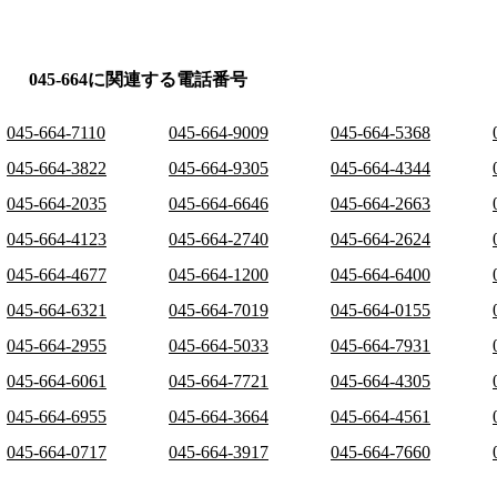
045-664に関連する電話番号
045-664-7110
045-664-9009
045-664-5368
045-664-3822
045-664-9305
045-664-4344
045-664-2035
045-664-6646
045-664-2663
045-664-4123
045-664-2740
045-664-2624
045-664-4677
045-664-1200
045-664-6400
045-664-6321
045-664-7019
045-664-0155
045-664-2955
045-664-5033
045-664-7931
045-664-6061
045-664-7721
045-664-4305
045-664-6955
045-664-3664
045-664-4561
045-664-0717
045-664-3917
045-664-7660