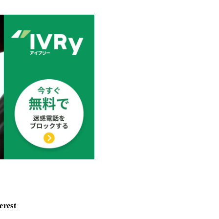
erest