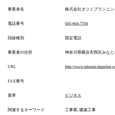
事業者名
株式会社タツミプランニン
電話番号
045-664-7550
回線種別
固定電話
事業者の住所
神奈川県横浜市西区みなと
URL
http://www.tatsumi-planning.co
FAX番号
業界
ビジネス
関連するキーワード
工事業, 建築工事