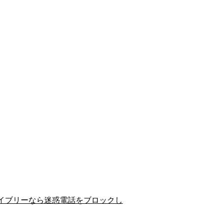
イブリーなら迷惑電話をブロックし