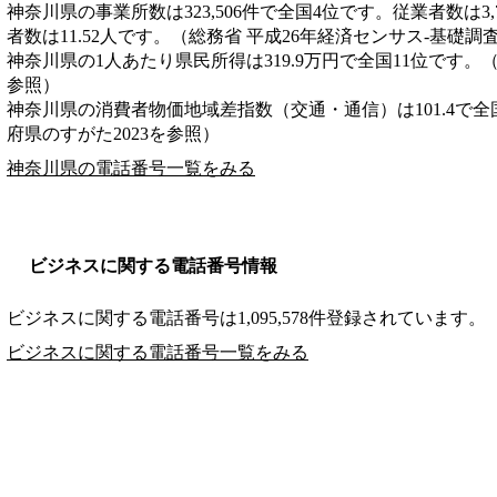
神奈川県の事業所数は323,506件で全国4位です。従業者数は3,
者数は11.52人です。（総務省 平成26年経済センサス‐基礎調
神奈川県の1人あたり県民所得は319.9万円で全国11位です。
参照）
神奈川県の消費者物価地域差指数（交通・通信）は101.4で全
府県のすがた2023を参照）
神奈川県の電話番号一覧をみる
ビジネスに関する電話番号情報
ビジネスに関する電話番号は1,095,578件登録されています。
ビジネスに関する電話番号一覧をみる