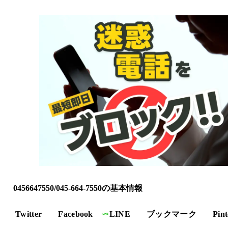
0456647550/045-664-7550の基本情報
Twitter
Facebook
LINE
ブックマーク
Pint