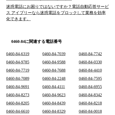
迷惑電話にお困りではないですか？電話自動応答サービ
ス アイブリーなら迷惑電話をブロックして業務を効率
化できます。
0460-84に関連する電話番号
0460-84-6319
0460-84-7039
0460-84-7742
0460-84-9785
0460-84-9588
0460-84-0330
0460-84-7719
0460-84-7688
0460-84-4410
0460-84-7089
0460-84-2248
0460-84-7595
0460-84-9691
0460-84-4111
0460-84-6955
0460-84-8273
0460-84-9623
0460-84-8342
0460-84-8205
0460-84-8439
0460-84-8218
0460-84-6610
0460-84-8329
0460-84-0018