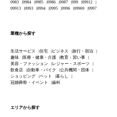
0983
0984
0985
0986
0987
099
09912
09913
0993
0994
0995
0996
09969
0997
業種から探す
生活サービス
住宅
ビジネス
旅行・宿泊
趣味
医療・健康・介護
教育・習い事
美容・ファッション
レジャー・スポーツ
飲食店
自動車・バイク
公共機関・団体
ショッピング
ペット
暮らし
冠婚葬祭・イベント
歯科
エリアから探す