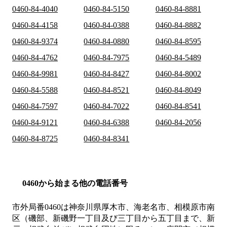
0460-84-4040
0460-84-5150
0460-84-8881
0460-84-4158
0460-84-0388
0460-84-8882
0460-84-9374
0460-84-0880
0460-84-8595
0460-84-4762
0460-84-7975
0460-84-5489
0460-84-9981
0460-84-8427
0460-84-8002
0460-84-5588
0460-84-8521
0460-84-8049
0460-84-7597
0460-84-7022
0460-84-8541
0460-84-9121
0460-84-6388
0460-84-2056
0460-84-8725
0460-84-8341
0460から始まる他の電話番号
市外局番
0460
は
神奈川県厚木市、海老名市、相模原市南
区（磯部、新磯野一丁目及び三丁目から五丁目まで、新