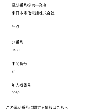
電話番号提供事業者
東日本電信電話株式会社
評点
頭番号
0460
中間番号
84
加入者番号
9060
この電話番号に関する情報はこちら