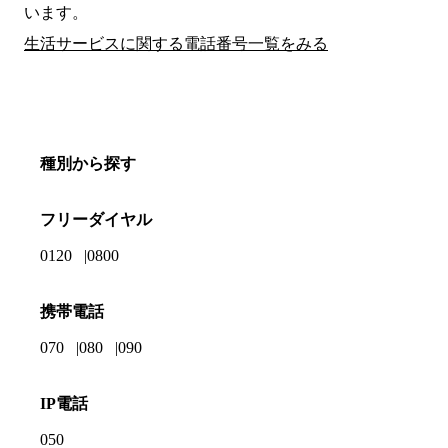
います。
生活サービスに関する電話番号一覧をみる
種別から探す
フリーダイヤル
0120
0800
携帯電話
070
080
090
IP電話
050