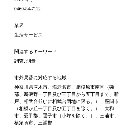
0460-84-7112
業界
生活サービス
関連するキーワード
調査, 測量
市外局番に対応する地域
神奈川県厚木市、海老名市、相模原市南区（磯
部、新磯野一丁目及び三丁目から五丁目まで、新
戸、相武台並びに相武台団地に限る。）、座間市
（相模が丘一丁目及び五丁目を除く。）、大和
市、愛甲郡、逗子市（小坪を除く。）、三浦市、
横須賀市、三浦郡