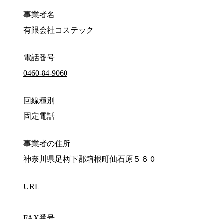
事業者名
有限会社コステック
電話番号
0460-84-9060
回線種別
固定電話
事業者の住所
神奈川県足柄下郡箱根町仙石原５６０
URL
FAX番号