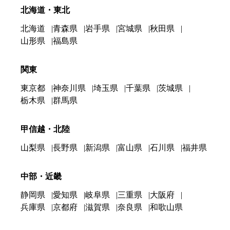
北海道・東北
北海道
青森県
岩手県
宮城県
秋田県
山形県
福島県
関東
東京都
神奈川県
埼玉県
千葉県
茨城県
栃木県
群馬県
甲信越・北陸
山梨県
長野県
新潟県
富山県
石川県
福井県
中部・近畿
静岡県
愛知県
岐阜県
三重県
大阪府
兵庫県
京都府
滋賀県
奈良県
和歌山県