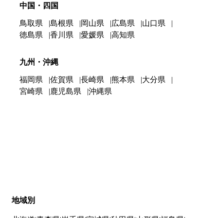
中国・四国
鳥取県
島根県
岡山県
広島県
山口県
徳島県
香川県
愛媛県
高知県
九州・沖縄
福岡県
佐賀県
長崎県
熊本県
大分県
宮崎県
鹿児島県
沖縄県
地域別