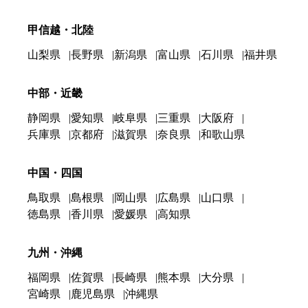
甲信越・北陸
山梨県
長野県
新潟県
富山県
石川県
福井県
中部・近畿
静岡県
愛知県
岐阜県
三重県
大阪府
兵庫県
京都府
滋賀県
奈良県
和歌山県
中国・四国
鳥取県
島根県
岡山県
広島県
山口県
徳島県
香川県
愛媛県
高知県
九州・沖縄
福岡県
佐賀県
長崎県
熊本県
大分県
宮崎県
鹿児島県
沖縄県