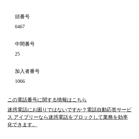
頭番号
0467
中間番号
25
加入者番号
1066
この電話番号に関する情報はこちら
迷惑電話にお困りではないですか？電話自動応答サービ
ス アイブリーなら迷惑電話をブロックして業務を効率
化できます。