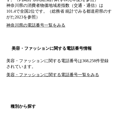
神奈川県の消費者物価地域差指数（交通・通信）は
101.4で全国2位です。（総務省 統計でみる都道府県のす
がた2023を参照）
神奈川県の電話番号一覧をみる
美容・ファッションに関する電話番号情報
美容・ファッションに関する電話番号は368,258件登録
されています。
美容・ファッションに関する電話番号一覧をみる
種別から探す