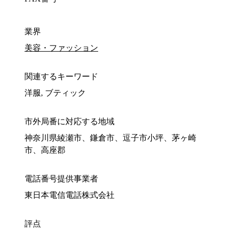
業界
美容・ファッション
関連するキーワード
洋服, ブティック
市外局番に対応する地域
神奈川県綾瀬市、鎌倉市、逗子市小坪、茅ヶ崎
市、高座郡
電話番号提供事業者
東日本電信電話株式会社
評点