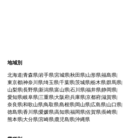
地域別
北海道
青森県
岩手県
宮城県
秋田県
山形県
福島県
東京都
神奈川県
埼玉県
千葉県
茨城県
栃木県
群馬県
山梨県
長野県
新潟県
富山県
石川県
福井県
静岡県
愛知県
岐阜県
三重県
大阪府
兵庫県
京都府
滋賀県
奈良県
和歌山県
鳥取県
島根県
岡山県
広島県
山口県
徳島県
香川県
愛媛県
高知県
福岡県
佐賀県
長崎県
熊本県
大分県
宮崎県
鹿児島県
沖縄県