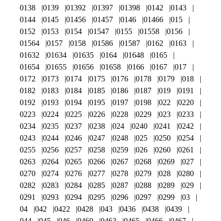
0138
0139
01392
01397
01398
0142
0143
0144
0145
01456
01457
0146
01466
015
0152
0153
0154
01547
0155
01558
0156
01564
0157
0158
01586
01587
0162
0163
01632
01634
01635
0164
01648
0165
01654
01655
01656
01658
0166
0167
017
0172
0173
0174
0175
0176
0178
0179
018
0182
0183
0184
0185
0186
0187
019
0191
0192
0193
0194
0195
0197
0198
022
0220
0223
0224
0225
0226
0228
0229
023
0233
0234
0235
0237
0238
024
0240
0241
0242
0243
0244
0246
0247
0248
025
0250
0254
0255
0256
0257
0258
0259
026
0260
0261
0263
0264
0265
0266
0267
0268
0269
027
0270
0274
0276
0277
0278
0279
028
0280
0282
0283
0284
0285
0287
0288
0289
029
0291
0293
0294
0295
0296
0297
0299
03
04
042
0422
0428
043
0436
0438
0439
044
045
046
0460
0463
0465
0466
0467