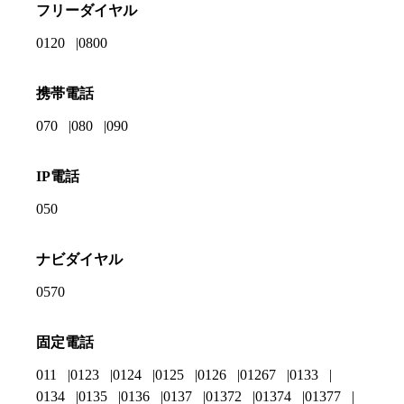
フリーダイヤル
0120
0800
携帯電話
070
080
090
IP電話
050
ナビダイヤル
0570
固定電話
011
0123
0124
0125
0126
01267
0133
0134
0135
0136
0137
01372
01374
01377