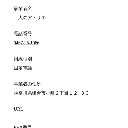
事業者名
二人のアトリエ
電話番号
0467-25-1066
回線種別
固定電話
事業者の住所
神奈川県鎌倉市小町２丁目１２−３３
URL
FAX番号