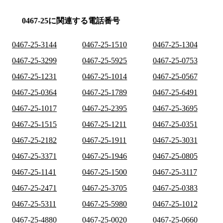
0467-25に関連する電話番号
0467-25-3144
0467-25-1510
0467-25-1304
0467-25-3299
0467-25-5925
0467-25-0753
0467-25-1231
0467-25-1014
0467-25-0567
0467-25-0364
0467-25-1789
0467-25-6491
0467-25-1017
0467-25-2395
0467-25-3695
0467-25-1515
0467-25-1211
0467-25-0351
0467-25-2182
0467-25-1911
0467-25-3031
0467-25-3371
0467-25-1946
0467-25-0805
0467-25-1141
0467-25-1500
0467-25-3117
0467-25-2471
0467-25-3705
0467-25-0383
0467-25-5311
0467-25-5980
0467-25-1012
0467-25-4880
0467-25-0020
0467-25-0660