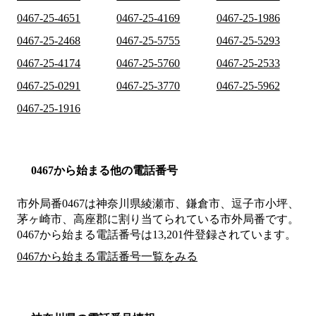
0467-25-4651
0467-25-4169
0467-25-1986
0467-25-2468
0467-25-5755
0467-25-5293
0467-25-4174
0467-25-5760
0467-25-2533
0467-25-0291
0467-25-3770
0467-25-5962
0467-25-1916
0467から始まる他の電話番号
市外局番
0467
は
神奈川県綾瀬市、鎌倉市、逗子市小坪、
茅ヶ崎市、高座郡
に割り当てられている市外局番です。
0467から始まる電話番号は13,201件登録されています。
0467から始まる電話番号一覧をみる