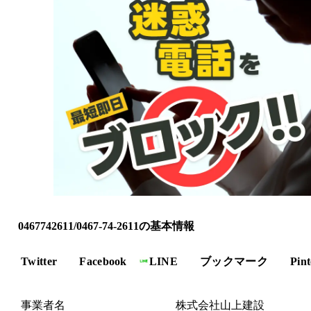
0467742611/0467-74-2611の基本情報
Twitter
Facebook
LINE
ブックマーク
Pint
事業者名
株式会社山上建設