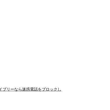
イブリーなら迷惑電話をブロックし