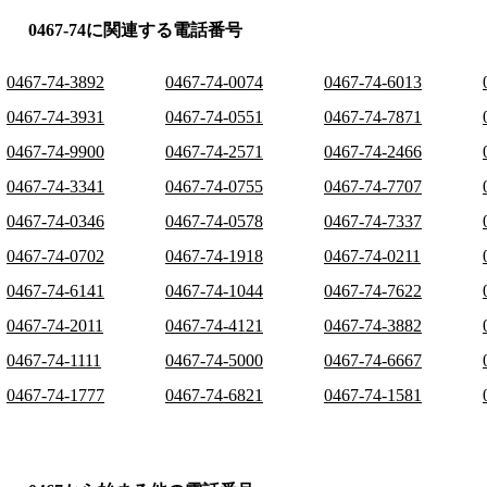
0467-74に関連する電話番号
0467-74-3892
0467-74-0074
0467-74-6013
0467-74-3931
0467-74-0551
0467-74-7871
0467-74-9900
0467-74-2571
0467-74-2466
0467-74-3341
0467-74-0755
0467-74-7707
0467-74-0346
0467-74-0578
0467-74-7337
0467-74-0702
0467-74-1918
0467-74-0211
0467-74-6141
0467-74-1044
0467-74-7622
0467-74-2011
0467-74-4121
0467-74-3882
0467-74-1111
0467-74-5000
0467-74-6667
0467-74-1777
0467-74-6821
0467-74-1581