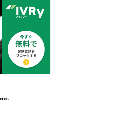
erest