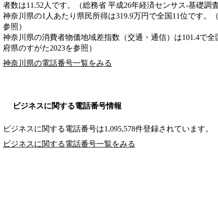
者数は11.52人です。（総務省 平成26年経済センサス‐基礎調
神奈川県の1人あたり県民所得は319.9万円で全国11位です。
参照）
神奈川県の消費者物価地域差指数（交通・通信）は101.4で全
府県のすがた2023を参照）
神奈川県の電話番号一覧をみる
ビジネスに関する電話番号情報
ビジネスに関する電話番号は1,095,578件登録されています。
ビジネスに関する電話番号一覧をみる