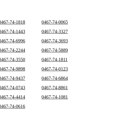
0467-74-1818
0467-74-0065
0467-74-1443
0467-74-3327
0467-74-6996
0467-74-3693
0467-74-2244
0467-74-5889
0467-74-3550
0467-74-1811
0467-74-9898
0467-74-0123
0467-74-9437
0467-74-6864
0467-74-0743
0467-74-8861
0467-74-4414
0467-74-1081
0467-74-0616