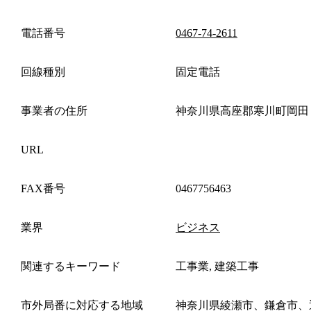
電話番号
0467-74-2611
回線種別
固定電話
事業者の住所
神奈川県高座郡寒川町岡田
URL
FAX番号
0467756463
業界
ビジネス
関連するキーワード
工事業, 建築工事
市外局番に対応する地域
神奈川県綾瀬市、鎌倉市、