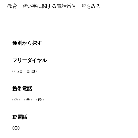
教育・習い事に関する電話番号一覧をみる
種別から探す
フリーダイヤル
0120
0800
携帯電話
070
080
090
IP電話
050