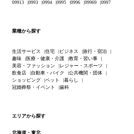
09913
0993
0994
0995
0996
09969
0997
業種から探す
生活サービス
住宅
ビジネス
旅行・宿泊
趣味
医療・健康・介護
教育・習い事
美容・ファッション
レジャー・スポーツ
飲食店
自動車・バイク
公共機関・団体
ショッピング
ペット
暮らし
冠婚葬祭・イベント
歯科
エリアから探す
北海道・東北