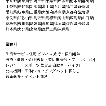
東京都
神奈川県
埼玉県
千葉県
茨城県
栃木県
群馬県
山梨県
長野県
新潟県
富山県
石川県
福井県
静岡県
愛知県
岐阜県
三重県
大阪府
兵庫県
京都府
滋賀県
奈良県
和歌山県
鳥取県
島根県
岡山県
広島県
山口県
徳島県
香川県
愛媛県
高知県
福岡県
佐賀県
長崎県
熊本県
大分県
宮崎県
鹿児島県
沖縄県
業種別
生活サービス
住宅
ビジネス
旅行・宿泊
趣味
医療・健康・介護
教育・習い事
美容・ファッション
レジャー・スポーツ
飲食店
自動車・バイク
公共機関・団体
ショッピング
ペット
暮らし
冠婚葬祭・イベント
歯科