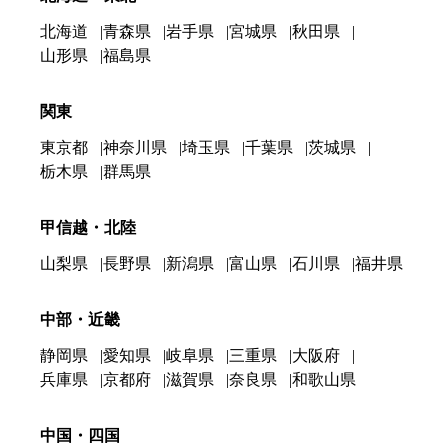
北海道
青森県
岩手県
宮城県
秋田県
山形県
福島県
関東
東京都
神奈川県
埼玉県
千葉県
茨城県
栃木県
群馬県
甲信越・北陸
山梨県
長野県
新潟県
富山県
石川県
福井県
中部・近畿
静岡県
愛知県
岐阜県
三重県
大阪府
兵庫県
京都府
滋賀県
奈良県
和歌山県
中国・四国