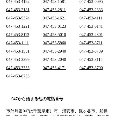
047-453-4192
047-453-1581
047-453-6095
047-453-2181
047-453-2811
047-453-2333
047-453-5374
047-453-1621
047-453-4111
047-453-1221
047-453-0123
047-453-0141
047-453-8113
047-453-5010
047-453-2801
047-453-1111
047-453-5860
047-453-3711
047-453-1551
047-453-2940
047-453-8739
047-453-3399
047-453-2040
047-453-8115
047-453-3333
047-453-4171
047-453-8700
047-453-8755
047から始まる他の電話番号
市外局番
047
は
千葉県市川市、浦安市、鎌ヶ谷市、船橋