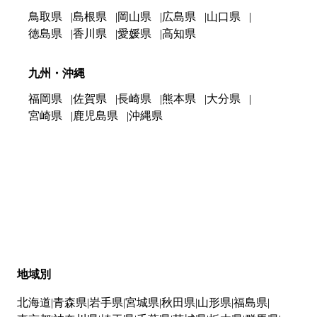
鳥取県
島根県
岡山県
広島県
山口県
徳島県
香川県
愛媛県
高知県
九州・沖縄
福岡県
佐賀県
長崎県
熊本県
大分県
宮崎県
鹿児島県
沖縄県
地域別
北海道
青森県
岩手県
宮城県
秋田県
山形県
福島県