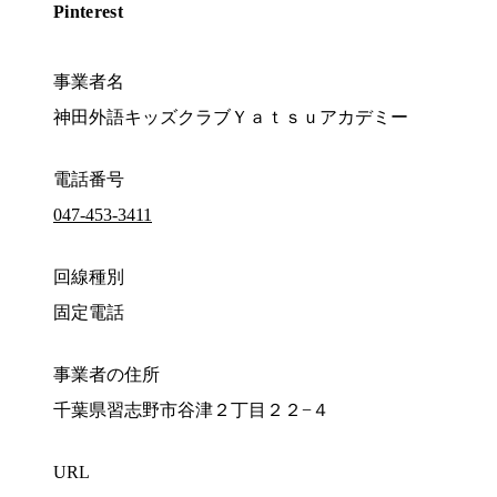
Pinterest
事業者名
神田外語キッズクラブＹａｔｓｕアカデミー
電話番号
047-453-3411
回線種別
固定電話
事業者の住所
千葉県習志野市谷津２丁目２２−４
URL