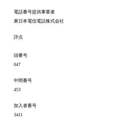
電話番号提供事業者
東日本電信電話株式会社
評点
頭番号
047
中間番号
453
加入者番号
3411