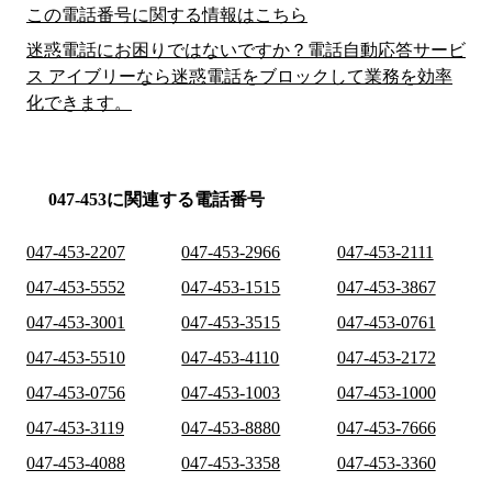
この電話番号に関する情報はこちら
迷惑電話にお困りではないですか？電話自動応答サービ
ス アイブリーなら迷惑電話をブロックして業務を効率
化できます。
047-453に関連する電話番号
047-453-2207
047-453-2966
047-453-2111
047-453-5552
047-453-1515
047-453-3867
047-453-3001
047-453-3515
047-453-0761
047-453-5510
047-453-4110
047-453-2172
047-453-0756
047-453-1003
047-453-1000
047-453-3119
047-453-8880
047-453-7666
047-453-4088
047-453-3358
047-453-3360