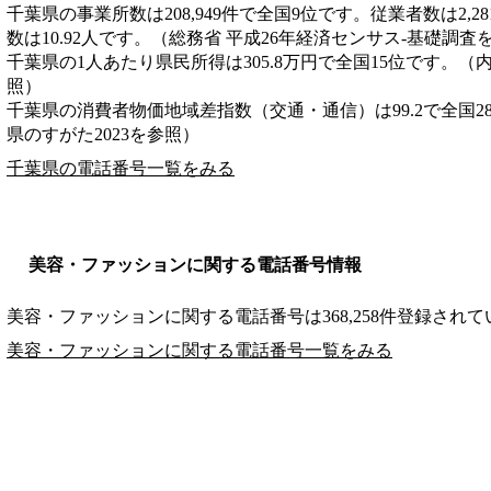
千葉県の事業所数は208,949件で全国9位です。従業者数は2,2
数は10.92人です。（総務省 平成26年経済センサス‐基礎調査
千葉県の1人あたり県民所得は305.8万円で全国15位です。（
照）
千葉県の消費者物価地域差指数（交通・通信）は99.2で全国2
県のすがた2023を参照）
千葉県の電話番号一覧をみる
美容・ファッションに関する電話番号情報
美容・ファッションに関する電話番号は368,258件登録され
美容・ファッションに関する電話番号一覧をみる