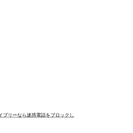
イブリーなら迷惑電話をブロックし