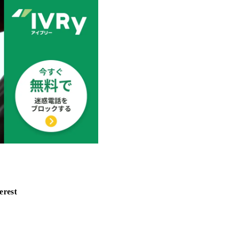
erest