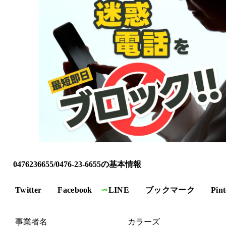
0476236655/0476-23-6655の基本情報
Twitter
Facebook
LINE
ブックマーク
Pint
事業者名
カラーズ