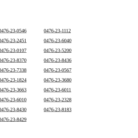
0476-23-0546
0476-23-1112
0476-23-2451
0476-23-6040
0476-23-0107
0476-23-5200
0476-23-8370
0476-23-8436
0476-23-7338
0476-23-0567
0476-23-1824
0476-23-3680
0476-23-3663
0476-23-6011
0476-23-6010
0476-23-2328
0476-23-8430
0476-23-8183
0476-23-8429