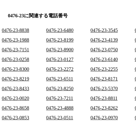
0476-23に関連する電話番号
0476-23-8838
0476-23-6480
0476-23-3545
0476-23-1988
0476-23-8199
0476-23-4139
0476-23-7151
0476-23-8900
0476-23-0750
0476-23-0258
0476-23-0127
0476-23-6140
0476-23-8300
0476-23-2272
0476-23-2255
0476-23-8219
0476-23-6511
0476-23-8171
0476-23-8433
0476-23-8250
0476-23-5370
0476-23-0020
0476-23-7211
0476-23-8811
0476-23-8658
0476-23-4888
0476-23-8262
0476-23-0853
0476-23-0511
0476-23-0970